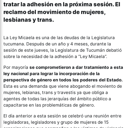
tratar la adhesión en la próxima sesión. El
reclamo del movimiento de mujeres,
lesbianas y trans.
La Ley Micaela es una de las deudas de la Legislatura
tucumana. Después de un año y 4 meses, durante la
sesión de este jueves, la Legislatura de Tucumán debatió
sobre la necesidad de la adhesión a “Ley Micaela”.
Por mayoría
se comprometieron a dar tratamiento a esta
ley nacional para lograr la incorporación de la
perspectiva de género en todos los poderes del Estado.
Esta es una demanda que viene abogando el moviento de
mujeres, lebianas, trans y travestis ya que obliga a
agentes de todas las jerarquías del ámbito público a
capacitarse en las problemáticas de género.
El día anterior a esta sesión se celebró una reunión entre
legisladoras, legisladores y grupo de mujeres de 15