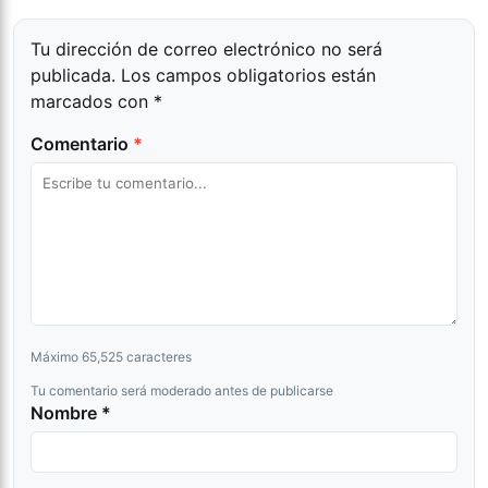
Tu dirección de correo electrónico no será
publicada.
Los campos obligatorios están
marcados con
*
Comentario
*
Máximo 65,525 caracteres
Tu comentario será moderado antes de publicarse
Nombre *