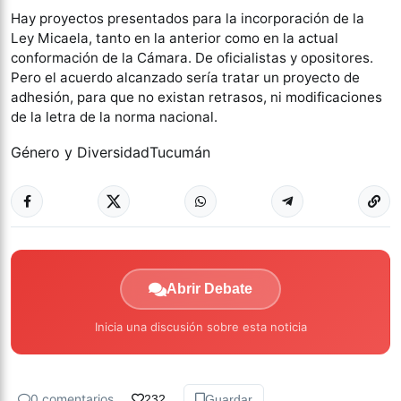
Hay proyectos presentados para la incorporación de la
Ley Micaela, tanto en la anterior como en la actual
conformación de la Cámara. De oficialistas y opositores.
Pero el acuerdo alcanzado sería tratar un proyecto de
adhesión, para que no existan retrasos, ni modificaciones
de la letra de la norma nacional.
Género y Diversidad
Tucumán
Abrir Debate
Inicia una discusión sobre esta noticia
0 comentarios
232
Guardar