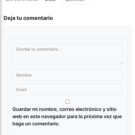
Deja tu comentario
Guardar mi nombre, correo electrónico y sitio
web en este navegador para la próxima vez que
haga un comentario.