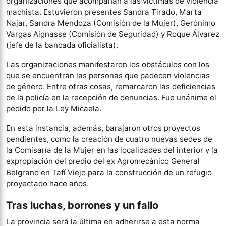
organizaciones que acompañan a las víctimas de violencia
machista. Estuvieron presentes Sandra Tirado, Marta
Najar, Sandra Mendoza (Comisión de la Mujer), Gerónimo
Vargas Aignasse (Comisión de Seguridad) y Roque Álvarez
(jefe de la bancada oficialista).
Las organizaciones manifestaron los obstáculos con los
que se encuentran las personas que padecen violencias
de género. Entre otras cosas, remarcaron las deficiencias
de la policía en la recepción de denuncias. Fue unánime el
pedido por la Ley Micaela.
En esta instancia, además, barajaron otros proyectos
pendientes, como la creación de cuatro nuevas sedes de
la Comisaría de la Mujer en las localidades del interior y la
expropiación del predio del ex Agromecánico General
Belgrano en Tafí Viejo para la construcción de un refugio
proyectado hace años.
Tras luchas, borrones y un fallo
La provincia será la última en adherirse a esta norma