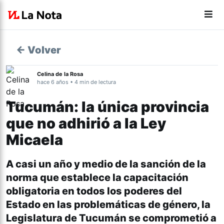
← Volver
Celina de la Rosa
hace 6 años • 4 min de lectura
Tucumán: la única provincia
que no adhirió a la Ley
Micaela
A casi un año y medio de la sanción de la
norma que establece la capacitación
obligatoria en todos los poderes del
Estado en las problemáticas de género, la
Legislatura de Tucumán se comprometió a