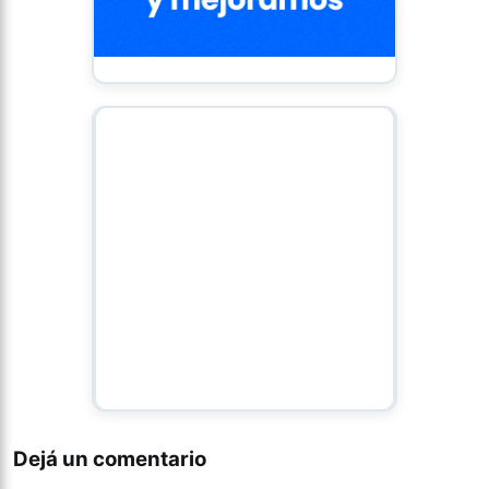
Dejá un comentario