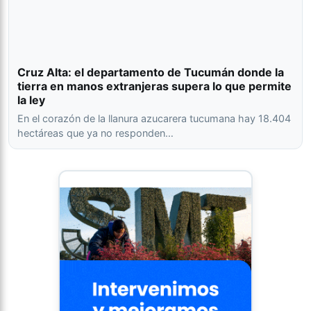
Cruz Alta: el departamento de Tucumán donde la
tierra en manos extranjeras supera lo que permite
la ley
En el corazón de la llanura azucarera tucumana hay 18.404
hectáreas que ya no responden…