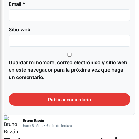
Email *
Sitio web
Guardar mi nombre, correo electrónico y sitio web
en este navegador para la próxima vez que haga
un comentario.
Bruno Bazán
hace 6 años • 6 min de lectura