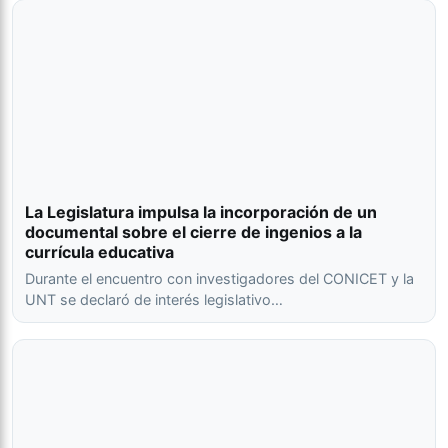
La Legislatura impulsa la incorporación de un
documental sobre el cierre de ingenios a la
currícula educativa
Durante el encuentro con investigadores del CONICET y la
UNT se declaró de interés legislativo…