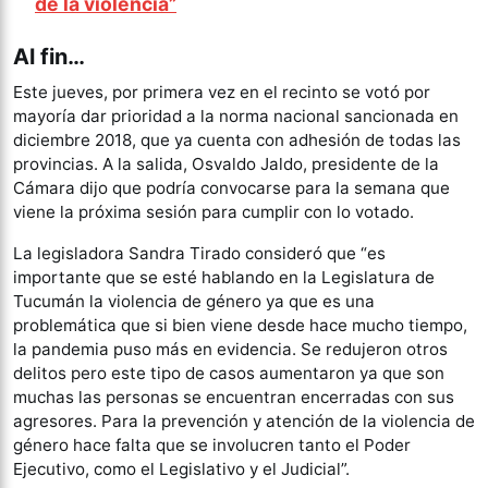
de la violenci
a”
Al fin…
Este jueves, por primera vez en el recinto se votó por
mayoría dar prioridad a la norma nacional sancionada en
diciembre 2018, que ya cuenta con adhesión de todas las
provincias. A la salida, Osvaldo Jaldo, presidente de la
Cámara dijo que podría convocarse para la semana que
viene la próxima sesión para cumplir con lo votado.
La legisladora Sandra Tirado consideró que “es
importante que se esté hablando en la Legislatura de
Tucumán la violencia de género ya que es una
problemática que si bien viene desde hace mucho tiempo,
la pandemia puso más en evidencia. Se redujeron otros
delitos pero este tipo de casos aumentaron ya que son
muchas las personas se encuentran encerradas con sus
agresores. Para la prevención y atención de la violencia de
género hace falta que se involucren tanto el Poder
Ejecutivo, como el Legislativo y el Judicial”.