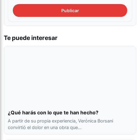
Te puede interesar
¿Qué harás con lo que te han hecho?
A partir de su propia experiencia, Verónica Borsani
convirtió el dolor en una obra que…