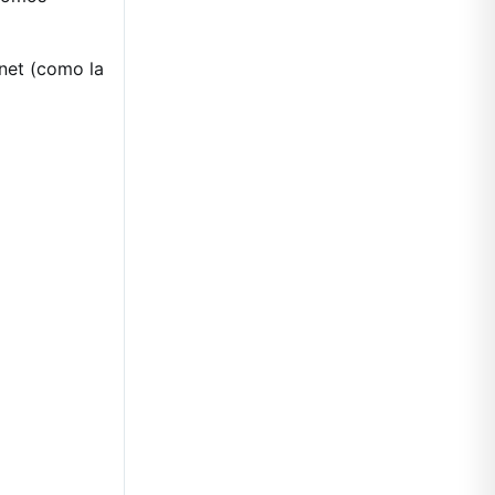
net (como la