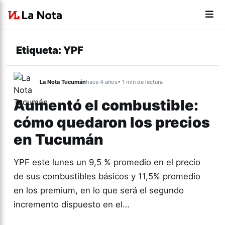
Etiqueta:
YPF
La Nota Tucumán
hace 4 años
• 1 min de lectura
Aumentó el combustible:
cómo quedaron los precios
en Tucumán
YPF este lunes un 9,5 % promedio en el precio
de sus combustibles básicos y 11,5% promedio
en los premium, en lo que será el segundo
incremento dispuesto en el…