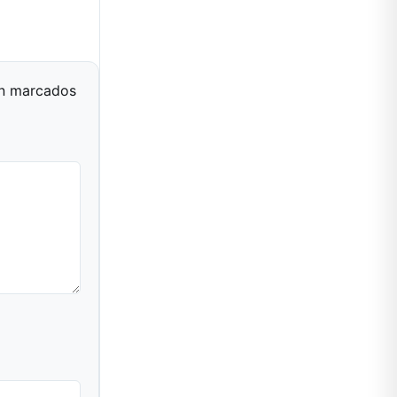
án marcados