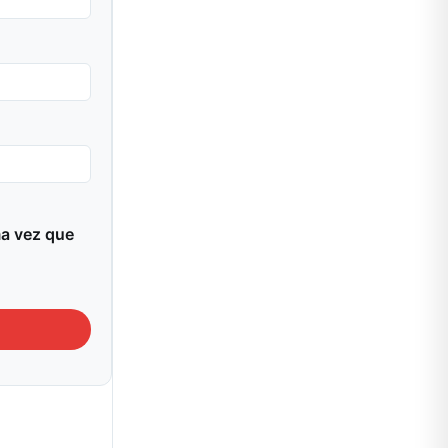
ma vez que