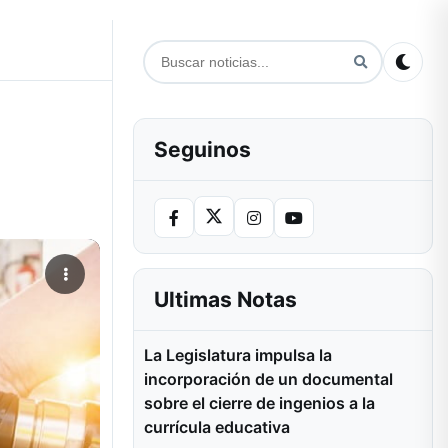
Seguinos
Ultimas Notas
La Legislatura impulsa la
incorporación de un documental
sobre el cierre de ingenios a la
currícula educativa