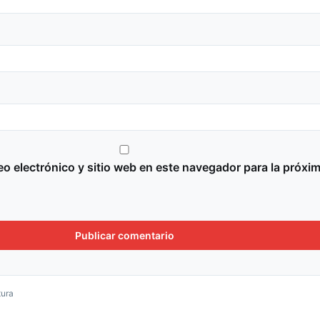
o electrónico y sitio web en este navegador para la próxi
tura