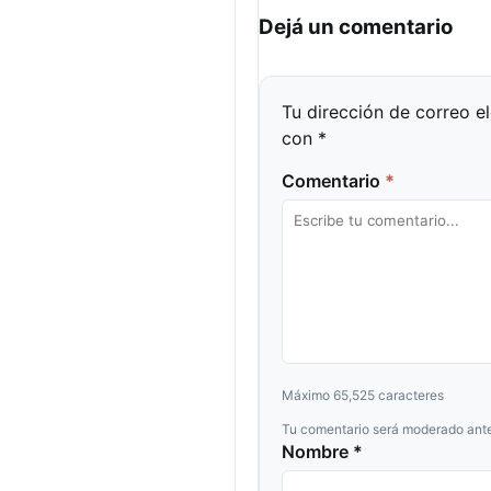
Dejá un comentario
Tu dirección de correo e
con
*
Comentario
*
Máximo 65,525 caracteres
Tu comentario será moderado ante
Nombre *