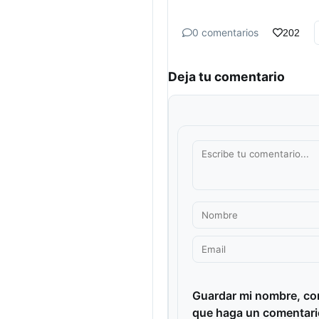
0 comentarios
202
Deja tu comentario
Guardar mi nombre, cor
que haga un comentari