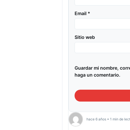
Email *
Sitio web
Guardar mi nombre, corre
haga un comentario.
hace 6 años • 1 min de lec