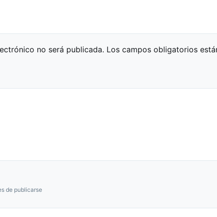
lectrónico no será publicada.
Los campos obligatorios est
s de publicarse