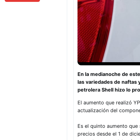
En la medianoche de este
las variedades de naftas y
petrolera Shell hizo lo p
El aumento que realizó YP
actualización del compone
Es el quinto aumento que 
precios desde el 1 de dic