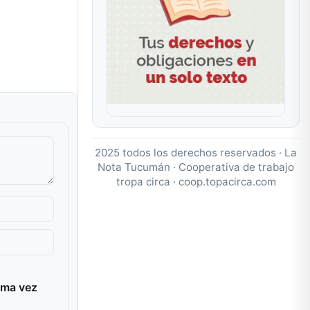
2025 todos los derechos reservados · La
Nota Tucumán · Cooperativa de trabajo
tropa circa ·
coop.topacirca.com
ima vez