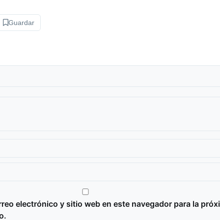
Guardar
reo electrónico y sitio web en este navegador para la próx
o.