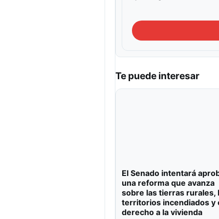
Te puede interesar
El Senado intentará apro
una reforma que avanza
sobre las tierras rurales, 
territorios incendiados y 
derecho a la vivienda