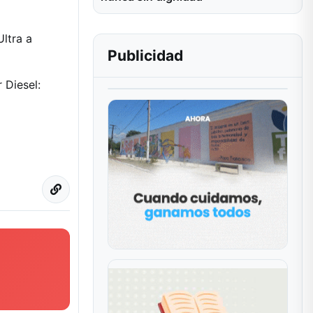
Ultra a
Publicidad
 Diesel: