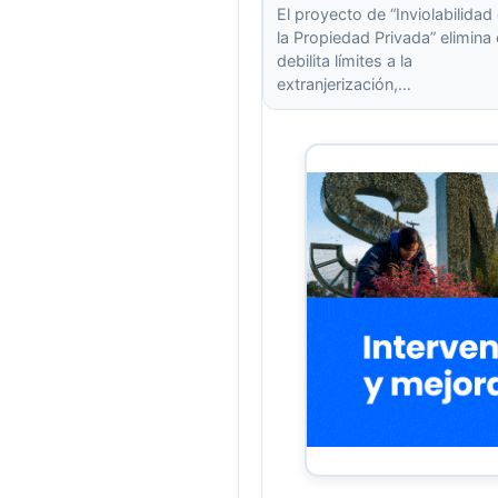
El proyecto de “Inviolabilidad
la Propiedad Privada” elimina
debilita límites a la
extranjerización,…