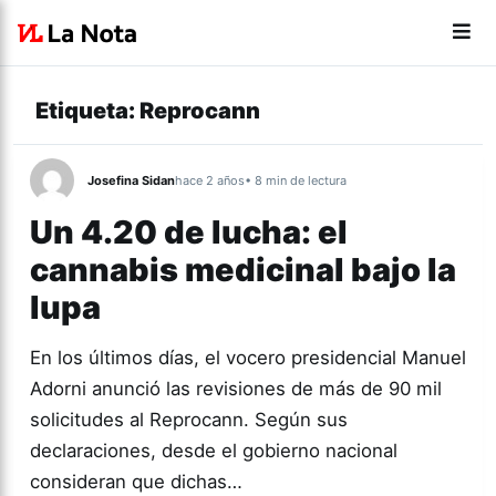
Etiqueta:
Reprocann
Josefina Sidan
hace 2 años
• 8 min de lectura
Un 4.20 de lucha: el
cannabis medicinal bajo la
lupa
En los últimos días, el vocero presidencial Manuel
Adorni anunció las revisiones de más de 90 mil
solicitudes al Reprocann. Según sus
declaraciones, desde el gobierno nacional
consideran que dichas…