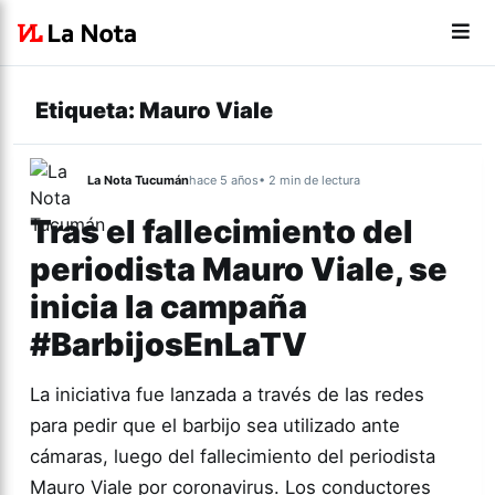
Etiqueta:
Mauro Viale
La Nota Tucumán
hace 5 años
• 2 min de lectura
Tras el fallecimiento del
periodista Mauro Viale, se
inicia la campaña
#BarbijosEnLaTV
La iniciativa fue lanzada a través de las redes
para pedir que el barbijo sea utilizado ante
cámaras, luego del fallecimiento del periodista
Mauro Viale por coronavirus. Los conductores