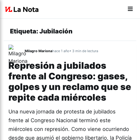
Etiqueta:
Jubilación
Milagro Mariona
hace 1 año
• 3 min de lectura
Represión a jubilados
frente al Congreso: gases,
golpes y un reclamo que se
repite cada miércoles
Una nueva jornada de protesta de jubilados
frente al Congreso Nacional terminó este
miércoles con represión. Como viene ocurriendo
desde que asumió el gobierno libertario, la Policía