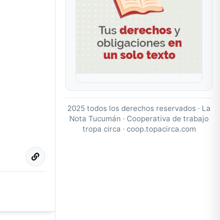
2025 todos los derechos reservados · La
Nota Tucumán · Cooperativa de trabajo
tropa circa ·
coop.topacirca.com