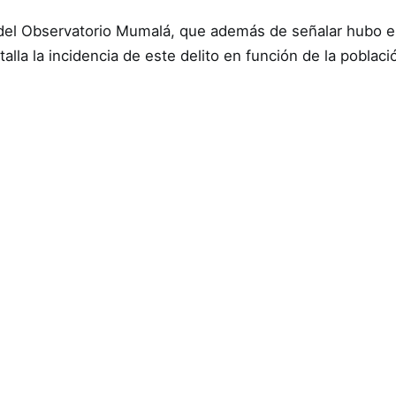
e del Observatorio Mumalá, que además de señalar hubo e
talla la incidencia de este delito en función de la poblac