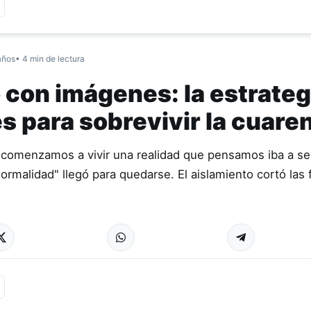
años
• 4 min de lectura
 con imágenes: la estrateg
s para sobrevivir la cuare
comenzamos a vivir una realidad que pensamos iba a ser
ormalidad" llegó para quedarse. El aislamiento cortó las