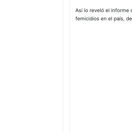
Así lo reveló el inform
femicidios en el país, de