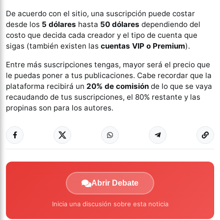
De acuerdo con el sitio, una suscripción puede costar
desde los
5 dólares
hasta
50 dólares
dependiendo del
costo que decida cada creador y el tipo de cuenta que
sigas (también existen las
cuentas VIP o Premium
).
Entre más suscripciones tengas, mayor será el precio que
le puedas poner a tus publicaciones. Cabe recordar que la
plataforma recibirá un
20% de comisión
de lo que se vaya
recaudando de tus suscripciones, el 80% restante y las
propinas son para los autores.
Abrir Debate
Inicia una discusión sobre esta noticia