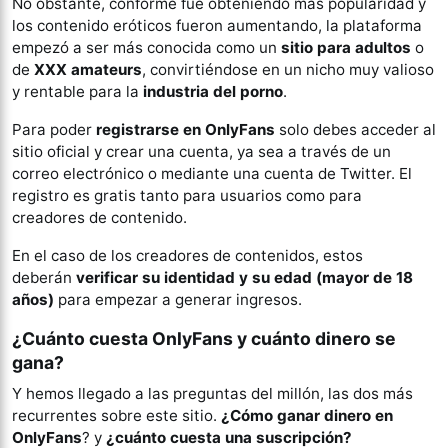
No obstante, conforme fue obteniendo más popularidad y
los contenido eróticos fueron aumentando, la plataforma
empezó a ser más conocida como un
sitio para adultos
o
de
XXX amateurs
, convirtiéndose en un nicho muy valioso
y rentable para la
industria del porno
.
Para poder
registrarse en OnlyFans
solo debes acceder al
sitio oficial y crear una cuenta, ya sea a través de un
correo electrónico o mediante una cuenta de Twitter. El
registro es gratis tanto para usuarios como para
creadores de contenido.
En el caso de los creadores de contenidos, estos
deberán
verificar su identidad y su edad (mayor de 18
años)
para empezar a generar ingresos.
¿Cuánto cuesta OnlyFans y cuánto dinero se
gana?
Y hemos llegado a las preguntas del millón, las dos más
recurrentes sobre este sitio.
¿Cómo ganar dinero en
OnlyFans
? y
¿cuánto cuesta una suscripción?