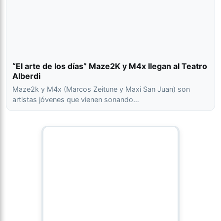
“El arte de los días” Maze2K y M4x llegan al Teatro
Alberdi
Maze2k y M4x (Marcos Zeitune y Maxi San Juan) son
artistas jóvenes que vienen sonando…