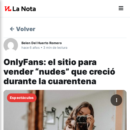
← Volver
Belen Del Huerto Romero
hace 6 años • 3 min de lectura
OnlyFans: el sitio para
vender “nudes” que creció
durante la cuarentena
Espectáculos