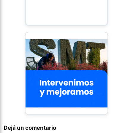
Dejá un comentario