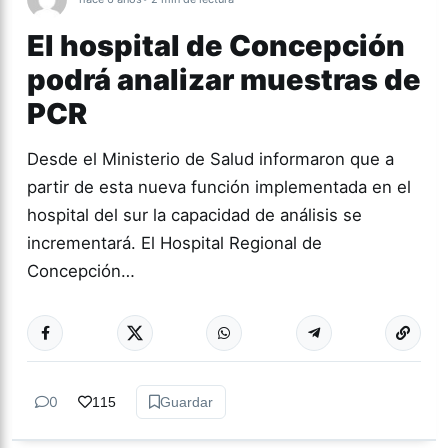
El hospital de Concepción
podrá analizar muestras de
PCR
Desde el Ministerio de Salud informaron que a
partir de esta nueva función implementada en el
hospital del sur la capacidad de análisis se
incrementará. El Hospital Regional de
Concepción…
0
115
Guardar