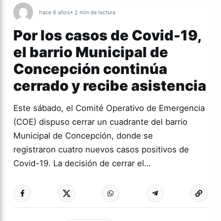
hace 6 años
• 2 min de lectura
Por los casos de Covid-19,
el barrio Municipal de
Concepción continúa
cerrado y recibe asistencia
Este sábado, el Comité Operativo de Emergencia
(COE) dispuso cerrar un cuadrante del barrio
Municipal de Concepción, donde se
registraron cuatro nuevos casos positivos de
Covid-19. La decisión de cerrar el…