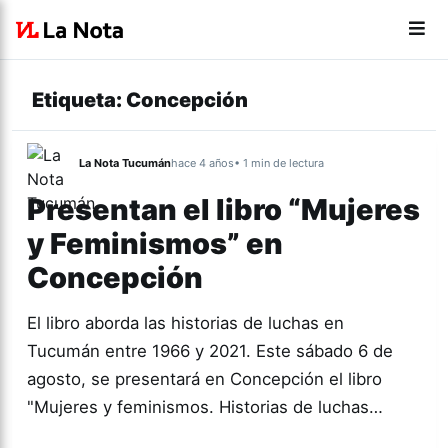
Etiqueta:
Concepción
La Nota Tucumán
hace 4 años
• 1 min de lectura
Presentan el libro “Mujeres
y Feminismos” en
Concepción
El libro aborda las historias de luchas en
Tucumán entre 1966 y 2021. Este sábado 6 de
agosto, se presentará en Concepción el libro
"Mujeres y feminismos. Historias de luchas…