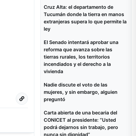
Cruz Alta: el departamento de
Tucumán donde la tierra en manos
extranjeras supera lo que permite la
ley
El Senado intentará aprobar una
reforma que avanza sobre las
tierras rurales, los territorios
incendiados y el derecho a la
vivienda
Nadie discute el voto de las
mujeres, y sin embargo, alguien
preguntó
Carta abierta de una becaria del
CONICET al presidente: “Usted
podrá dejarnos sin trabajo, pero
nunca sin dignidad”