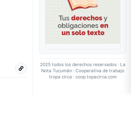
2025 todos los derechos reservados · La
Nota Tucumán · Cooperativa de trabajo
tropa circa ·
coop.topacirca.com