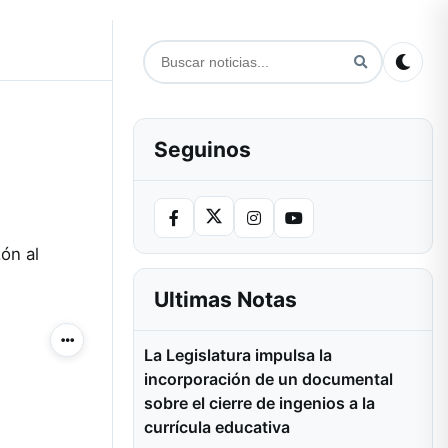
Seguinos
zón al
Ultimas Notas
Más acciones
La Legislatura impulsa la
incorporación de un documental
sobre el cierre de ingenios a la
currícula educativa