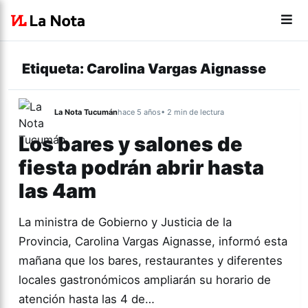
Etiqueta:
Carolina Vargas Aignasse
La Nota Tucumán
hace 5 años
• 2 min de lectura
Los bares y salones de
fiesta podrán abrir hasta
las 4am
La ministra de Gobierno y Justicia de la
Provincia, Carolina Vargas Aignasse, informó esta
mañana que los bares, restaurantes y diferentes
locales gastronómicos ampliarán su horario de
atención hasta las 4 de…