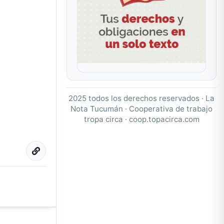
2025 todos los derechos reservados · La
Nota Tucumán · Cooperativa de trabajo
tropa circa ·
coop.topacirca.com