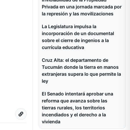
Privada en una jornada marcada por
la represión y las movilizaciones
La Legislatura impulsa la
incorporación de un documental
sobre el cierre de ingenios a la
currícula educativa
Cruz Alta: el departamento de
Tucumán donde la tierra en manos
extranjeras supera lo que permite la
ley
El Senado intentará aprobar una
reforma que avanza sobre las
tierras rurales, los territorios
incendiados y el derecho a la
vivienda