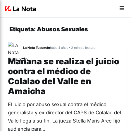
Etiqueta:
Abusos Sexuales
La Nota Tucumán
hace 4 años
• 2 min de lectura
Mañana se realiza el juicio
contra el médico de
Colalao del Valle en
Amaicha
El juicio por abuso sexual contra el médico
generalista y ex director del CAPS de Colalao del
Valle llega a su fin. La jueza Stella Maris Arce fijó
audiencia para…