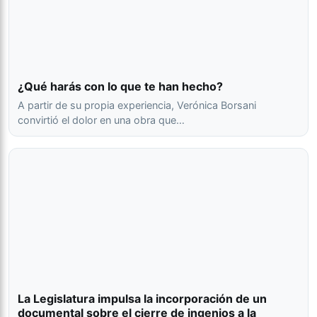
¿Qué harás con lo que te han hecho?
A partir de su propia experiencia, Verónica Borsani
convirtió el dolor en una obra que…
La Legislatura impulsa la incorporación de un
documental sobre el cierre de ingenios a la