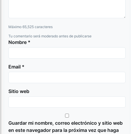
Máximo 65,525 caracteres
Tu comentario será moderado antes de publicarse
Nombre *
Email *
Sitio web
Guardar mi nombre, correo electrónico y sitio web
en este navegador para la próxima vez que haga