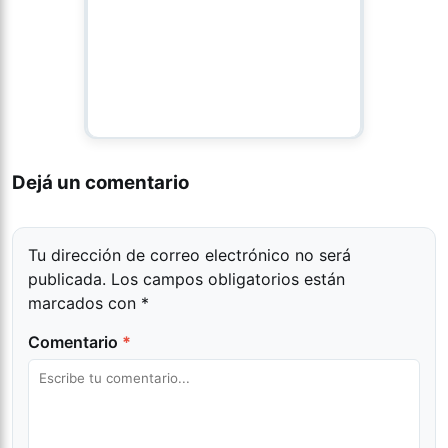
Dejá un comentario
Tu dirección de correo electrónico no será
publicada.
Los campos obligatorios están
marcados con
*
Comentario
*