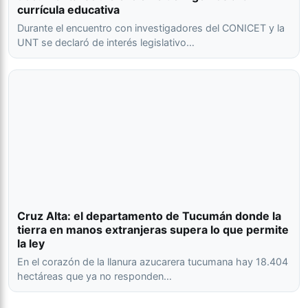
currícula educativa
Durante el encuentro con investigadores del CONICET y la
UNT se declaró de interés legislativo…
Cruz Alta: el departamento de Tucumán donde la
tierra en manos extranjeras supera lo que permite
la ley
En el corazón de la llanura azucarera tucumana hay 18.404
hectáreas que ya no responden…