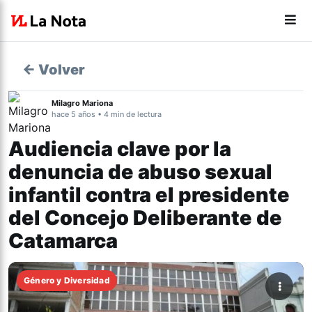
← Volver
Milagro Mariona
hace 5 años • 4 min de lectura
Audiencia clave por la
denuncia de abuso sexual
infantil contra el presidente
del Concejo Deliberante de
Catamarca
Género y Diversidad