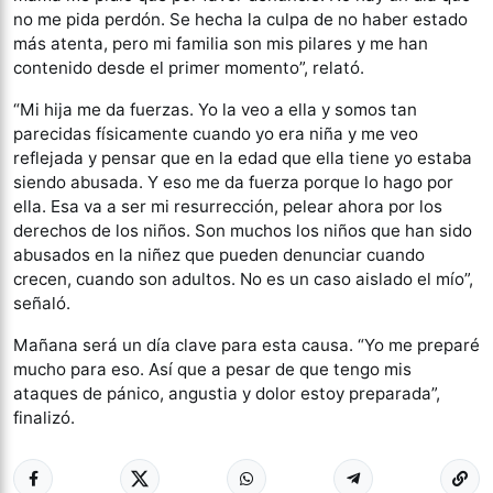
no me pida perdón. Se hecha la culpa de no haber estado
más atenta, pero mi familia son mis pilares y me han
contenido desde el primer momento”, relató.
“Mi hija me da fuerzas. Yo la veo a ella y somos tan
parecidas físicamente cuando yo era niña y me veo
reflejada y pensar que en la edad que ella tiene yo estaba
siendo abusada. Y eso me da fuerza porque lo hago por
ella. Esa va a ser mi resurrección, pelear ahora por los
derechos de los niños. Son muchos los niños que han sido
abusados en la niñez que pueden denunciar cuando
crecen, cuando son adultos. No es un caso aislado el mío”,
señaló.
Mañana será un día clave para esta causa. “Yo me preparé
mucho para eso. Así que a pesar de que tengo mis
ataques de pánico, angustia y dolor estoy preparada”,
finalizó.