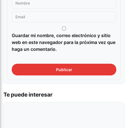
Guardar mi nombre, correo electrónico y sitio
web en este navegador para la próxima vez que
haga un comentario.
Te puede interesar