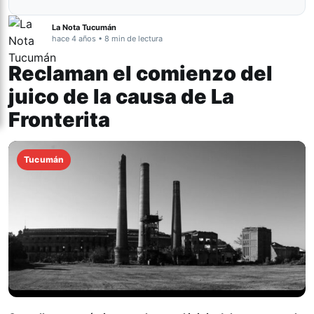
La Nota Tucumán
hace 4 años • 8 min de lectura
Reclaman el comienzo del
juico de la causa de La
Fronterita
Tucumán