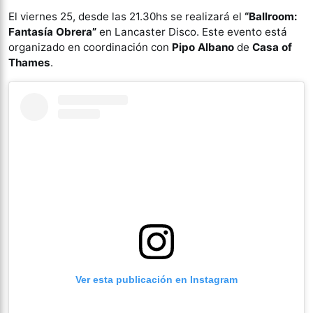
El viernes 25, desde las 21.30hs se realizará el
“Ballroom:
Fantasía Obrera”
en Lancaster Disco. Este evento está
organizado en coordinación con
Pipo Albano
de
Casa of
Thames
.
Ver esta publicación en Instagram