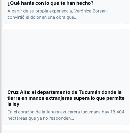
¿Qué harás con lo que te han hecho?
A partir de su propia experiencia, Verónica Borsani
convirtió el dolor en una obra que…
Cruz Alta: el departamento de Tucumán donde la
tierra en manos extranjeras supera lo que permite
la ley
En el corazón de la llanura azucarera tucumana hay 18.404
hectáreas que ya no responden…