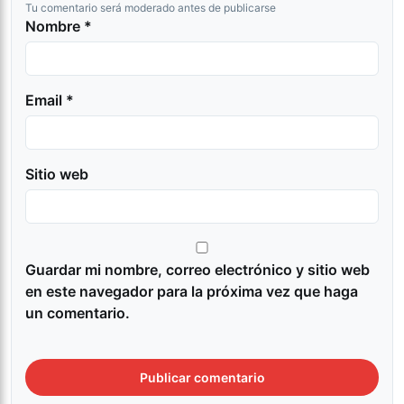
Tu comentario será moderado antes de publicarse
Nombre *
Email *
Sitio web
Guardar mi nombre, correo electrónico y sitio web
en este navegador para la próxima vez que haga
un comentario.