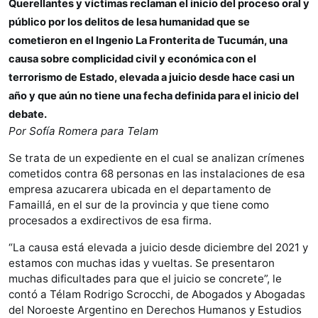
Querellantes y víctimas reclaman el inicio del proceso oral y
público por los delitos de lesa humanidad que se
cometieron en el Ingenio La Fronterita de Tucumán, una
causa sobre complicidad civil y económica con el
terrorismo de Estado, elevada a juicio desde hace casi un
año y que aún no tiene una fecha definida para el inicio del
debate.
Por Sofía Romera para Telam
Se trata de un expediente en el cual se analizan crímenes
cometidos contra 68 personas en las instalaciones de esa
empresa azucarera ubicada en el departamento de
Famaillá, en el sur de la provincia y que tiene como
procesados a exdirectivos de esa firma.
“La causa está elevada a juicio desde diciembre del 2021 y
estamos con muchas idas y vueltas. Se presentaron
muchas dificultades para que el juicio se concrete”, le
contó a Télam Rodrigo Scrocchi, de Abogados y Abogadas
del Noroeste Argentino en Derechos Humanos y Estudios