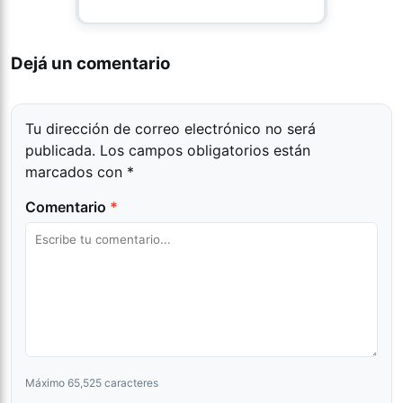
Dejá un comentario
Tu dirección de correo electrónico no será
publicada.
Los campos obligatorios están
marcados con
*
Comentario
*
Máximo 65,525 caracteres