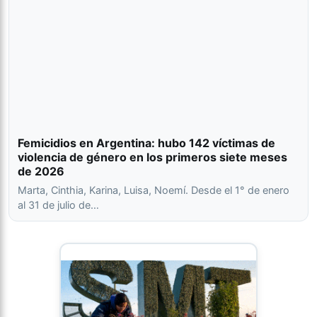
Femicidios en Argentina: hubo 142 víctimas de
violencia de género en los primeros siete meses
de 2026
Marta, Cinthia, Karina, Luisa, Noemí. Desde el 1° de enero
al 31 de julio de…