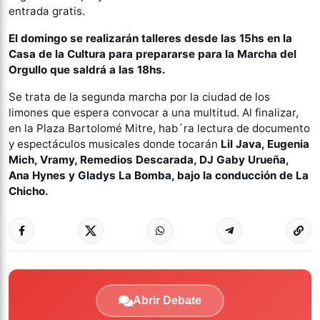
entrada gratis.
El domingo se realizarán talleres desde las 15hs en la
Casa de la Cultura para prepararse para la Marcha del
Orgullo que saldrá a las 18hs.
Se trata de la segunda marcha por la ciudad de los
limones que espera convocar a una multitud. Al finalizar,
en la Plaza Bartolomé Mitre, hab´ra lectura de documento
y espectáculos musicales donde tocarán
Lil Java, Eugenia
Mich, Vramy, Remedios Descarada, DJ Gaby Urueña,
Ana Hynes y Gladys La Bomba, bajo la conducción de La
Chicho.
Abrir Debate