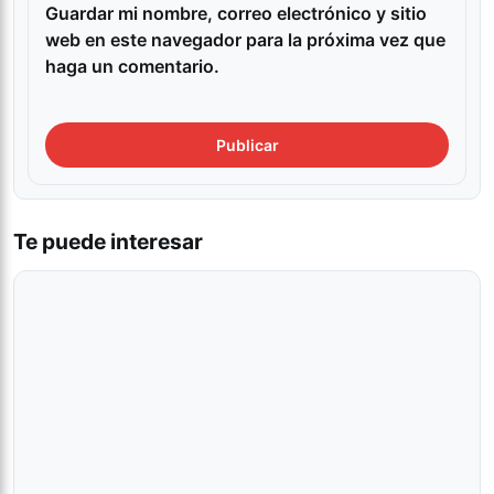
Guardar mi nombre, correo electrónico y sitio
web en este navegador para la próxima vez que
haga un comentario.
Te puede interesar