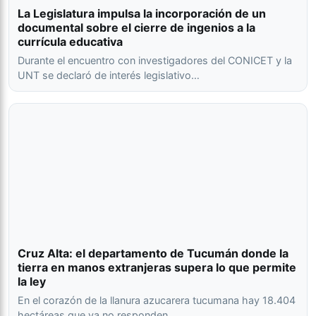
La Legislatura impulsa la incorporación de un
documental sobre el cierre de ingenios a la
currícula educativa
Durante el encuentro con investigadores del CONICET y la
UNT se declaró de interés legislativo…
Cruz Alta: el departamento de Tucumán donde la
tierra en manos extranjeras supera lo que permite
la ley
En el corazón de la llanura azucarera tucumana hay 18.404
hectáreas que ya no responden…