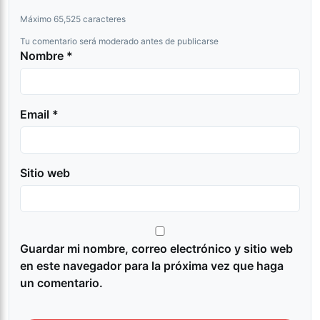
Máximo 65,525 caracteres
Tu comentario será moderado antes de publicarse
Nombre *
Email *
Sitio web
Guardar mi nombre, correo electrónico y sitio web
en este navegador para la próxima vez que haga
un comentario.