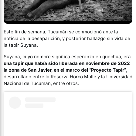
Este fin de semana, Tucumán se conmocionó ante la
noticia de la desaparición, y posterior hallazgo sin vida de
la tapir Suyana.
Suyana, cuyo nombre significa esperanza en quechua, era
una tapir que había sido liberada en noviembre de 2022
la zona de San Javier, en el marco del “Proyecto Tapir”
,
desarrollado entre la Reserva Horco Molle y la Universidad
Nacional de Tucumán, entre otros.