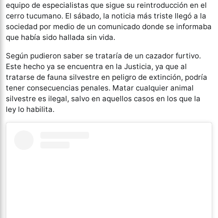
equipo de especialistas que sigue su reintroducción en el
cerro tucumano. El sábado, la noticia más triste llegó a la
sociedad por medio de un comunicado donde se informaba
que había sido hallada sin vida.
Según pudieron saber se trataría de un cazador furtivo.
Este hecho ya se encuentra en la Justicia, ya que al
tratarse de fauna silvestre en peligro de extinción, podría
tener consecuencias penales. Matar cualquier animal
silvestre es ilegal, salvo en aquellos casos en los que la
ley lo habilita.