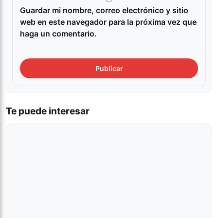
Guardar mi nombre, correo electrónico y sitio
web en este navegador para la próxima vez que
haga un comentario.
Te puede interesar