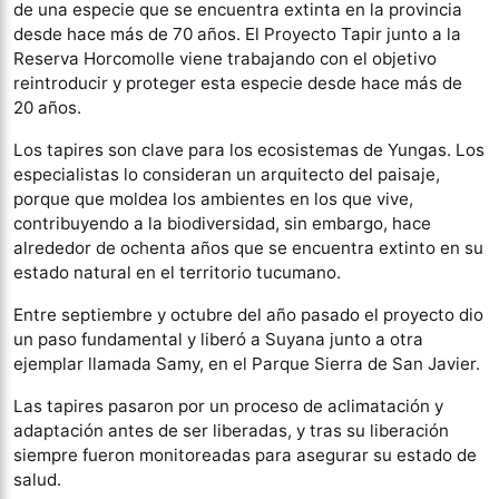
de una especie que se encuentra extinta en la provincia
desde hace más de 70 años. El Proyecto Tapir junto a la
Reserva Horcomolle viene trabajando con el objetivo
reintroducir y proteger esta especie desde hace más de
20 años.
Los tapires son clave para los ecosistemas de Yungas. Los
especialistas lo consideran un arquitecto del paisaje,
porque que moldea los ambientes en los que vive,
contribuyendo a la biodiversidad, sin embargo, hace
alrededor de ochenta años que se encuentra extinto en su
estado natural en el territorio tucumano.
Entre septiembre y octubre del año pasado el proyecto dio
un paso fundamental y liberó a Suyana junto a otra
ejemplar llamada Samy, en el Parque Sierra de San Javier.
Las tapires pasaron por un proceso de aclimatación y
adaptación antes de ser liberadas, y tras su liberación
siempre fueron monitoreadas para asegurar su estado de
salud.