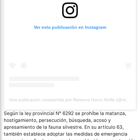
Ver esta publicación en Instagram
Una publicación compartida por Reserva Horco Molle (@reservahorcomolle)
Según la ley provincial N° 6292 se prohíbe la matanza,
hostigamiento, persecución, búsqueda, acoso y
apresamiento de la fauna silvestre. En su artículo 63,
también establece adoptar las medidas de emergencia