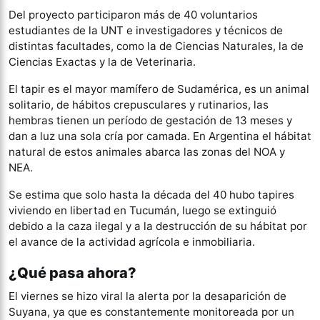
Del proyecto participaron más de 40 voluntarios
estudiantes de la UNT e investigadores y técnicos de
distintas facultades, como la de Ciencias Naturales, la de
Ciencias Exactas y la de Veterinaria.
El tapir es el mayor mamífero de Sudamérica, es un animal
solitario, de hábitos crepusculares y rutinarios, las
hembras tienen un período de gestación de 13 meses y
dan a luz una sola cría por camada. En Argentina el hábitat
natural de estos animales abarca las zonas del NOA y
NEA.
Se estima que solo hasta la década del 40 hubo tapires
viviendo en libertad en Tucumán, luego se extinguió
debido a la caza ilegal y a la destrucción de su hábitat por
el avance de la actividad agrícola e inmobiliaria.
¿Qué pasa ahora?
El viernes se hizo viral la alerta por la desaparición de
Suyana, ya que es constantemente monitoreada por un