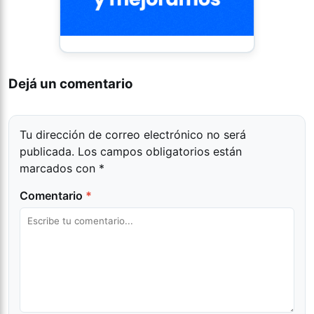
Dejá un comentario
Tu dirección de correo electrónico no será
publicada.
Los campos obligatorios están
marcados con
*
Comentario
*