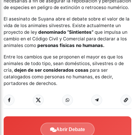
necesarias a fin de asegurar la repoblación y perpetuación
de especies en peligro de extinción o retroceso numérico.
El asesinato de Suyana abre el debate sobre el valor de la
vida de los animales silvestres. Existe actualmente un
proyecto de ley
denominado “Sintientes”
que impulsa un
cambio en el Código Civil y Comercial para declarar a los
animales como
personas físicas no humanas.
Entre los cambios que se proponen el mayor es que los
animales de todo tipo, sean domésticos, silvestres o de
cría,
dejen de ser considerados cosas
para ser
catalogados como personas no humanas, es decir,
portadores de derechos.
Abrir Debate