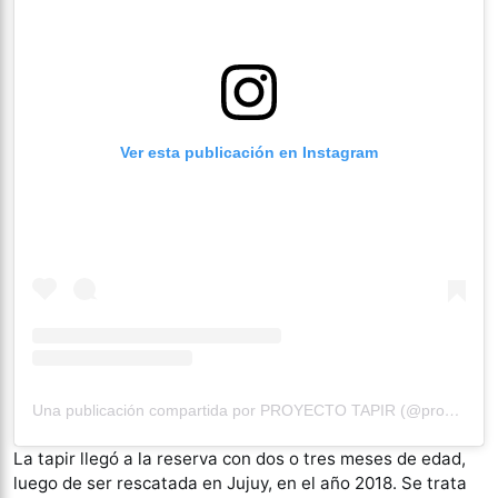
Ver esta publicación en Instagram
Una publicación compartida por PROYECTO TAPIR (@proyectotapir)
La tapir llegó a la reserva con dos o tres meses de edad,
luego de ser rescatada en Jujuy, en el año 2018. Se trata