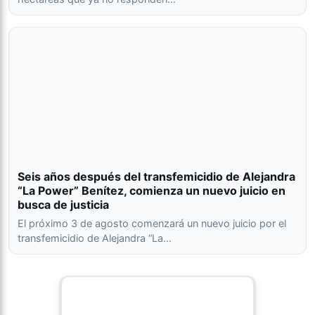
Seis años después del transfemicidio de Alejandra
“La Power” Benítez, comienza un nuevo juicio en
busca de justicia
El próximo 3 de agosto comenzará un nuevo juicio por el
transfemicidio de Alejandra “La…