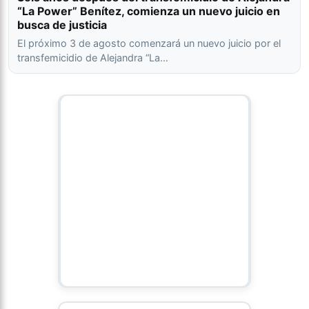
“La Power” Benítez, comienza un nuevo juicio en
busca de justicia
El próximo 3 de agosto comenzará un nuevo juicio por el
transfemicidio de Alejandra “La…