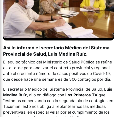
Así lo informó el secretario Médico del Sistema
Provincial de Salud,
Luis Medina Ruíz
.
El equipo técnico del Ministerio de Salud Pública se reúne
esta tarde para analizar el contexto provincial y regional
ante el creciente número de casos positivos de Covid-19,
que desde hace una semana es de 300 contagios por día.
El secretario Médico del Sistema Provincial de Salud,
Luis
Medina Ruíz
, dijo en diálogo con
Los Primeros TV
que
“estamos comenzando con la segunda ola de contagios en
Tucumán, esto nos obliga a replantearnos las medidas
preventivas, en especial velar por el cumplimiento de los