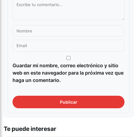
Guardar mi nombre, correo electrónico y sitio
web en este navegador para la próxima vez que
haga un comentario.
Te puede interesar