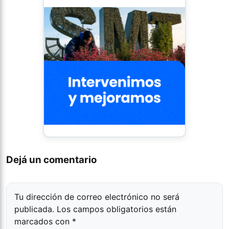
Dejá un comentario
Tu dirección de correo electrónico no será
publicada.
Los campos obligatorios están
marcados con
*