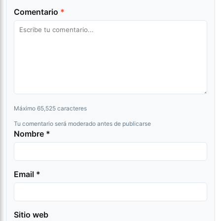
Comentario
*
Máximo 65,525 caracteres
Tu comentario será moderado antes de publicarse
Nombre *
Email *
Sitio web