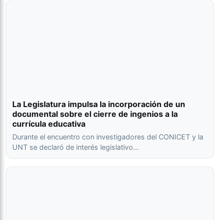
La Legislatura impulsa la incorporación de un
documental sobre el cierre de ingenios a la
currícula educativa
Durante el encuentro con investigadores del CONICET y la
UNT se declaró de interés legislativo…