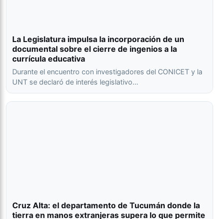
La Legislatura impulsa la incorporación de un
documental sobre el cierre de ingenios a la
currícula educativa
Durante el encuentro con investigadores del CONICET y la
UNT se declaró de interés legislativo…
Cruz Alta: el departamento de Tucumán donde la
tierra en manos extranjeras supera lo que permite