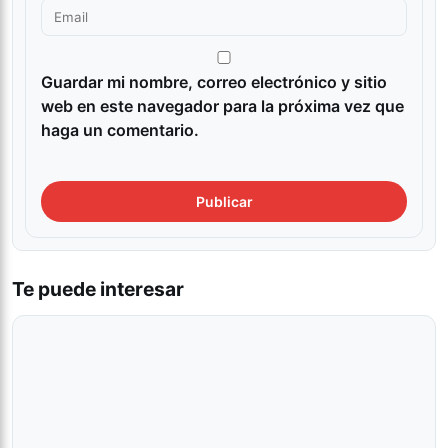
Guardar mi nombre, correo electrónico y sitio
web en este navegador para la próxima vez que
haga un comentario.
Te puede interesar