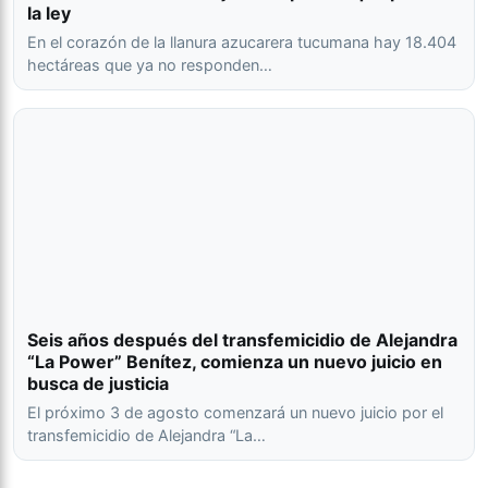
la ley
En el corazón de la llanura azucarera tucumana hay 18.404
hectáreas que ya no responden…
Seis años después del transfemicidio de Alejandra
“La Power” Benítez, comienza un nuevo juicio en
busca de justicia
El próximo 3 de agosto comenzará un nuevo juicio por el
transfemicidio de Alejandra “La…