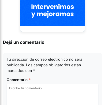
Dejá un comentario
Tu dirección de correo electrónico no será
publicada.
Los campos obligatorios están
marcados con
*
Comentario
*