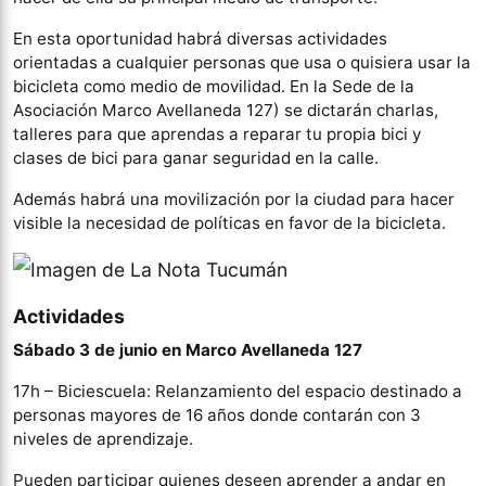
En esta oportunidad habrá diversas actividades
orientadas a cualquier personas que usa o quisiera usar la
bicicleta como medio de movilidad. En la Sede de la
Asociación Marco Avellaneda 127) se dictarán charlas,
talleres para que aprendas a reparar tu propia bici y
clases de bici para ganar seguridad en la calle.
Además habrá una movilización por la ciudad para hacer
visible la necesidad de políticas en favor de la bicicleta.
Actividades
Sábado 3 de junio en Marco Avellaneda 127
17h – Biciescuela: Relanzamiento del espacio destinado a
personas mayores de 16 años donde contarán con 3
niveles de aprendizaje.
Pueden participar quienes deseen aprender a andar en