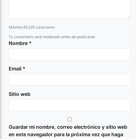
Máximo 65,525 caracteres
Tu comentario será moderado antes de publicarse
Nombre *
Email *
Sitio web
Guardar mi nombre, correo electrónico y sitio web
en este navegador para la próxima vez que haga