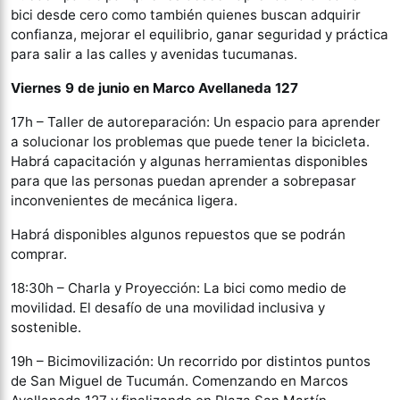
bici desde cero como también quienes buscan adquirir
confianza, mejorar el equilibrio, ganar seguridad y práctica
para salir a las calles y avenidas tucumanas.
Viernes 9 de junio en Marco Avellaneda 127
17h – Taller de autoreparación: Un espacio para aprender
a solucionar los problemas que puede tener la bicicleta.
Habrá capacitación y algunas herramientas disponibles
para que las personas puedan aprender a sobrepasar
inconvenientes de mecánica ligera.
Habrá disponibles algunos repuestos que se podrán
comprar.
18:30h – Charla y Proyección: La bici como medio de
movilidad. El desafío de una movilidad inclusiva y
sostenible.
19h – Bicimovilización: Un recorrido por distintos puntos
de San Miguel de Tucumán. Comenzando en Marcos