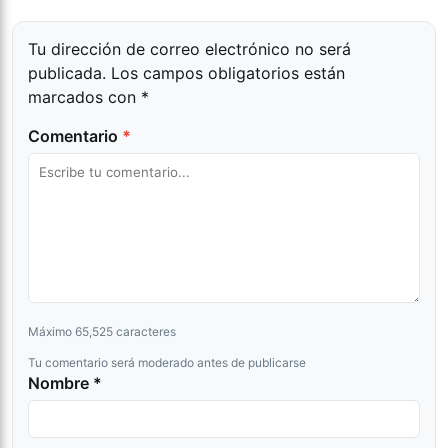
Tu dirección de correo electrónico no será
publicada.
Los campos obligatorios están
marcados con
*
Comentario
*
Máximo 65,525 caracteres
Tu comentario será moderado antes de publicarse
Nombre *