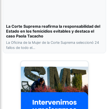
La Corte Suprema reafirma la responsabilidad del
Estado en los femicidios evitables y destaca el
caso Paola Tacacho
La Oficina de la Mujer de la Corte Suprema seleccionó 24
fallos de todo el…