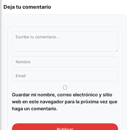
Deja tu comentario
Guardar mi nombre, correo electrónico y sitio
web en este navegador para la próxima vez que
haga un comentario.