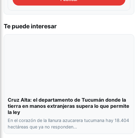
Te puede interesar
Cruz Alta: el departamento de Tucumán donde la
tierra en manos extranjeras supera lo que permite
la ley
En el corazón de la llanura azucarera tucumana hay 18.404
hectáreas que ya no responden…