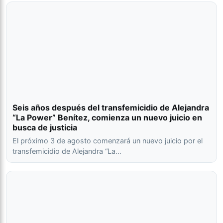
Seis años después del transfemicidio de Alejandra
“La Power” Benítez, comienza un nuevo juicio en
busca de justicia
El próximo 3 de agosto comenzará un nuevo juicio por el
transfemicidio de Alejandra “La…