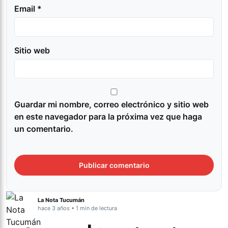
Email *
Sitio web
Guardar mi nombre, correo electrónico y sitio web
en este navegador para la próxima vez que haga
un comentario.
La Nota Tucumán
hace 3 años • 1 min de lectura