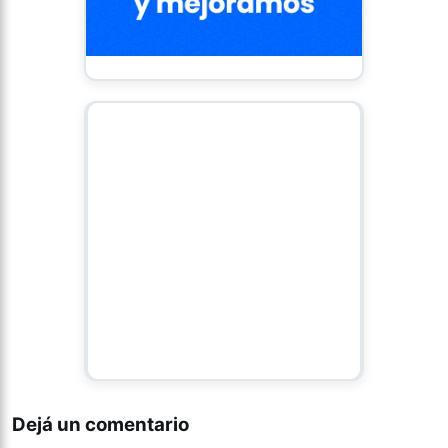
Dejá un comentario