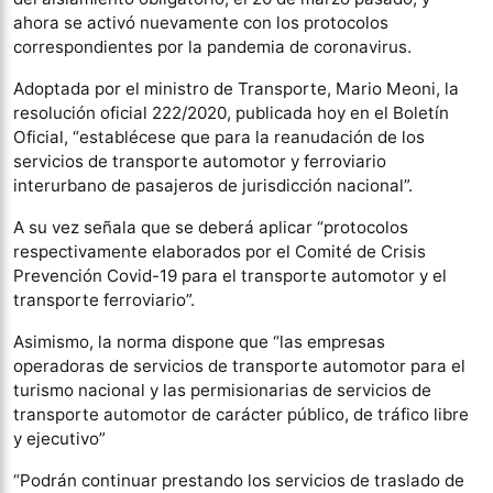
ahora se activó nuevamente con los protocolos
correspondientes por la pandemia de coronavirus.
Adoptada por el ministro de Transporte, Mario Meoni, la
resolución oficial 222/2020, publicada hoy en el Boletín
Oficial, “establécese que para la reanudación de los
servicios de transporte automotor y ferroviario
interurbano de pasajeros de jurisdicción nacional”.
A su vez señala que se deberá aplicar “protocolos
respectivamente elaborados por el Comité de Crisis
Prevención Covid-19 para el transporte automotor y el
transporte ferroviario”.
Asimismo, la norma dispone que “las empresas
operadoras de servicios de transporte automotor para el
turismo nacional y las permisionarias de servicios de
transporte automotor de carácter público, de tráfico libre
y ejecutivo”
“Podrán continuar prestando los servicios de traslado de