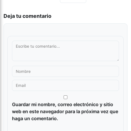
Deja tu comentario
Guardar mi nombre, correo electrónico y sitio
web en este navegador para la próxima vez que
haga un comentario.