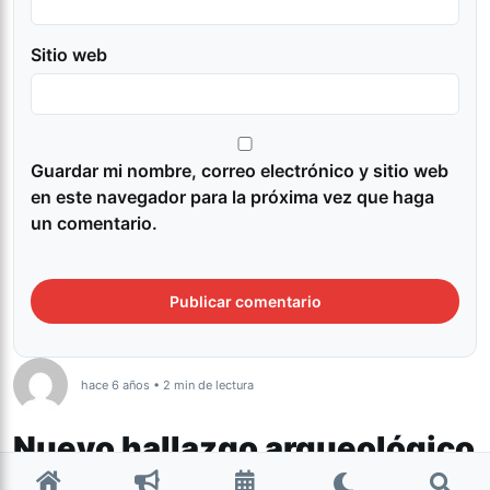
Sitio web
Guardar mi nombre, correo electrónico y sitio web
en este navegador para la próxima vez que haga
un comentario.
hace 6 años • 2 min de lectura
Nuevo hallazgo arqueológico
en Tafí Viejo