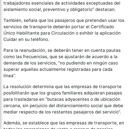
trabajadores esenciales de actividades exceptuadas del
aislamiento social, preventivo y obligatorio” destacan.
También, señala que los pasajeros que pretendan usar los
servicios de transporte deberán portar el Certificado
Único Habilitante para Circulación o exhibir la aplicación
Cuidar en su teléfono.
Para la reanudación, se deberán tener en cuenta pautas
como las frecuencias, que se ajustarán de acuerdo a la
demanda de los servicios, “no pudiendo en ningún caso
superar aquellas actualmente registradas para cada
línea”.
La resolución determina que las empresas de transporte
posibilitarán que los grupos familiares adquieran pasajes
para trasladarse en “butacas adyacentes o de ubicación
cercana, sin perjuicio del distanciamiento social que debe
mediar respecto de los restantes pasajeros del servicio”.
Además, se establece que las empresas de transporte, en