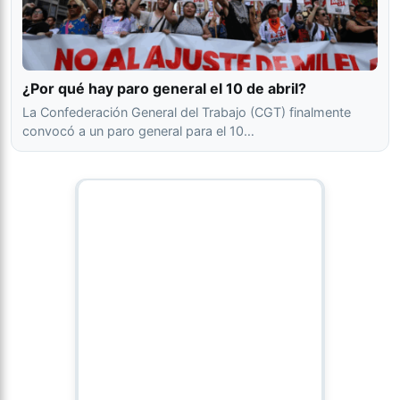
¿Por qué hay paro general el 10 de abril?
La Confederación General del Trabajo (CGT) finalmente
convocó a un paro general para el 10…