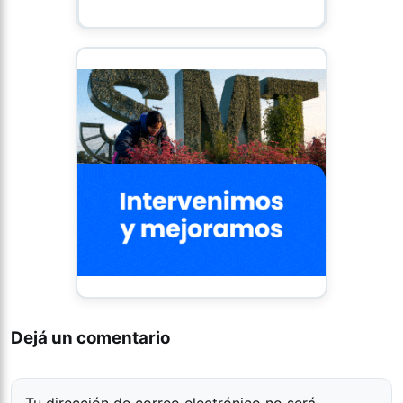
Dejá un comentario