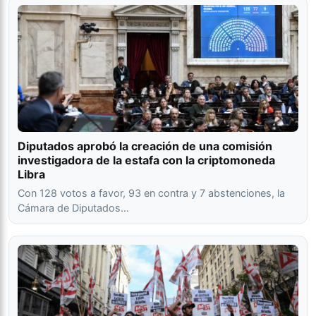
Diputados aprobó la creación de una comisión
investigadora de la estafa con la criptomoneda
Libra
Con 128 votos a favor, 93 en contra y 7 abstenciones, la
Cámara de Diputados…