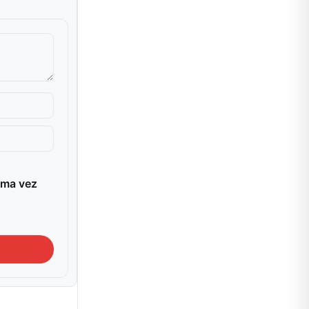
ima vez