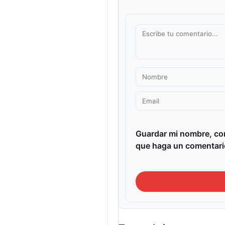
Guardar mi nombre, cor
que haga un comentari