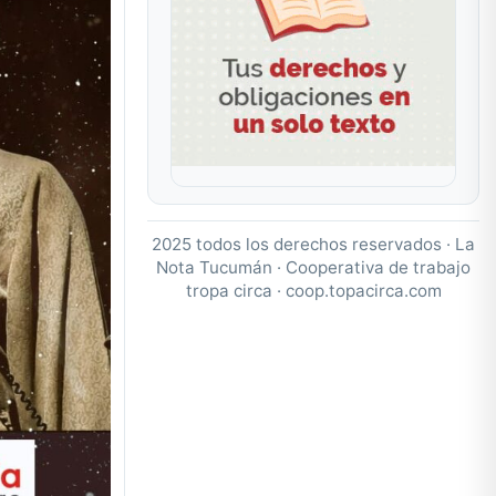
2025 todos los derechos reservados · La
Nota Tucumán · Cooperativa de trabajo
tropa circa ·
coop.topacirca.com