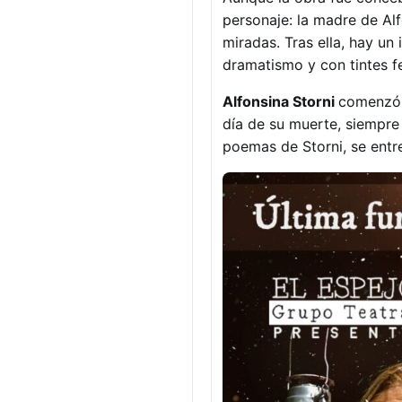
personaje: la madre de Alf
miradas. Tras ella, hay u
dramatismo y con tintes fe
Alfonsina Storni
comenzó 
día de su muerte, siempre 
poemas de Storni, se entre