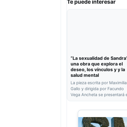
Te puede interesar
“La sexualidad de Sandra
una obra que explora el
deseo, los vínculos y y la
salud mental
La pieza escrita por Maximili
Gallo y dirigida por Facundo
Vega Ancheta se presentará 