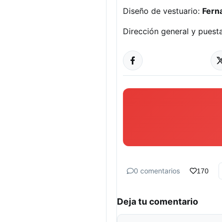
Diseño de vestuario:
Fern
Dirección general y pues
0 comentarios
170
Deja tu comentario