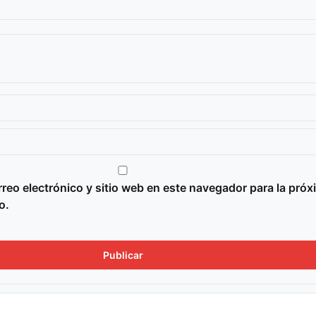
reo electrónico y sitio web en este navegador para la próx
o.