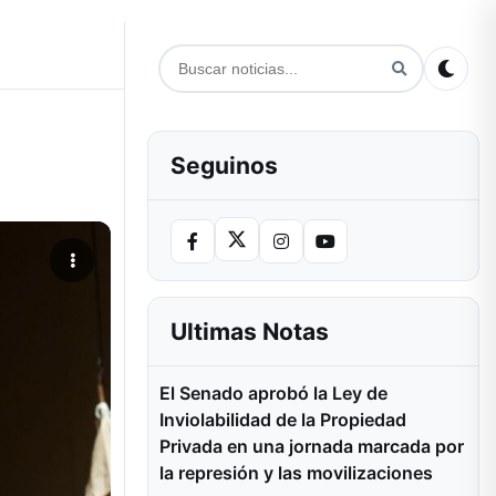
Seguinos
Ultimas Notas
El Senado aprobó la Ley de
Inviolabilidad de la Propiedad
Privada en una jornada marcada por
la represión y las movilizaciones