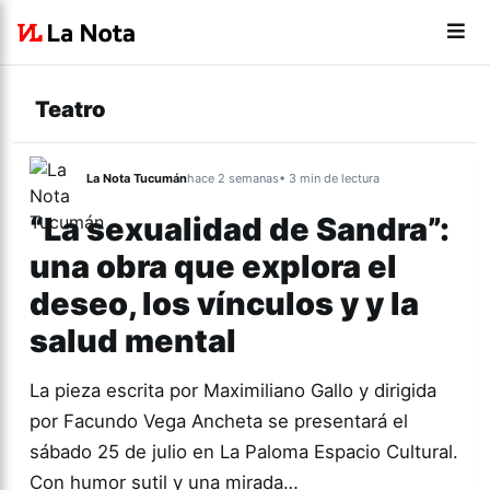
Teatro
La Nota Tucumán
hace 2 semanas
• 3 min de lectura
“La sexualidad de Sandra”:
una obra que explora el
deseo, los vínculos y y la
salud mental
La pieza escrita por Maximiliano Gallo y dirigida
por Facundo Vega Ancheta se presentará el
sábado 25 de julio en La Paloma Espacio Cultural.
Con humor sutil y una mirada…