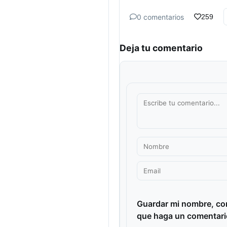
0 comentarios
259
Deja tu comentario
Guardar mi nombre, cor
que haga un comentari