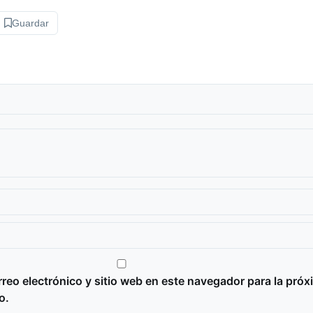
Guardar
reo electrónico y sitio web en este navegador para la próx
o.