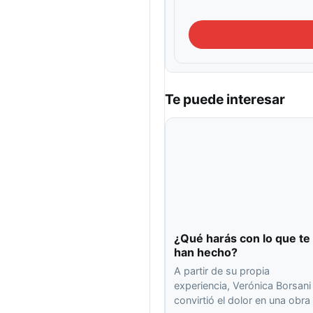
Te puede interesar
¿Qué harás con lo que te
han hecho?
A partir de su propia
experiencia, Verónica Borsani
convirtió el dolor en una obra