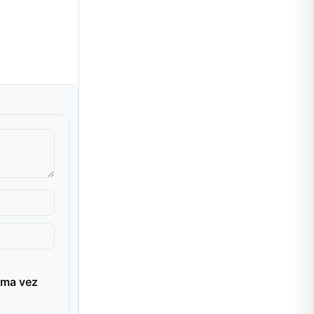
ima vez