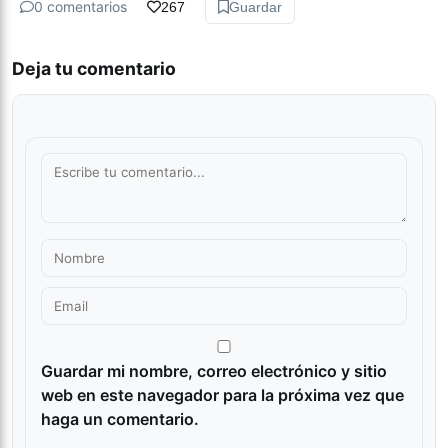
0 comentarios
267
Guardar
Deja tu comentario
Guardar mi nombre, correo electrónico y sitio
web en este navegador para la próxima vez que
haga un comentario.