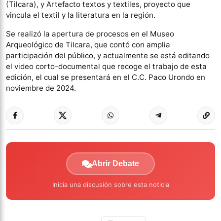
(Tilcara), y Artefacto textos y textiles, proyecto que
vincula el textil y la literatura en la región.
Se realizó la apertura de procesos en el Museo
Arqueológico de Tilcara, que contó con amplia
participación del público, y actualmente se está editando
el video corto-documental que recoge el trabajo de esta
edición, el cual se presentará en el C.C. Paco Urondo en
noviembre de 2024.
Abrir Debate
Inicia una discusión sobre esta noticia