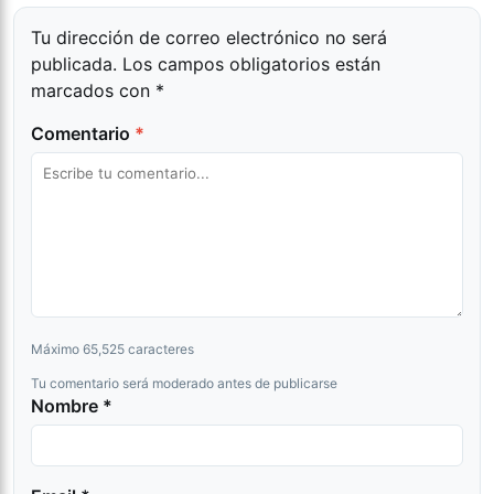
Tu dirección de correo electrónico no será
publicada.
Los campos obligatorios están
marcados con
*
Comentario
*
Máximo 65,525 caracteres
Tu comentario será moderado antes de publicarse
Nombre *