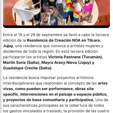
Entre el 19 y el 29 de septiembre se llevó a cabo la tercera
edición de la
Residencia de Creación NOA en Tilcara,
Jujuy
, una residencia que convoca a artistas mujeres y
disidentes de toda la región. En esta tercera edición
participaron les artistas
Victoria Pastrana (Tucumán),
Martin Soria (Salta), Mayra Arasy Nieva (Jujuy) y
Guadalupe Creche (Salta).
La residencia busca impulsar proyectos artísticos
interdisciplinares que respondan al concepto de las
artes
vivas, como pueden ser performance, obras site
specific, intervenciones en el paisaje o espacio público,
y proyectos de base comunitaria y participativa.
Una de
sus características principales es la cobertura de todos
los gastos vinculados a traslado, la provisión de las cuatro