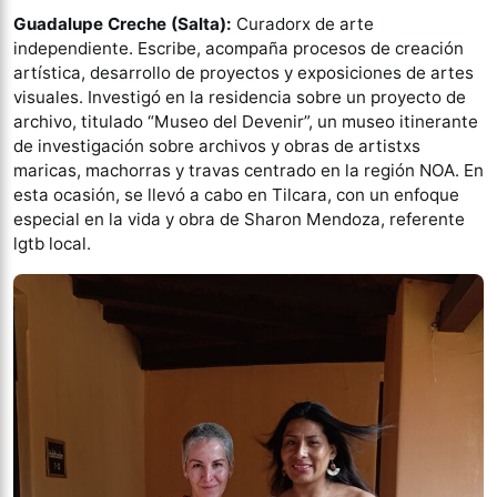
Guadalupe Creche (Salta):
Curadorx de arte
independiente. Escribe, acompaña procesos de creación
artística, desarrollo de proyectos y exposiciones de artes
visuales. Investigó en la residencia sobre un proyecto de
archivo, titulado “Museo del Devenir”, un museo itinerante
de investigación sobre archivos y obras de artistxs
maricas, machorras y travas centrado en la región NOA. En
esta ocasión, se llevó a cabo en Tilcara, con un enfoque
especial en la vida y obra de Sharon Mendoza, referente
lgtb local.