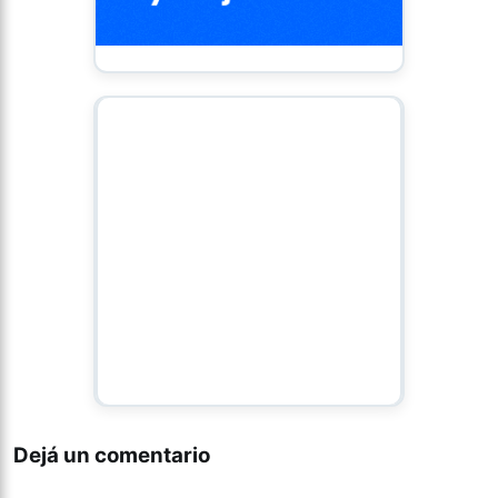
Dejá un comentario