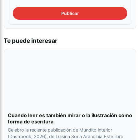
Te puede interesar
Cuando leer es también mirar o la ilustración como
forma de escritura
Celebro la reciente publicación de Mundito interior
(Dashbook, 2026), de Luisina Soria Arancibia.Este libro