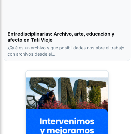
Entredisciplinarias: Archivo, arte, educación y
afecto en Tafí Viejo
¿Qué es un archivo y qué posibilidades nos abre el trabajo
con archivos desde el…