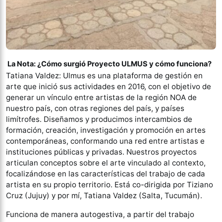
La Nota: ¿Cómo surgió Proyecto ULMUS y cómo funciona?
Tatiana Valdez: Ulmus es una plataforma de gestión en
arte que inició sus actividades en 2016, con el objetivo de
generar un vínculo entre artistas de la región NOA de
nuestro país, con otras regiones del país, y países
limítrofes. Diseñamos y producimos intercambios de
formación, creación, investigación y promoción en artes
contemporáneas, conformando una red entre artistas e
instituciones públicas y privadas. Nuestros proyectos
articulan conceptos sobre el arte vinculado al contexto,
focalizándose en las características del trabajo de cada
artista en su propio territorio. Está co-dirigida por Tiziano
Cruz (Jujuy) y por mí, Tatiana Valdez (Salta, Tucumán).
Funciona de manera autogestiva, a partir del trabajo