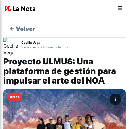
← Volver
Cecilia Vega
hace 2 años • 10 min de lectura
Proyecto ULMUS: Una
plataforma de gestión para
impulsar el arte del NOA
Artes