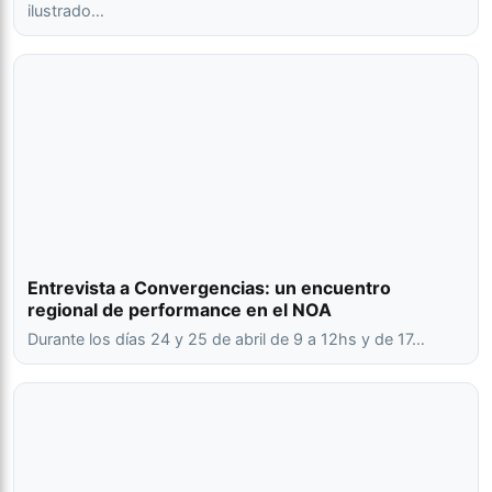
ilustrado…
Entrevista a Convergencias: un encuentro
regional de performance en el NOA
Durante los días 24 y 25 de abril de 9 a 12hs y de 17…