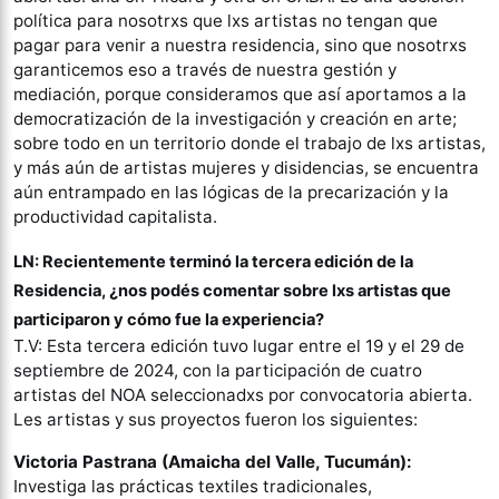
política para nosotrxs que lxs artistas no tengan que
pagar para venir a nuestra residencia, sino que nosotrxs
garanticemos eso a través de nuestra gestión y
mediación, porque consideramos que así aportamos a la
democratización de la investigación y creación en arte;
sobre todo en un territorio donde el trabajo de lxs artistas,
y más aún de artistas mujeres y disidencias, se encuentra
aún entrampado en las lógicas de la precarización y la
productividad capitalista.
LN: Recientemente terminó la tercera edición de la
Residencia, ¿nos podés comentar sobre lxs artistas que
participaron y cómo fue la experiencia?
T.V: Esta tercera edición tuvo lugar entre el 19 y el 29 de
septiembre de 2024, con la participación de cuatro
artistas del NOA seleccionadxs por convocatoria abierta.
Les artistas y sus proyectos fueron los siguientes:
Victoria Pastrana (Amaicha del Valle, Tucumán):
Investiga las prácticas textiles tradicionales,