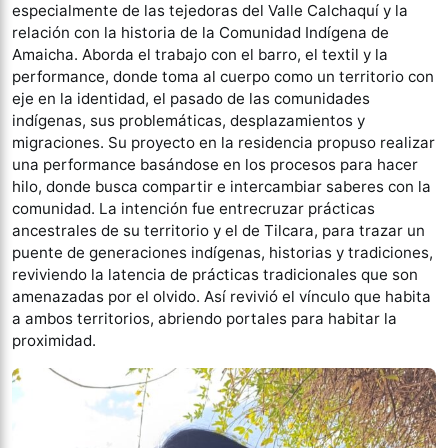
especialmente de las tejedoras del Valle Calchaquí y la
relación con la historia de la Comunidad Indígena de
Amaicha. Aborda el trabajo con el barro, el textil y la
performance, donde toma al cuerpo como un territorio con
eje en la identidad, el pasado de las comunidades
indígenas, sus problemáticas, desplazamientos y
migraciones. Su proyecto en la residencia propuso realizar
una performance basándose en los procesos para hacer
hilo, donde busca compartir e intercambiar saberes con la
comunidad. La intención fue entrecruzar prácticas
ancestrales de su territorio y el de Tilcara, para trazar un
puente de generaciones indígenas, historias y tradiciones,
reviviendo la latencia de prácticas tradicionales que son
amenazadas por el olvido. Así revivió el vínculo que habita
a ambos territorios, abriendo portales para habitar la
proximidad.