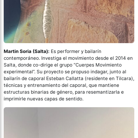
Martin Soria (Salta):
Es performer y bailarín
contemporáneo. Investiga el movimiento desde el 2014 en
Salta, donde co-dirige el grupo “Cuerpes Movimiento
experimental”. Su proyecto se propuso indagar, junto al
bailarín de caporal Esteban Callatta (residente en Tilcara),
técnicas y entrenamiento del caporal, que mantiene
estructuras binarias de género, para resemantizarla e
imprimirle nuevas capas de sentido.