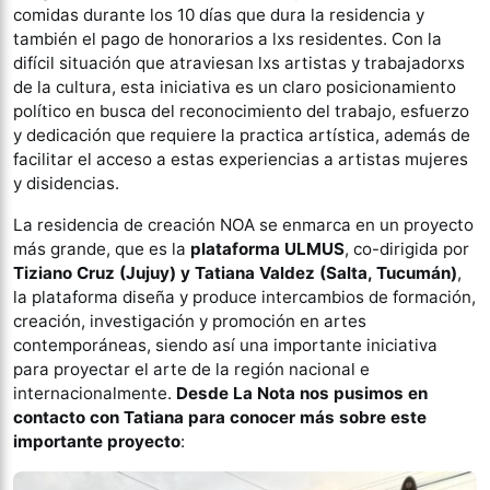
comidas durante los 10 días que dura la residencia y
también el pago de honorarios a lxs residentes. Con la
difícil situación que atraviesan lxs artistas y trabajadorxs
de la cultura, esta iniciativa es un claro posicionamiento
político en busca del reconocimiento del trabajo, esfuerzo
y dedicación que requiere la practica artística, además de
facilitar el acceso a estas experiencias a artistas mujeres
y disidencias.
La residencia de creación NOA se enmarca en un proyecto
más grande, que es la
plataforma ULMUS
, co-dirigida por
Tiziano Cruz (Jujuy) y Tatiana Valdez (Salta, Tucumán)
,
la plataforma diseña y produce intercambios de formación,
creación, investigación y promoción en artes
contemporáneas, siendo así una importante iniciativa
para proyectar el arte de la región nacional e
internacionalmente.
Desde La Nota nos pusimos en
contacto con Tatiana para conocer más sobre este
importante proyecto
: