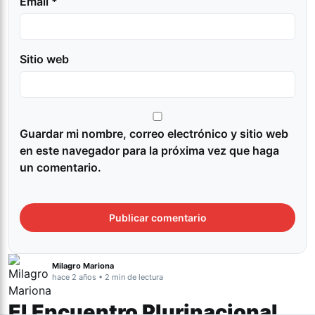
Email *
Sitio web
Guardar mi nombre, correo electrónico y sitio web
en este navegador para la próxima vez que haga
un comentario.
Milagro Mariona
hace 2 años • 2 min de lectura
El Encuentro Plurinacional