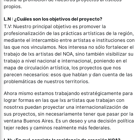
propios.
L.N : ¿Cuáles son los objetivos del proyecto?
T.V: Nuestro principal objetivo es promover la
profesionalización de las prácticas artísticas de la región,
mediante el intercambio entre artistas e instituciones con
las que nos vinculamos. Nos interesa no sólo fortalecer el
trabajo de lxs artistas del NOA, sino también visibilizar su
trabajo a nivel nacional e internacional, poniendo en el
mapa de circulación artística, los proyectos que nos
parecen necesarios: esos que hablan y dan cuenta de las
problemáticas de nuestros territorios.
Ahora mismo estamos trabajando estratégicamente para
lograr formas en las que lxs artistas que trabajan con
nosotrxs puedan proyectar una internacionalización de
sus proyectos, sin necesariamente tener que pasar por la
ventana Buenos Aires. Es un deseo y una decisión política
tejer redes y caminos realmente más federales.