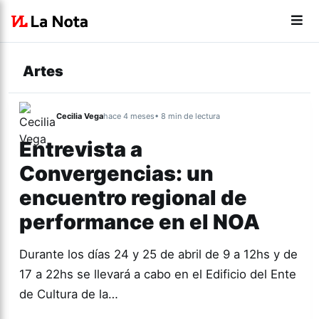
Artes
Cecilia Vega
hace 4 meses
• 8 min de lectura
Entrevista a
Convergencias: un
encuentro regional de
performance en el NOA
Durante los días 24 y 25 de abril de 9 a 12hs y de
17 a 22hs se llevará a cabo en el Edificio del Ente
de Cultura de la…