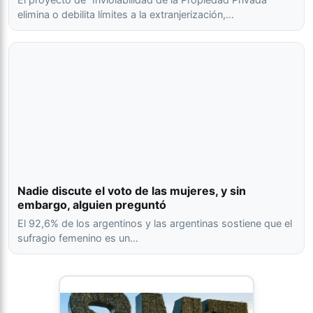
elimina o debilita límites a la extranjerización,…
Nadie discute el voto de las mujeres, y sin
embargo, alguien preguntó
El 92,6% de los argentinos y las argentinas sostiene que el
sufragio femenino es un…