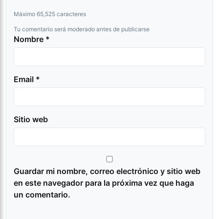
Máximo 65,525 caracteres
Tu comentario será moderado antes de publicarse
Nombre *
Email *
Sitio web
Guardar mi nombre, correo electrónico y sitio web
en este navegador para la próxima vez que haga
un comentario.