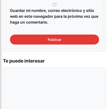
Guardar mi nombre, correo electrónico y sitio
web en este navegador para la próxima vez que
haga un comentario.
Te puede interesar