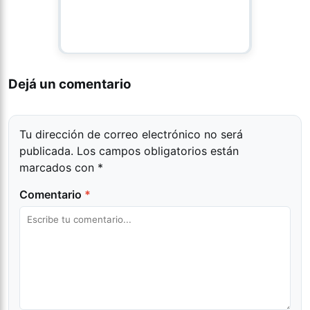
Dejá un comentario
Tu dirección de correo electrónico no será
publicada.
Los campos obligatorios están
marcados con
*
Comentario
*