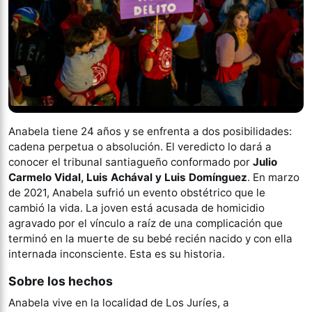
Anabela tiene 24 años y se enfrenta a dos posibilidades:
cadena perpetua o absolución. El veredicto lo dará a
conocer el tribunal santiagueño conformado por
Julio
Carmelo Vidal, Luis Achával y Luis Domínguez
. En marzo
de 2021, Anabela sufrió un evento obstétrico que le
cambió la vida. La joven está acusada de homicidio
agravado por el vínculo a raíz de una complicación que
terminó en la muerte de su bebé recién nacido y con ella
internada inconsciente. Esta es su historia.
Sobre los hechos
Anabela vive en la localidad de Los Juríes, a