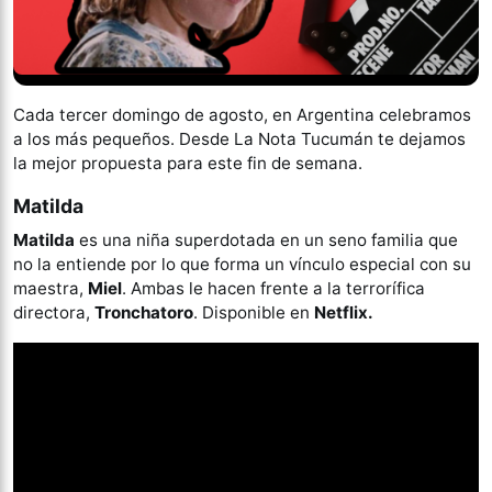
Cada tercer domingo de agosto, en Argentina celebramos
a los más pequeños. Desde La Nota Tucumán te dejamos
la mejor propuesta para este fin de semana.
Matilda
Matilda
es una niña superdotada en un seno familia que
no la entiende por lo que forma un vínculo especial con su
maestra,
Miel
. Ambas le hacen frente a la terrorífica
directora,
Tronchatoro
. Disponible en
Netflix.