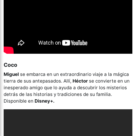
Coco
Miguel
se embarca en un extraordinario viaje a la mágica
tierra de sus antepasados. Allí,
Héctor
se convierte en un
inesperado amigo que lo ayuda a descubrir los misterios
detrás de las historias y tradiciones de su familia.
Disponible en
Disney+.