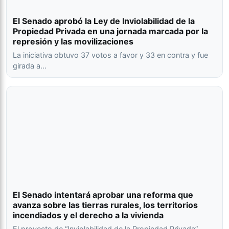
El Senado aprobó la Ley de Inviolabilidad de la
Propiedad Privada en una jornada marcada por la
represión y las movilizaciones
La iniciativa obtuvo 37 votos a favor y 33 en contra y fue
girada a…
El Senado intentará aprobar una reforma que
avanza sobre las tierras rurales, los territorios
incendiados y el derecho a la vivienda
El proyecto de “Inviolabilidad de la Propiedad Privada”