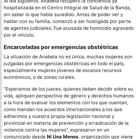
Al día siguiente, Anabela recuperó la conciencia ya
hospitalizada en el Centro Integral de Salud de la Banda,
sin saber lo que había sucedido. Antes de poder ver y
hablar con su familia, comenzó a ser hostigada por parte
de agentes judiciales. Fue acusada de homicidio agravado
por el vínculo.
Encarceladas por emergencias obstétricas
La situación de Anabela no es única, muchas mujeres son
juzgadas por emergencias obstétricas en todo el país,
especialmente mujeres jóvenes de escasos recursos
económicos, o de zonas rurales.
“Esperamos de los jueces, quienes deben decidir sobre su
vida, apliquen perspectiva de género y derechos humanos
a la hora de evaluar los elementos con los que cuentan,
como mandan los acuerdos internacionales a los que
adherimos y nuestra propia legislación nacional y
provincial en materia de prevención y erradicación de la
violencia contra las mujeres”, expresaron en un
comunicado desde
Ni Una Menos
, organización que viene