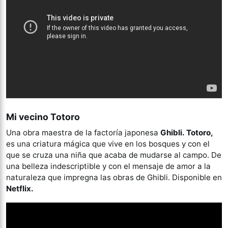
Mi vecino Totoro
Una obra maestra de la factoría japonesa
Ghibli. Totoro,
es una criatura mágica que vive en los bosques y con el
que se cruza una niña que acaba de mudarse al campo. De
una belleza indescriptible y con el mensaje de amor a la
naturaleza que impregna las obras de Ghibli. Disponible en
Netflix.