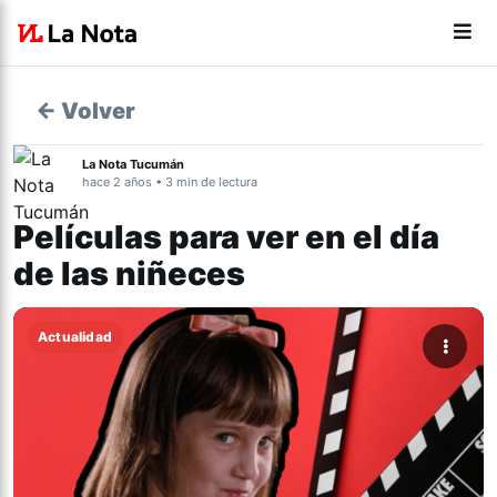
← Volver
La Nota Tucumán
hace 2 años • 3 min de lectura
Películas para ver en el día
de las niñeces
Actualidad