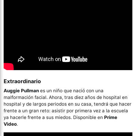
Extraordinario
Auggie Pullman
es un niño que nació con una
malformación facial. Ahora, tras diez años de hospital en
hospital y de largos periodos en su casa, tendrá que hacer
frente a un gran reto: asistir por primera vez a la escuela
ya hacerle frente a sus miedos. Disponible en
Prime
Video
.