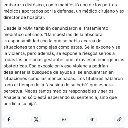
embarazo distósico, como manifestó uno de los peritos
médicos aportados por la defensa, un médico cirujano y ex
director de hospital.
Desde la NUM también denunciaron el tratamiento
mediático del caso. “Da muestras de la absoluta
irresponsabilidad con la que se habla acerca de
situaciones tan complejas como estas. Se la expone y se
la violenta, pero además, se expone a riesgos serios a
todas las personas gestantes que atraviesan emergencias
obstétricas. Esa exposición y esa violencia podrían
desalentar la búsqueda de ayuda si se encuentran en
situaciones como las mencionadas. Los titulares hablaron
todo el tiempo de la “asesina de su bebé” que espera
perpetua. Necesitamos medios responsables y serios.
Anabela no sólo está esperando su sentencia, sino que
perdió a su hija”.