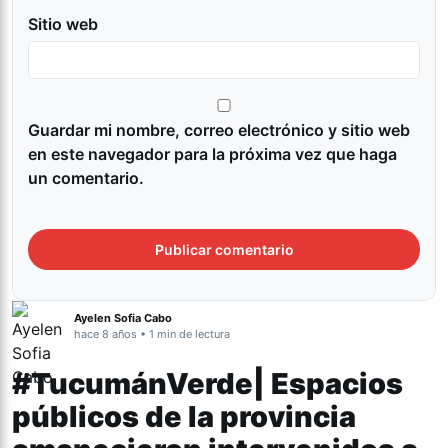
Sitio web
Guardar mi nombre, correo electrónico y sitio web
en este navegador para la próxima vez que haga
un comentario.
Ayelen Sofia Cabo
hace 8 años • 1 min de lectura
#TucumánVerde| Espacios
públicos de la provincia