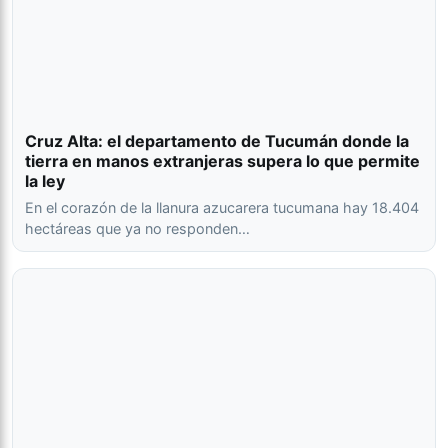
Cruz Alta: el departamento de Tucumán donde la
tierra en manos extranjeras supera lo que permite
la ley
En el corazón de la llanura azucarera tucumana hay 18.404
hectáreas que ya no responden…