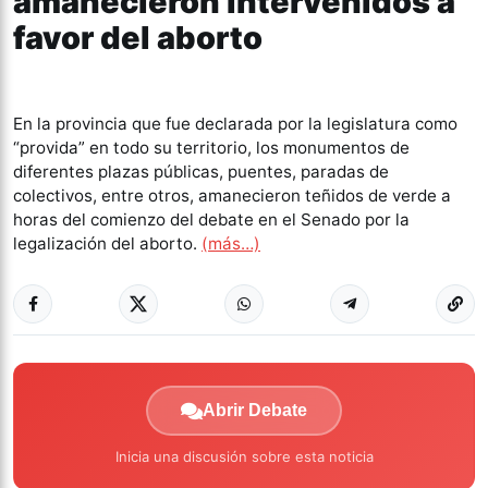
amanecieron intervenidos a
favor del aborto
En la provincia que fue declarada por la legislatura como
“provida” en todo su territorio, los monumentos de
diferentes plazas públicas, puentes, paradas de
colectivos, entre otros, amanecieron teñidos de verde a
horas del comienzo del debate en el Senado por la
legalización del aborto.
(más…)
Abrir Debate
Inicia una discusión sobre esta noticia