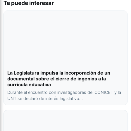
Te puede interesar
La Legislatura impulsa la incorporación de un
documental sobre el cierre de ingenios a la
currícula educativa
Durante el encuentro con investigadores del CONICET y la
UNT se declaró de interés legislativo…