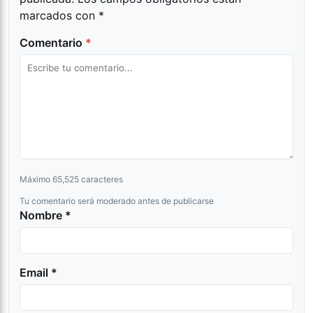
marcados con
*
Comentario
*
Máximo 65,525 caracteres
Tu comentario será moderado antes de publicarse
Nombre *
Email *