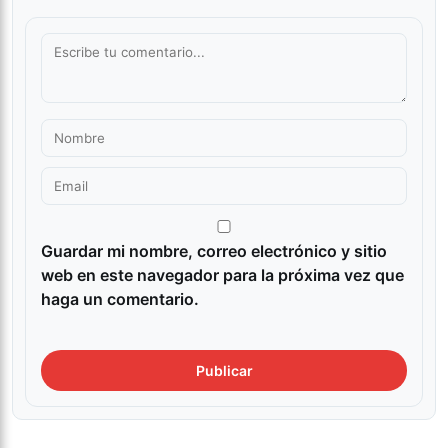
Guardar mi nombre, correo electrónico y sitio
web en este navegador para la próxima vez que
haga un comentario.