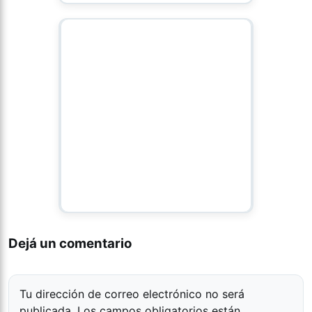
Dejá un comentario
Tu dirección de correo electrónico no será
publicada.
Los campos obligatorios están