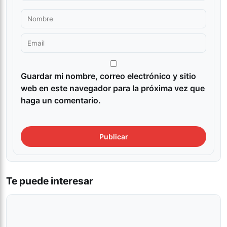
Guardar mi nombre, correo electrónico y sitio
web en este navegador para la próxima vez que
haga un comentario.
Te puede interesar