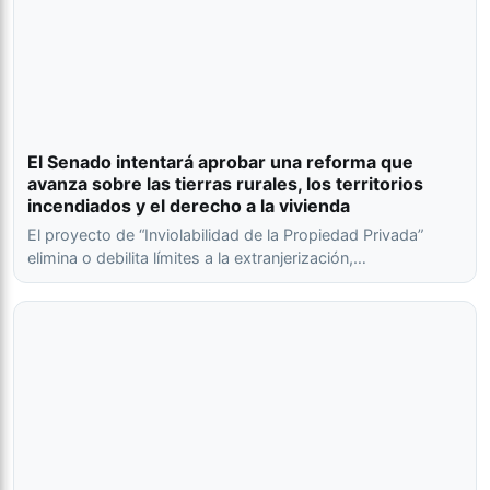
El Senado intentará aprobar una reforma que
avanza sobre las tierras rurales, los territorios
incendiados y el derecho a la vivienda
El proyecto de “Inviolabilidad de la Propiedad Privada”
elimina o debilita límites a la extranjerización,…