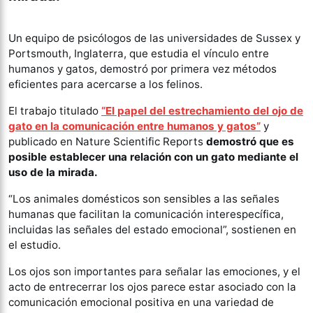
Un equipo de psicólogos de las universidades de Sussex y
Portsmouth, Inglaterra, que estudia el vínculo entre
humanos y gatos, demostró por primera vez métodos
eficientes para acercarse a los felinos.
El trabajo titulado
“El papel del estrechamiento del ojo de
gato en la comunicación entre humanos y gatos”
y
publicado en Nature Scientific Reports
demostró que es
posible establecer una relación con un gato mediante el
uso de la mirada.
“Los animales domésticos son sensibles a las señales
humanas que facilitan la comunicación interespecífica,
incluidas las señales del estado emocional”, sostienen en
el estudio.
Los ojos son importantes para señalar las emociones, y el
acto de entrecerrar los ojos parece estar asociado con la
comunicación emocional positiva en una variedad de