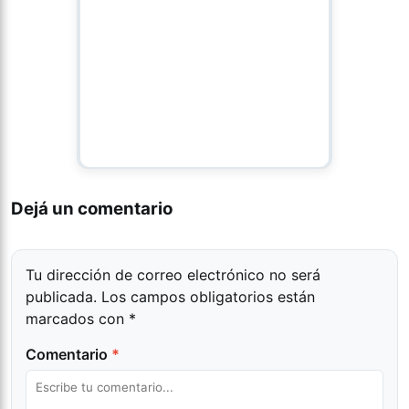
Dejá un comentario
Tu dirección de correo electrónico no será
publicada.
Los campos obligatorios están
marcados con
*
Comentario
*