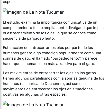
especies.
El estudio examina la importancia comunicativa de un
comportamiento felino ampliamente divulgado que implica
el estrechamiento de los ojos, lo que se conoce como
secuencia de parpadeo lento.
Esta acción de entrecerrar los ojos por parte de los
humanos genera algo conocido popularmente como una
sonrisa de gato, el llamado “parpadeo lento”, y parece
hacer que el humano sea más atractivo para el gato.
Los movimientos de entrecerrar los ojos en los gatos
tienen algunos paralelismos con la sonrisa genuina de los
humanos (la sonrisa de Duchenne), así como los
movimientos de entrecerrar los ojos en situaciones
positivas en algunas otras especies.