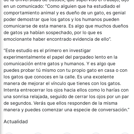
en un comunicado: “Como alguien que ha estudiado el
comportamiento animal y es dueño de un gato, es genial
poder demostrar que los gatos y los humanos pueden
comunicarse de esta manera. Es algo que muchos dueños
de gatos ya habían sospechado, por lo que es
emocionante haber encontrado evidencia de ello”.
“Este estudio es el primero en investigar
experimentalmente el papel del parpadeo lento en la
comunicación entre gatos y humanos. Y es algo que
puedes probar tú mismo con tu propio gato en casa o con
los gatos que conoces en la calle. Es una excelente
manera de mejorar el vínculo que tienes con los gatos.
Intenta entrecerrar los ojos hacia ellos como lo harías con
una sonrisa relajada, seguido de cerrar los ojos por un par
de segundos. Verás que ellos responden de la misma
manera y puedes comenzar una especie de conversación.”
Actualidad