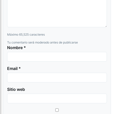
Máximo 65,525 caracteres
Tu comentario será moderado antes de publicarse
Nombre *
Email *
Sitio web