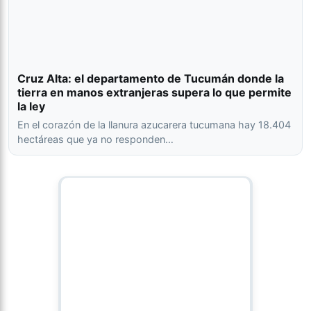
Cruz Alta: el departamento de Tucumán donde la
tierra en manos extranjeras supera lo que permite
la ley
En el corazón de la llanura azucarera tucumana hay 18.404
hectáreas que ya no responden…