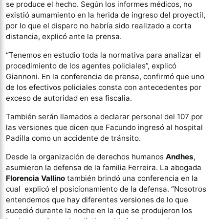
se produce el hecho. Según los informes médicos, no
existió aumamiento en la herida de ingreso del proyectil,
por lo que el disparo no habría sido realizado a corta
distancia, explicó ante la prensa.
“Tenemos en estudio toda la normativa para analizar el
procedimiento de los agentes policiales”, explicó
Giannoni. En la conferencia de prensa, confirmó que uno
de los efectivos policiales consta con antecedentes por
exceso de autoridad en esa fiscalia.
También serán llamados a declarar personal del 107 por
las versiones que dicen que Facundo ingresó al hospital
Padilla como un accidente de tránsito.
Desde la organización de derechos humanos
Andhes
,
asumieron la defensa de la familia Ferreira. La abogada
Florencia Vallino
también brindó una conferencia en la
cual explicó el posicionamiento de la defensa. “Nosotros
entendemos que hay diferentes versiones de lo que
sucedió durante la noche en la que se produjeron los