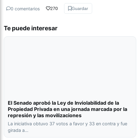
0 comentarios
270
Guardar
Te puede interesar
El Senado aprobó la Ley de Inviolabilidad de la
Propiedad Privada en una jornada marcada por la
represión y las movilizaciones
La iniciativa obtuvo 37 votos a favor y 33 en contra y fue
girada a…