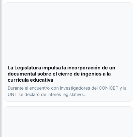
La Legislatura impulsa la incorporación de un
documental sobre el cierre de ingenios a la
currícula educativa
Durante el encuentro con investigadores del CONICET y la
UNT se declaró de interés legislativo…