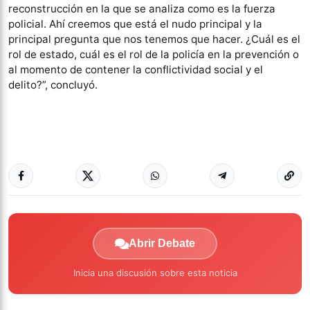
reconstrucción en la que se analiza como es la fuerza
policial. Ahí creemos que está el nudo principal y la
principal pregunta que nos tenemos que hacer. ¿Cuál es el
rol de estado, cuál es el rol de la policía en la prevención o
al momento de contener la conflictividad social y el
delito?”, concluyó.
Abrir Debate
Inicia una discusión sobre esta noticia