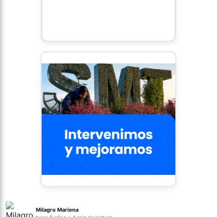
Milagro Mariona