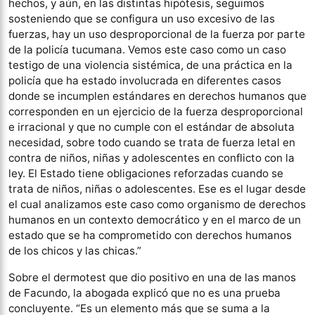
hechos, y aún, en las distintas hipótesis, seguimos
sosteniendo que se configura un uso excesivo de las
fuerzas, hay un uso desproporcional de la fuerza por parte
de la policía tucumana. Vemos este caso como un caso
testigo de una violencia sistémica, de una práctica en la
policía que ha estado involucrada en diferentes casos
donde se incumplen estándares en derechos humanos que
corresponden en un ejercicio de la fuerza desproporcional
e irracional y que no cumple con el estándar de absoluta
necesidad, sobre todo cuando se trata de fuerza letal en
contra de niños, niñas y adolescentes en conflicto con la
ley. El Estado tiene obligaciones reforzadas cuando se
trata de niños, niñas o adolescentes. Ese es el lugar desde
el cual analizamos este caso como organismo de derechos
humanos en un contexto democrático y en el marco de un
estado que se ha comprometido con derechos humanos
de los chicos y las chicas.”
Sobre el dermotest que dio positivo en una de las manos
de Facundo, la abogada explicó que no es una prueba
concluyente. “Es un elemento más que se suma a la