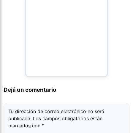
Dejá un comentario
Tu dirección de correo electrónico no será
publicada.
Los campos obligatorios están
marcados con
*