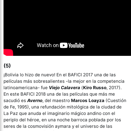
(5)
¡Bolivia lo hizo de nuevo! En el BAFICI 2017 una de las
películas más sobresalientes -la mejor en la competencia
latinoamericana- fue
Viejo Calavera
(
Kiro Russo
, 2017).
En este BAFICI 2018 una de las películas que más me
sacudió es
Averno
, del maestro
Marcos Loayza
(Cuestión
de Fe, 1995), una refundación mitológica de la ciudad de
La Paz que anuda el imaginario mágico andino con el
periplo del héroe, en una noche barroca poblada por los
seres de la cosmovisión aymara y el universo de las