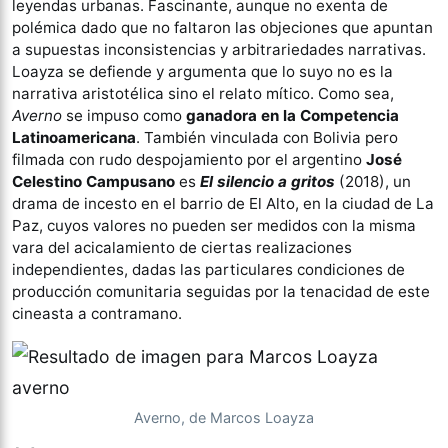
leyendas urbanas. Fascinante, aunque no exenta de
polémica dado que no faltaron las objeciones que apuntan
a supuestas inconsistencias y arbitrariedades narrativas.
Loayza se defiende y argumenta que lo suyo no es la
narrativa aristotélica sino el relato mítico. Como sea,
Averno
se impuso como
ganadora en la Competencia
Latinoamericana
. También vinculada con Bolivia pero
filmada con rudo despojamiento por el argentino
José
Celestino Campusano
es
El silencio a gritos
(2018), un
drama de incesto en el barrio de El Alto, en la ciudad de La
Paz, cuyos valores no pueden ser medidos con la misma
vara del acicalamiento de ciertas realizaciones
independientes, dadas las particulares condiciones de
producción comunitaria seguidas por la tenacidad de este
cineasta a contramano.
Averno, de Marcos Loayza