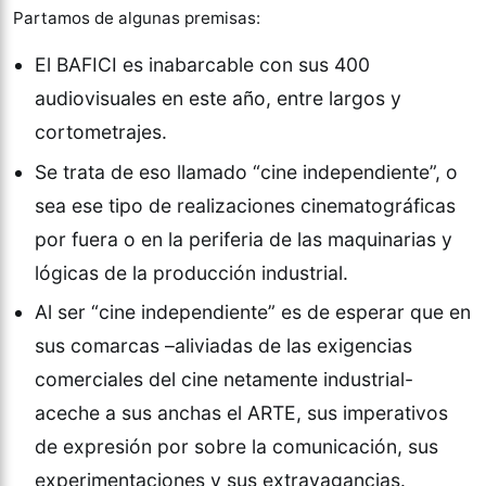
Partamos de algunas premisas:
El BAFICI es inabarcable con sus 400
audiovisuales en este año, entre largos y
cortometrajes.
Se trata de eso llamado “cine independiente”, o
sea ese tipo de realizaciones cinematográficas
por fuera o en la periferia de las maquinarias y
lógicas de la producción industrial.
Al ser “cine independiente” es de esperar que en
sus comarcas –aliviadas de las exigencias
comerciales del cine netamente industrial-
aceche a sus anchas el ARTE, sus imperativos
de expresión por sobre la comunicación, sus
experimentaciones y sus extravagancias.