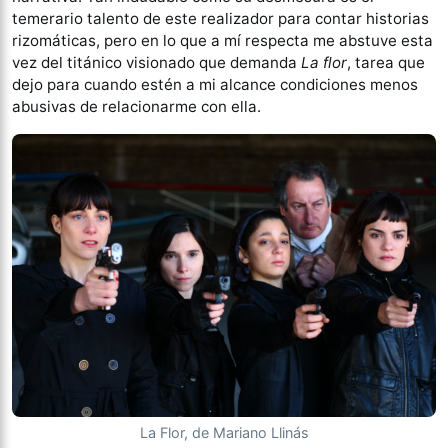
temerario talento de este realizador para contar historias
rizomáticas, pero en lo que a mí respecta me abstuve esta
vez del titánico visionado que demanda
La flor
, tarea que
dejo para cuando estén a mi alcance condiciones menos
abusivas de relacionarme con ella.
La Flor, de Mariano Llinás