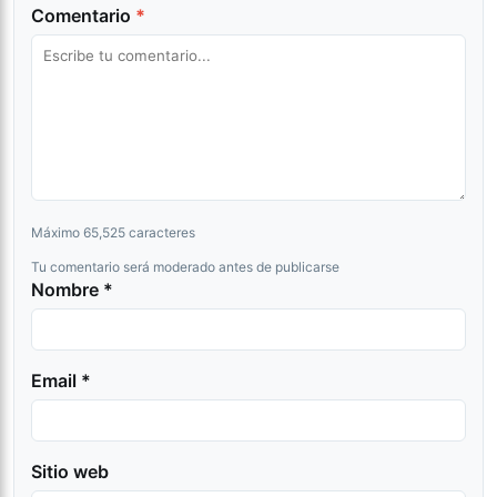
Comentario
*
Máximo 65,525 caracteres
Tu comentario será moderado antes de publicarse
Nombre *
Email *
Sitio web