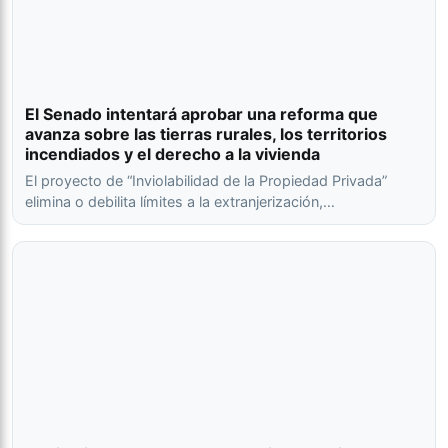
El Senado intentará aprobar una reforma que
avanza sobre las tierras rurales, los territorios
incendiados y el derecho a la vivienda
El proyecto de “Inviolabilidad de la Propiedad Privada”
elimina o debilita límites a la extranjerización,…