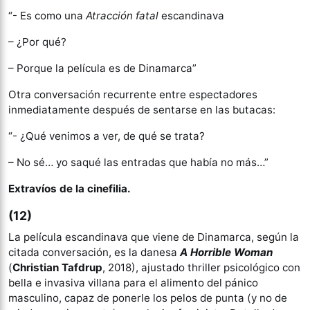
“- Es como una
Atracción fatal
escandinava
– ¿Por qué?
– Porque la película es de Dinamarca”
Otra conversación recurrente entre espectadores
inmediatamente después de sentarse en las butacas:
“- ¿Qué venimos a ver, de qué se trata?
– No sé… yo saqué las entradas que había no más…”
Extravíos de la cinefilia.
(12)
La película escandinava que viene de Dinamarca, según la
citada conversación, es la danesa
A Horrible Woman
(
Christian Tafdrup
, 2018), ajustado thriller psicológico con
bella e invasiva villana para el alimento del pánico
masculino, capaz de ponerle los pelos de punta (y no de