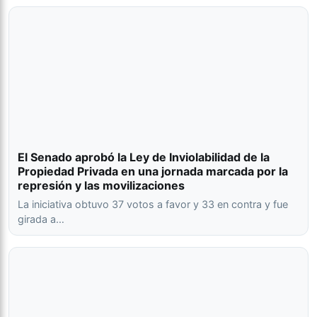
El Senado aprobó la Ley de Inviolabilidad de la
Propiedad Privada en una jornada marcada por la
represión y las movilizaciones
La iniciativa obtuvo 37 votos a favor y 33 en contra y fue
girada a…