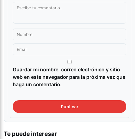
Guardar mi nombre, correo electrónico y sitio
web en este navegador para la próxima vez que
haga un comentario.
Te puede interesar