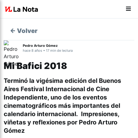
← Volver
Pedro Arturo Gómez
hace 8 años • 17 min de lectura
Mi Bafici 2018
Terminó la vigésima edición del Buenos
Aires Festival Internacional de Cine
Independiente, uno de los eventos
cinematográficos más importantes del
calendario internacional. Impresiones,
viñetas y reflexiones por Pedro Arturo
Gómez