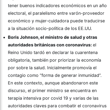
tener buenos indicadores económicos en un año
electoral, el paralelismo entre varón-proveedor
económico y mujer-cuidadora puede traducirse
a la situación socio-política de los EE.UU.
Boris Johnson, el ministro de salud y otras
autoridades británicas con coronavirus:
el
Reino Unido tardó en declarar la cuarentena
obligatoria, también por priorizar la economía
por sobre la salud. Inicialmente promovía el
contagio como “forma de generar inmunidad”.
En este contexto, aunque abandonaron este
discurso, el primer ministro se encuentra en
terapia intensiva por covid 19 y varias de las
autoridades claves para combatir el coronavirus