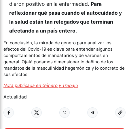
dieron positivo en la enfermedad.
Para
reflexionar qué pasa cuando el autocuidado y
la salud están tan relegados que terminan
afectando a un país entero.
En conclusión, la mirada de género para analizar los
efectos del Covid-19 es clave para entender algunos
comportamientos de mandatarios y de varones en
general. Ojalá podamos dimensionar lo dañino de los
mandatos de la masculinidad hegemónica y lo concreto de
sus efectos.
Nota publicada en Género y Trabajo
Actualidad