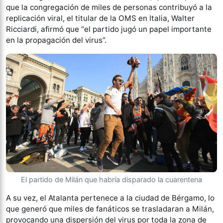
que la congregación de miles de personas contribuyó a la
replicación viral, el titular de la OMS en Italia, Walter
Ricciardi, afirmó que “el partido jugó un papel importante
en la propagación del virus”.
El partido de Milán que habría disparado la cuarentena
A su vez, el Atalanta pertenece a la ciudad de Bérgamo, lo
que generó que miles de fanáticos se trasladaran a Milán,
provocando una dispersión del virus por toda la zona de