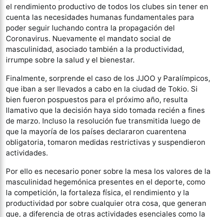
el rendimiento productivo de todos los clubes sin tener en
cuenta las necesidades humanas fundamentales para
poder seguir luchando contra la propagación del
Coronavirus. Nuevamente el mandato social de
masculinidad, asociado también a la productividad,
irrumpe sobre la salud y el bienestar.
Finalmente, sorprende el caso de los JJOO y Paralímpicos,
que iban a ser llevados a cabo en la ciudad de Tokio. Si
bien fueron pospuestos para el próximo año, resulta
llamativo que la decisión haya sido tomada recién a fines
de marzo. Incluso la resolución fue transmitida luego de
que la mayoría de los países declararon cuarentena
obligatoria, tomaron medidas restrictivas y suspendieron
actividades.
Por ello es necesario poner sobre la mesa los valores de la
masculinidad hegemónica presentes en el deporte, como
la competición, la fortaleza física, el rendimiento y la
productividad por sobre cualquier otra cosa, que generan
que, a diferencia de otras actividades esenciales como la