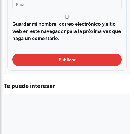
Guardar mi nombre, correo electrónico y sitio
web en este navegador para la próxima vez que
haga un comentario.
Te puede interesar