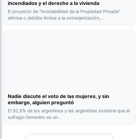
incendiados y el derecho a la vivienda
El proyecto de “Inviolabilidad de la Propiedad Privada”
elimina o debilita límites a la extranjerización,…
Nadie discute el voto de las mujeres, y sin
embargo, alguien preguntó
El 92,6% de los argentinos y las argentinas sostiene que el
sufragio femenino es un…