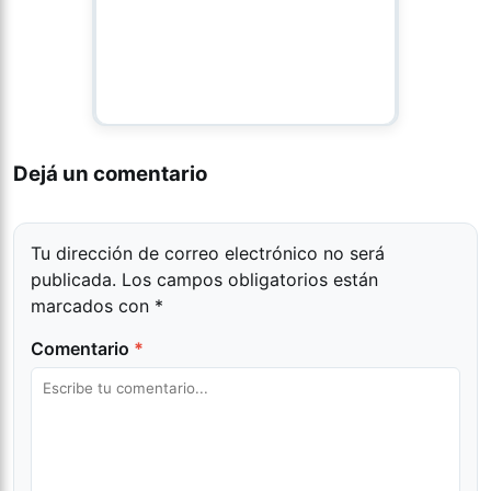
Dejá un comentario
Tu dirección de correo electrónico no será
publicada.
Los campos obligatorios están
marcados con
*
Comentario
*