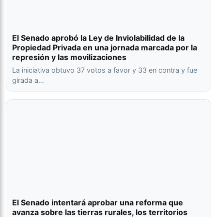
El Senado aprobó la Ley de Inviolabilidad de la
Propiedad Privada en una jornada marcada por la
represión y las movilizaciones
La iniciativa obtuvo 37 votos a favor y 33 en contra y fue
girada a…
El Senado intentará aprobar una reforma que
avanza sobre las tierras rurales, los territorios