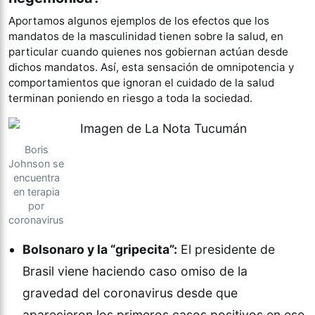
Aportamos algunos ejemplos de los efectos que los
mandatos de la masculinidad tienen sobre la salud, en
particular cuando quienes nos gobiernan actúan desde
dichos mandatos. Así, esta sensación de omnipotencia y
comportamientos que ignoran el cuidado de la salud
terminan poniendo en riesgo a toda la sociedad.
Boris
Johnson se
encuentra
en terapia
por
coronavirus
Bolsonaro y la “gripecita”:
El presidente de
Brasil viene haciendo caso omiso de la
gravedad del coronavirus desde que
aparecieron los primeros casos positivos en ese