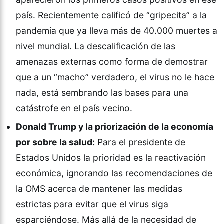
país. Recientemente calificó de “gripecita” a la
pandemia que ya lleva más de 40.000 muertes a
nivel mundial. La descalificación de las
amenazas externas como forma de demostrar
que a un “macho” verdadero, el virus no le hace
nada, está sembrando las bases para una
catástrofe en el país vecino.
Donald Trump y la priorización de la economía
por sobre la salud:
Para el presidente de
Estados Unidos la prioridad es la reactivación
económica, ignorando las recomendaciones de
la OMS acerca de mantener las medidas
estrictas para evitar que el virus siga
esparciéndose. Más allá de la necesidad de