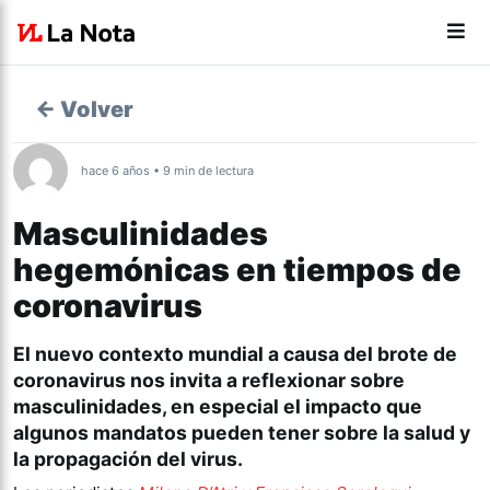
← Volver
hace 6 años • 9 min de lectura
Masculinidades
hegemónicas en tiempos de
coronavirus
El nuevo contexto mundial a causa del brote de
coronavirus nos invita a reflexionar sobre
masculinidades, en especial el impacto que
algunos mandatos pueden tener sobre la salud y
la propagación del virus.