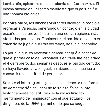
Lombardía, epicentro de la pandemia del Coronavirus. El
mismo alcalde de Bérgamo manifestó que el partido fue
una “bomba biológica”.
Por otra parte, los hinchas visitantes hicieron lo propio al
regresar a Valencia, generando un contagio en la ciudad
española, que provocó que sea una de las regiones más
afectadas por el virus. Finalmente, el partido de vuelta en
Valencia se jugó a puertas cerradas, no fue suspendido.
Es por ello que es necesario pensar por qué a pesar de
que el primer caso de Coronavirus en Italia fue declarado
el 4 de febrero, dos semanas después el partido de fútbol
se haya llevado a cabo igual, a sabiendas de que iba a
concurrir una multitud de personas.
Se abre el interrogante: ¿acaso es el deporte una forma
de demostración del ideal de fortaleza física, punto
históricamente constitutivo de la masculinidad? El
“sentimiento de inmunidad” con el que actuaron los
dirigentes de la UEFA, permitiendo que se juegue el