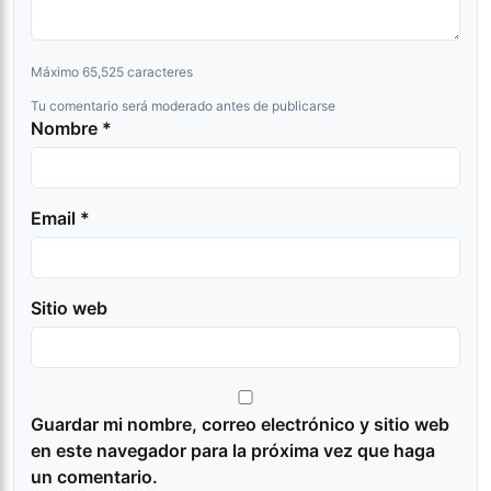
Máximo 65,525 caracteres
Tu comentario será moderado antes de publicarse
Nombre *
Email *
Sitio web
Guardar mi nombre, correo electrónico y sitio web
en este navegador para la próxima vez que haga
un comentario.