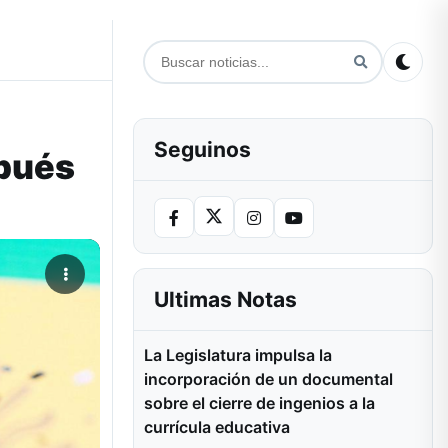
Seguinos
spués
Ultimas Notas
La Legislatura impulsa la
incorporación de un documental
sobre el cierre de ingenios a la
currícula educativa