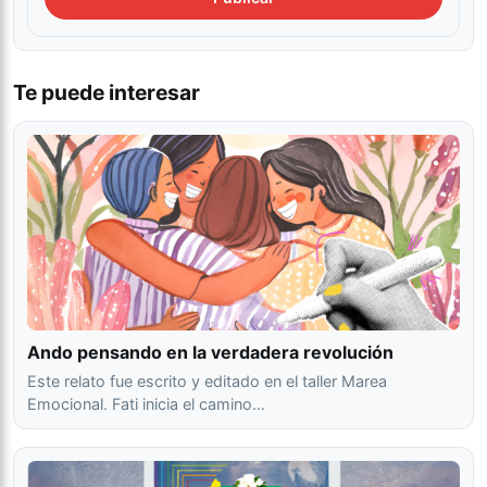
Te puede interesar
Ando pensando en la verdadera revolución
Este relato fue escrito y editado en el taller Marea
Emocional. Fati inicia el camino…