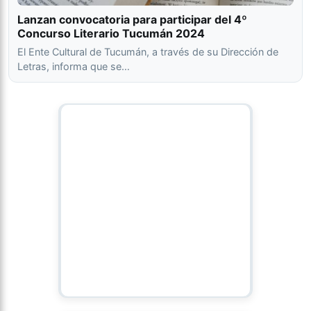
Lanzan convocatoria para participar del 4º
Concurso Literario Tucumán 2024
El Ente Cultural de Tucumán, a través de su Dirección de
Letras, informa que se…