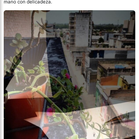
mano con delicadeza.