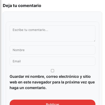
Deja tu comentario
Guardar mi nombre, correo electrónico y sitio
web en este navegador para la próxima vez que
haga un comentario.