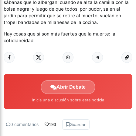
sábanas que lo albergan; cuando se alza la camilla con la
bolsa negra; y luego de que todos, por pudor, salen al
jardín para permitir que se retire al muerto, vuelan en
tropel bandadas de milanesas de la cocina.
Hay cosas que sí son más fuertes que la muerte: la
cotidianeidad.
Abrir Debate
Inicia una discusión sobre esta noticia
0 comentarios
193
Guardar