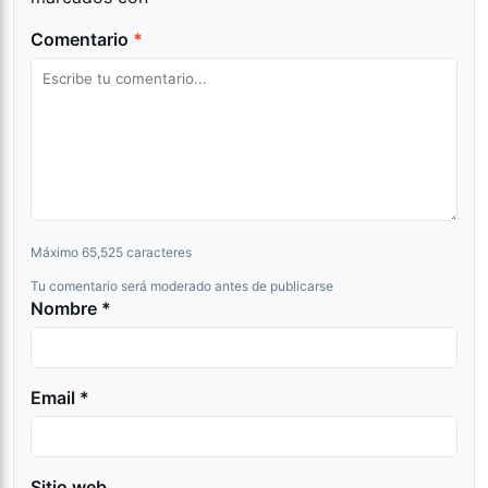
Comentario
*
Máximo 65,525 caracteres
Tu comentario será moderado antes de publicarse
Nombre *
Email *
Sitio web