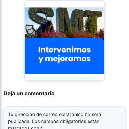
Dejá un comentario
Tu dirección de correo electrónico no será
publicada.
Los campos obligatorios están
marcados con
*