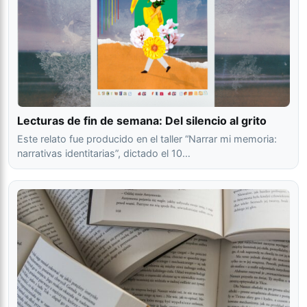
Lecturas de fin de semana: Del silencio al grito
Este relato fue producido en el taller “Narrar mi memoria:
narrativas identitarias”, dictado el 10…