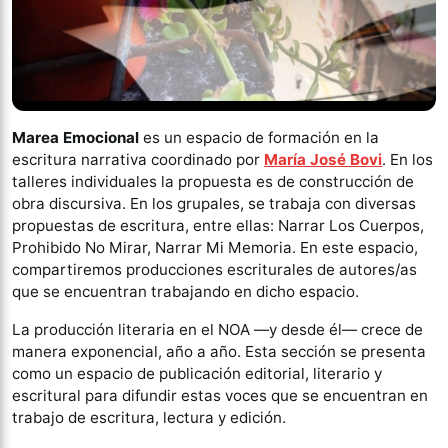
Marea Emocional
es un espacio de formación en la
escritura narrativa coordinado por
María José Bovi
. En los
talleres individuales la propuesta es de construcción de
obra discursiva. En los grupales, se trabaja con diversas
propuestas de escritura, entre ellas: Narrar Los Cuerpos,
Prohibido No Mirar, Narrar Mi Memoria. En este espacio,
compartiremos producciones escriturales de autores/as
que se encuentran trabajando en dicho espacio.
La producción literaria en el NOA —y desde él— crece de
manera exponencial, año a año. Esta sección se presenta
como un espacio de publicación editorial, literario y
escritural para difundir estas voces que se encuentran en
trabajo de escritura, lectura y edición.