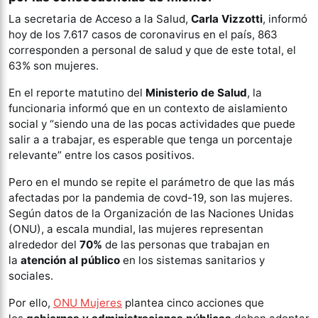
La secretaria de Acceso a la Salud,
Carla Vizzotti
, informó
hoy de los 7.617 casos de coronavirus en el país, 863
corresponden a personal de salud y que de este total, el
63% son mujeres.
En el reporte matutino del
Ministerio de Salud
, la
funcionaria informó que en un contexto de aislamiento
social y “siendo una de las pocas actividades que puede
salir a a trabajar, es esperable que tenga un porcentaje
relevante” entre los casos positivos.
Pero en el mundo se repite el parámetro de que las más
afectadas por la pandemia de covd-19, son las mujeres.
Según datos de la Organización de las Naciones Unidas
(ONU), a escala mundial, las mujeres representan
alrededor del
70%
de las personas que trabajan en
la
atención al público
en los sistemas sanitarios y
sociales.
Por ello,
ONU Mujeres
plantea cinco acciones que