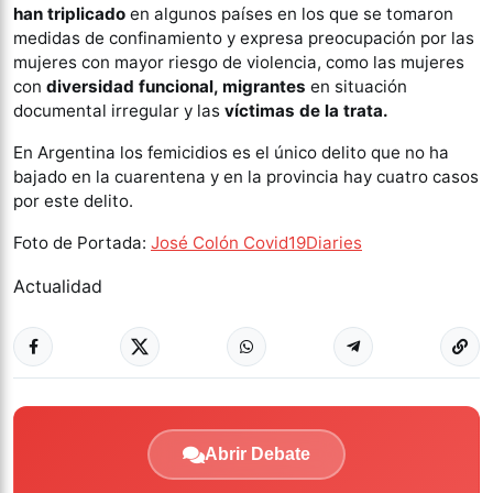
han triplicado
en algunos países en los que se tomaron
medidas de confinamiento y expresa preocupación por las
mujeres con mayor riesgo de violencia, como las mujeres
con
diversidad funcional, migrantes
en situación
documental irregular y las
víctimas de la trata.
En Argentina los femicidios es el único delito que no ha
bajado en la cuarentena y en la provincia hay cuatro casos
por este delito.
Foto de Portada:
José Colón Covid19Diaries
Actualidad
Abrir Debate