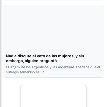
Nadie discute el voto de las mujeres, y sin
embargo, alguien preguntó
El 92,6% de los argentinos y las argentinas sostiene que el
sufragio femenino es un…