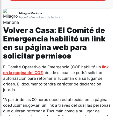
Milagro Mariona
hace 6 años • 2 min de lectura
Volver a Casa: El Comité de
Emergencia habilitó un link
en su página web para
solicitar permisos
El Comité Operativo de Emergencia (COE habilitó un
link
en la página del COE
, desde el cual se podrá solicitar
autorización para retornar a Tucumán o a su lugar de
origen. El documento tendrá carácter de declaración
jurada.
“A partir de las 00 horas queda establecida en la página
coe.tucuman.gov.ar un link a través del cual las personas
que quieran retornar a Tucumán como a su lugar de