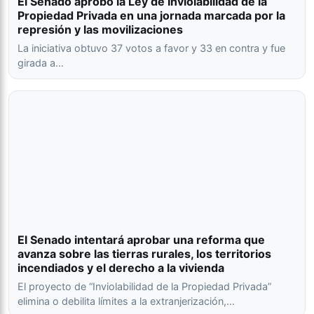
El Senado aprobó la Ley de Inviolabilidad de la
Propiedad Privada en una jornada marcada por la
represión y las movilizaciones
La iniciativa obtuvo 37 votos a favor y 33 en contra y fue
girada a…
El Senado intentará aprobar una reforma que
avanza sobre las tierras rurales, los territorios
incendiados y el derecho a la vivienda
El proyecto de “Inviolabilidad de la Propiedad Privada”
elimina o debilita límites a la extranjerización,…