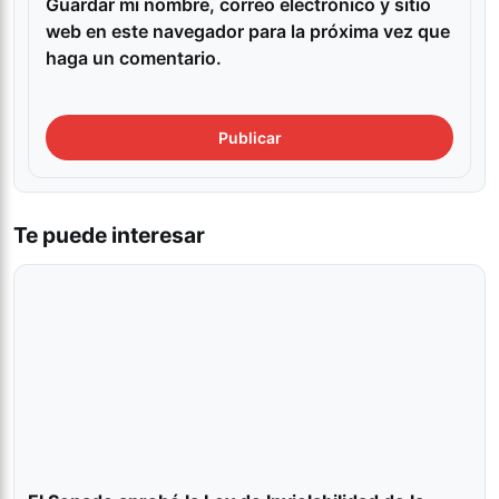
Guardar mi nombre, correo electrónico y sitio
web en este navegador para la próxima vez que
haga un comentario.
Te puede interesar