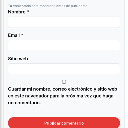
Tu comentario será moderado antes de publicarse
Nombre *
Email *
Sitio web
Guardar mi nombre, correo electrónico y sitio web
en este navegador para la próxima vez que haga
un comentario.