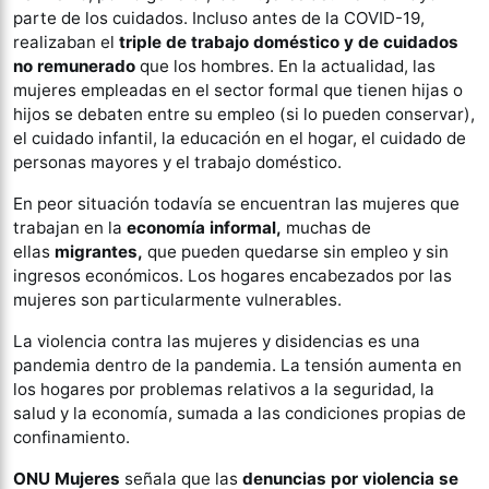
parte de los cuidados. Incluso antes de la COVID-19,
realizaban el
triple de trabajo doméstico y de cuidados
no remunerado
que los hombres. En la actualidad, las
mujeres empleadas en el sector formal que tienen hijas o
hijos se debaten entre su empleo (si lo pueden conservar),
el cuidado infantil, la educación en el hogar, el cuidado de
personas mayores y el trabajo doméstico.
En peor situación todavía se encuentran las mujeres que
trabajan en la
economía informal,
muchas de
ellas
migrantes,
que pueden quedarse sin empleo y sin
ingresos económicos. Los hogares encabezados por las
mujeres son particularmente vulnerables.
La violencia contra las mujeres y disidencias es una
pandemia dentro de la pandemia. La tensión aumenta en
los hogares por problemas relativos a la seguridad, la
salud y la economía, sumada a las condiciones propias de
confinamiento.
ONU Mujeres
señala que las
denuncias por violencia se