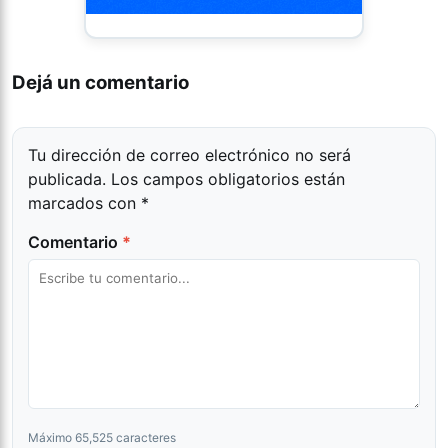
Dejá un comentario
Tu dirección de correo electrónico no será
publicada.
Los campos obligatorios están
marcados con
*
Comentario
*
Máximo 65,525 caracteres