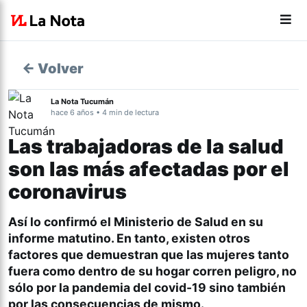
← Volver
La Nota Tucumán
hace 6 años • 4 min de lectura
Las trabajadoras de la salud
son las más afectadas por el
coronavirus
Así lo confirmó el Ministerio de Salud en su
informe matutino. En tanto, existen otros
factores que demuestran que las mujeres tanto
fuera como dentro de su hogar corren peligro, no
sólo por la pandemia del covid-19 sino también
por las consecuencias de mismo.