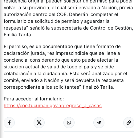
residencia original pueden solicitar un permiso para poder
volver a su provincia, el cual será enviado a Nación, previa
autorización dentro del COE. Deberán completar el
formulario de solicitud de permiso y aguardar la
respuesta”, señaló la subsecretaria de Control de Gestión,
Emilia Tarifa.
El permiso, es un documentado que tiene formato de
declaración jurada, “es imprescindible que se llene a
conciencia, considerando que esto puede afectar la
situación actual de salud de todo el país y se pide
colaboración a la ciudadanía. Esto será analizado por el
comité, enviado a Nación y será devuelta la respuesta
correspondiente a los solicitantes”, finalizó Tarifa.
Para acceder al formulario:
https://coe.tucuman.gov.ar/regreso_a_casas