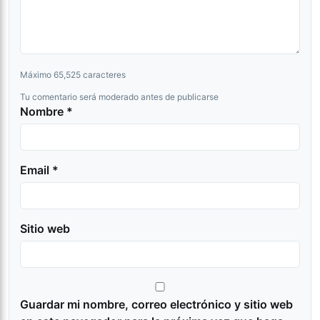
Máximo 65,525 caracteres
Tu comentario será moderado antes de publicarse
Nombre *
Email *
Sitio web
Guardar mi nombre, correo electrónico y sitio web