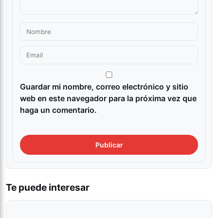
Guardar mi nombre, correo electrónico y sitio
web en este navegador para la próxima vez que
haga un comentario.
Te puede interesar