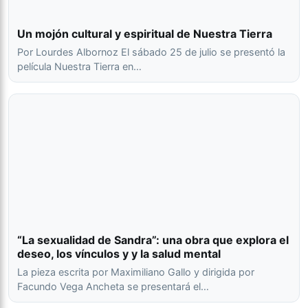
Un mojón cultural y espiritual de Nuestra Tierra
Por Lourdes Albornoz El sábado 25 de julio se presentó la
película Nuestra Tierra en…
“La sexualidad de Sandra”: una obra que explora el
deseo, los vínculos y y la salud mental
La pieza escrita por Maximiliano Gallo y dirigida por
Facundo Vega Ancheta se presentará el…