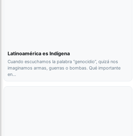
Latinoamérica es Indígena
Cuando escuchamos la palabra “genocidio”, quizá nos
imaginamos armas, guerras o bombas. Qué importante
en…