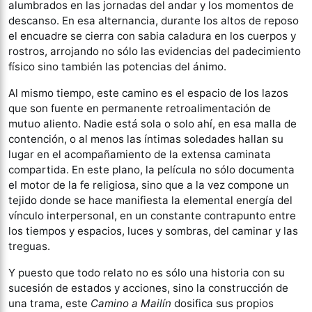
alumbrados en las jornadas del andar y los momentos de
descanso. En esa alternancia, durante los altos de reposo
el encuadre se cierra con sabia caladura en los cuerpos y
rostros, arrojando no sólo las evidencias del padecimiento
físico sino también las potencias del ánimo.
Al mismo tiempo, este camino es el espacio de los lazos
que son fuente en permanente retroalimentación de
mutuo aliento. Nadie está sola o solo ahí, en esa malla de
contención, o al menos las íntimas soledades hallan su
lugar en el acompañamiento de la extensa caminata
compartida. En este plano, la película no sólo documenta
el motor de la fe religiosa, sino que a la vez compone un
tejido donde se hace manifiesta la elemental energía del
vínculo interpersonal, en un constante contrapunto entre
los tiempos y espacios, luces y sombras, del caminar y las
treguas.
Y puesto que todo relato no es sólo una historia con su
sucesión de estados y acciones, sino la construcción de
una trama, este
Camino a Mailín
dosifica sus propios