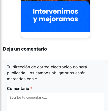
Dejá un comentario
Tu dirección de correo electrónico no será
publicada.
Los campos obligatorios están
marcados con
*
Comentario
*