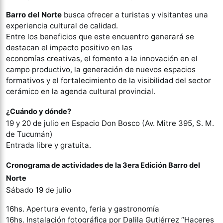
Barro del Norte
busca ofrecer a turistas y visitantes una
experiencia cultural de calidad.
Entre los beneficios que este encuentro generará se
destacan el impacto positivo en las
economías creativas, el fomento a la innovación en el
campo productivo, la generación de nuevos espacios
formativos y el fortalecimiento de la visibilidad del sector
cerámico en la agenda cultural provincial.
¿Cuándo y dónde?
19 y 20 de julio en Espacio Don Bosco (Av. Mitre 395, S. M.
de Tucumán)
Entrada libre y gratuita.
Cronograma de actividades de la 3era Edición Barro del
Norte
Sábado 19 de julio
16hs. Apertura evento, feria y gastronomía
16hs. Instalación fotográfica por Dalila Gutiérrez “Haceres