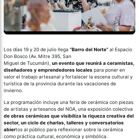
Los días 19 y 20 de julio llega
“Barro del Norte”
al Espacio
Don Bosco (Av. Mitre 395, San
Miguel de Tucumán),
un evento que reunirá a ceramistas,
diseñadores y emprendedores locales
para poner en
valor el trabajo artesanal y fortalecer la escena cultural y
turística de la provincia durante las vacaciones de
invierno.
La programación incluye una feria de cerámica con piezas
de artistas y artesanos del NOA, una exposición colectiva
de obras cerámicas que visibiliza la riqueza creativa del
sector, un ciclo de charlas, talleres y conversatorios
abier
tos al público para reflexionar sobre la cerámica
como práctica cultural, económica y simbólica.