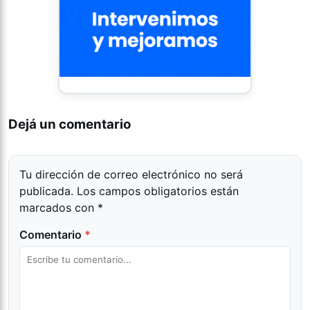
Dejá un comentario
Tu dirección de correo electrónico no será
publicada.
Los campos obligatorios están
marcados con
*
Comentario
*