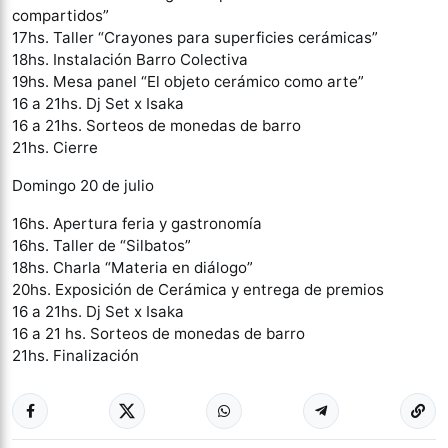
compartidos”
17hs. Taller “Crayones para superficies cerámicas”
18hs. Instalación Barro Colectiva
19hs. Mesa panel “El objeto cerámico como arte”
16 a 21hs. Dj Set x Isaka
16 a 21hs. Sorteos de monedas de barro
21hs. Cierre
Domingo 20 de julio
16hs. Apertura feria y gastronomía
16hs. Taller de “Silbatos”
18hs. Charla “Materia en diálogo”
20hs. Exposición de Cerámica y entrega de premios
16 a 21hs. Dj Set x Isaka
16 a 21 hs. Sorteos de monedas de barro
21hs. Finalización