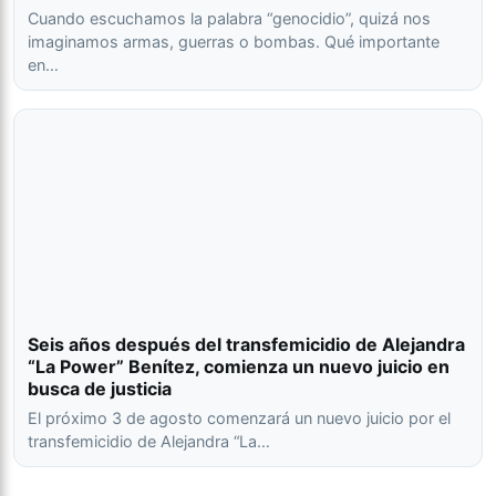
Cuando escuchamos la palabra “genocidio”, quizá nos
imaginamos armas, guerras o bombas. Qué importante
en…
Seis años después del transfemicidio de Alejandra
“La Power” Benítez, comienza un nuevo juicio en
busca de justicia
El próximo 3 de agosto comenzará un nuevo juicio por el
transfemicidio de Alejandra “La…