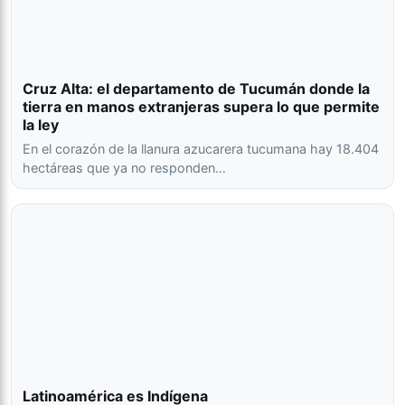
Cruz Alta: el departamento de Tucumán donde la
tierra en manos extranjeras supera lo que permite
la ley
En el corazón de la llanura azucarera tucumana hay 18.404
hectáreas que ya no responden…
Latinoamérica es Indígena