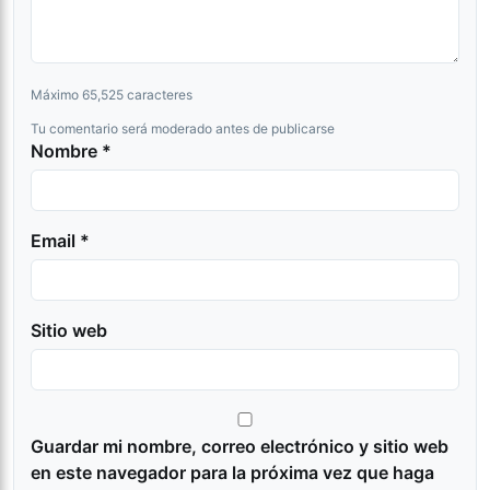
Máximo 65,525 caracteres
Tu comentario será moderado antes de publicarse
Nombre *
Email *
Sitio web
Guardar mi nombre, correo electrónico y sitio web
en este navegador para la próxima vez que haga