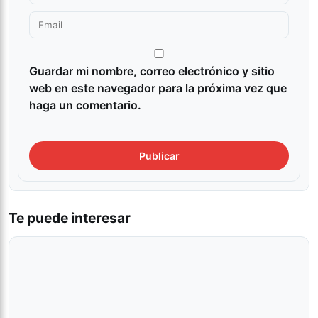
Guardar mi nombre, correo electrónico y sitio
web en este navegador para la próxima vez que
haga un comentario.
Te puede interesar