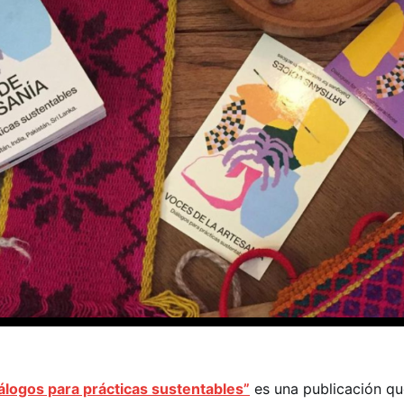
iálogos para prácticas sustentables”
es una publicación qu