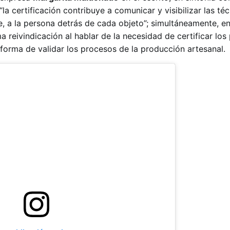
la certificación contribuye a comunicar y visibilizar las téc
, a la persona detrás de cada objeto”; simultáneamente, en
 reivindicación al hablar de la necesidad de certificar los
orma de validar los procesos de la producción artesanal.