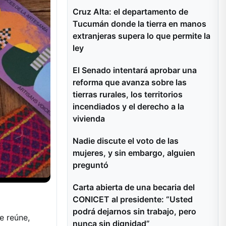
Cruz Alta: el departamento de
Tucumán donde la tierra en manos
extranjeras supera lo que permite la
ley
El Senado intentará aprobar una
reforma que avanza sobre las
tierras rurales, los territorios
incendiados y el derecho a la
vivienda
Nadie discute el voto de las
mujeres, y sin embargo, alguien
preguntó
Carta abierta de una becaria del
CONICET al presidente: “Usted
podrá dejarnos sin trabajo, pero
e reúne,
nunca sin dignidad”