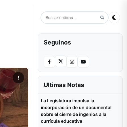
Seguinos
Ultimas Notas
La Legislatura impulsa la
incorporación de un documental
sobre el cierre de ingenios a la
currícula educativa