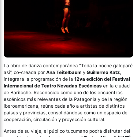
La obra de danza contemporánea “Toda la noche galoparé
así”, co-creada por
Ana Teitelbaum
y
Guillermo Katz
,
integrará la programación de la
12va edición del Festival
Internacional de Teatro Nevadas Escénicas
en la ciudad
de Bariloche. Reconocido como uno de los encuentros
escénicos más relevantes de la Patagonia y de la región
iberoamericana, reúne cada año a artistas de distintos
países y provincias, consolidándose como un espacio de
cooperación, circulación y proyección cultural.
Antes de su viaje, el público tucumano podrá disfrutar del