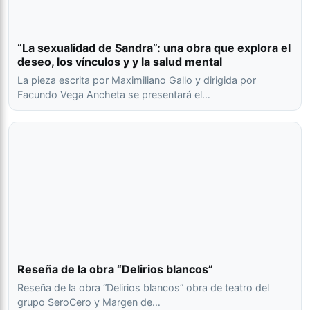
“La sexualidad de Sandra”: una obra que explora el
deseo, los vínculos y y la salud mental
La pieza escrita por Maximiliano Gallo y dirigida por
Facundo Vega Ancheta se presentará el…
Reseña de la obra “Delirios blancos”
Reseña de la obra “Delirios blancos” obra de teatro del
grupo SeroCero y Margen de…