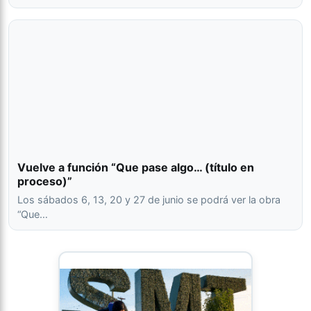
Vuelve a función “Que pase algo… (título en
proceso)”
Los sábados 6, 13, 20 y 27 de junio se podrá ver la obra
“Que…