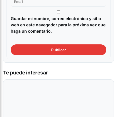
Guardar mi nombre, correo electrónico y sitio
web en este navegador para la próxima vez que
haga un comentario.
Te puede interesar