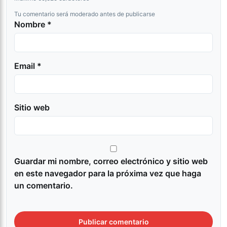
Tu comentario será moderado antes de publicarse
Nombre *
Email *
Sitio web
Guardar mi nombre, correo electrónico y sitio web
en este navegador para la próxima vez que haga
un comentario.