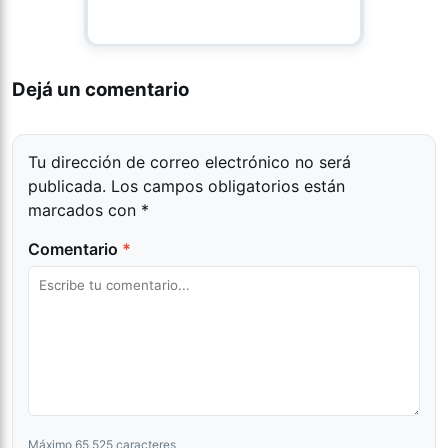
Dejá un comentario
Tu dirección de correo electrónico no será
publicada.
Los campos obligatorios están
marcados con
*
Comentario
*
Máximo 65,525 caracteres