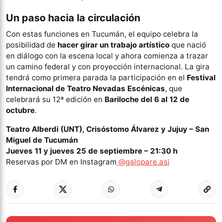
Un paso hacia la circulación
Con estas funciones en Tucumán, el equipo celebra la
posibilidad de
hacer girar un trabajo artístico
que nació
en diálogo con la escena local y ahora comienza a trazar
un camino federal y con proyección internacional. La gira
tendrá como primera parada la participación en el
Festival
Internacional de Teatro Nevadas Escénicas
, que
celebrará su 12ª edición en
Bariloche del 6 al 12 de
octubre
.
Teatro Alberdi (UNT), Crisóstomo Álvarez y Jujuy – San
Miguel de Tucumán
Jueves 11 y jueves 25 de septiembre – 21:30 h
Reservas por DM en Instagram
@galopare.asi