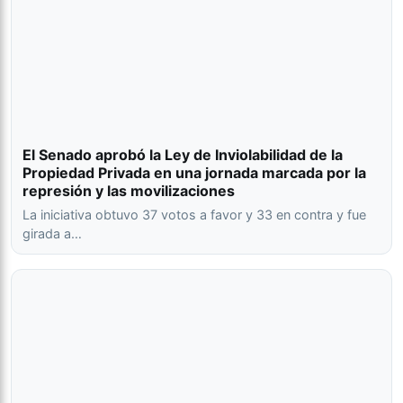
El Senado aprobó la Ley de Inviolabilidad de la
Propiedad Privada en una jornada marcada por la
represión y las movilizaciones
La iniciativa obtuvo 37 votos a favor y 33 en contra y fue
girada a…