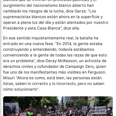
surgimiento del nacionalismo blanco abierto han
cambiado los riesgos de la lucha, dice Garza. “Los
supremacistas blancos están ahora en la superficie y
operan a plena luz del día y están alentados por nuestro
Presidente y esta Casa Blanca”, dice ella.
En ese sentido inquietantemente real, la batalla ha
entrado en una nueva fase. “En 2014, la gente estaba
construyendo y entendiendo, todavía estábamos
convenciendo a la gente de todas las razas de que esto
era un problema”, dice Deray McKesson, un activista de
derechos civiles y cofundador de Campaign Zero, quien
fue uno de los manifestantes más visibles en Ferguson.
Misuri “Ahora es como, está bien, las personas están
listas, saben lo correcto y lo incorrecto, pero no saben
cómo solucionarlo”.