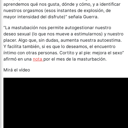
aprendemos qué nos gusta, dónde y cómo, y a identificar
nuestros orgasmos (esos instantes de explosión, de
mayor intensidad del disfrute)” señala Guerra.
“La mastubación nos permite autogestionar nuestro
deseo sexual (lo que nos mueve a estimularnos) y nuestro
placer. Algo que, sin dudas, aumenta nuestra autoestima.
Y facilita también, si es que lo deseamos, el encuentro
íntimo con otras personas. Cortito y al pie: mejora el sexo”
afirmó en una
nota
por el mes de la masturbación.
Mirá el vídeo