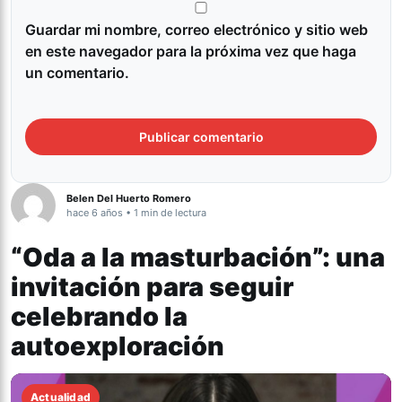
Guardar mi nombre, correo electrónico y sitio web
en este navegador para la próxima vez que haga
un comentario.
Belen Del Huerto Romero
hace 6 años • 1 min de lectura
“Oda a la masturbación”: una
invitación para seguir
celebrando la
autoexploración
Actualidad