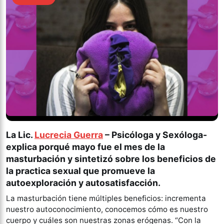
La Lic.
Lucrecia Guerra
– Psicóloga y Sexóloga-
explica porqué mayo fue el mes de la
masturbación y sintetizó sobre los beneficios de
la practica sexual que promueve la
autoexploración y autosatisfacción.
La masturbación tiene múltiples beneficios: incrementa
nuestro autoconocimiento, conocemos cómo es nuestro
cuerpo y cuáles son nuestras zonas erógenas. “Con la