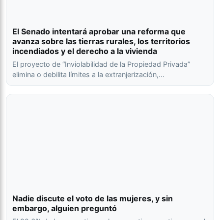
El Senado intentará aprobar una reforma que
avanza sobre las tierras rurales, los territorios
incendiados y el derecho a la vivienda
El proyecto de “Inviolabilidad de la Propiedad Privada”
elimina o debilita límites a la extranjerización,…
Nadie discute el voto de las mujeres, y sin
embargo, alguien preguntó