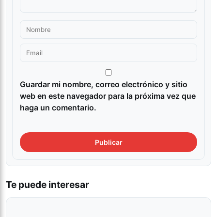
Guardar mi nombre, correo electrónico y sitio
web en este navegador para la próxima vez que
haga un comentario.
Te puede interesar