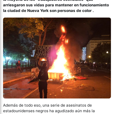
arriesgaron sus vidas para mantener en funcionamiento
la ciudad de Nueva York son personas de color .
Además de todo eso, una serie de asesinatos de
estadounidenses negros ha agudizado aún más la