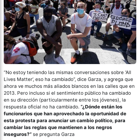
“No estoy teniendo las mismas conversaciones sobre ‘All
Lives Matter’, eso ha cambiado”, dice Garza, y agrega que
ahora ve muchos más aliados blancos en las calles que en
2013. Pero incluso si el sentimiento público ha cambiado
en su dirección (particularmente entre los jóvenes), la
respuesta oficial no ha cambiado.
“¿Dónde están los
funcionarios que han aprovechado la oportunidad de
esta protesta para anunciar un cambio político, para
cambiar las reglas que mantienen a los negros
inseguros?”
se pregunta Garza