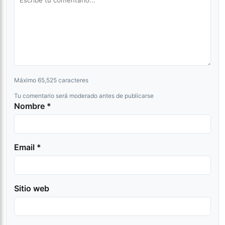
Máximo 65,525 caracteres
Tu comentario será moderado antes de publicarse
Nombre *
Email *
Sitio web