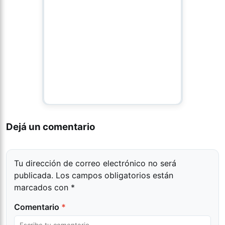
Dejá un comentario
Tu dirección de correo electrónico no será
publicada.
Los campos obligatorios están
marcados con
*
Comentario
*