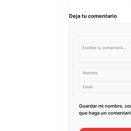
Deja tu comentario
Guardar mi nombre, cor
que haga un comentari