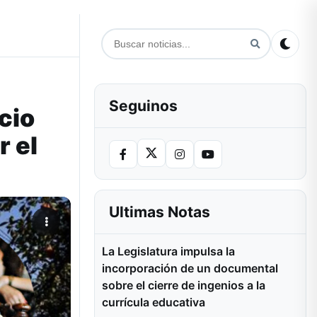
Seguinos
cio
r el
Ultimas Notas
La Legislatura impulsa la
incorporación de un documental
sobre el cierre de ingenios a la
currícula educativa