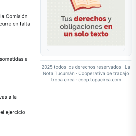
 la Comisión
curre en falta
 sometidas a
2025 todos los derechos reservados · La
Nota Tucumán · Cooperativa de trabajo
tropa circa ·
coop.topacirca.com
vas a la
el ejercicio