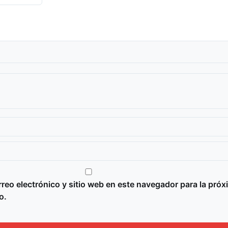
reo electrónico y sitio web en este navegador para la próx
o.