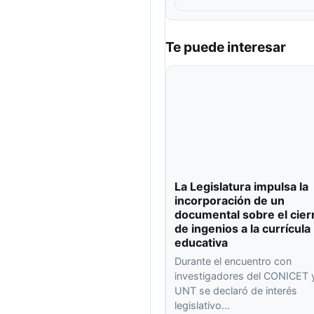
Te puede interesar
La Legislatura impulsa la
incorporación de un
documental sobre el cier
de ingenios a la currícula
educativa
Durante el encuentro con
investigadores del CONICET y
UNT se declaró de interés
legislativo…