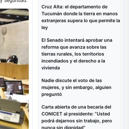
 y Seguridad.
Cruz Alta: el departamento de
Tucumán donde la tierra en manos
extranjeras supera lo que permite la
ley
El Senado intentará aprobar una
reforma que avanza sobre las
tierras rurales, los territorios
incendiados y el derecho a la
vivienda
Nadie discute el voto de las
mujeres, y sin embargo, alguien
preguntó
Carta abierta de una becaria del
CONICET al presidente: “Usted
podrá dejarnos sin trabajo, pero
nunca sin dignidad”