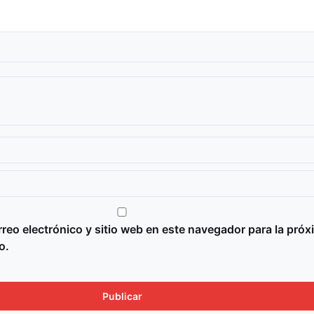
reo electrónico y sitio web en este navegador para la próx
o.