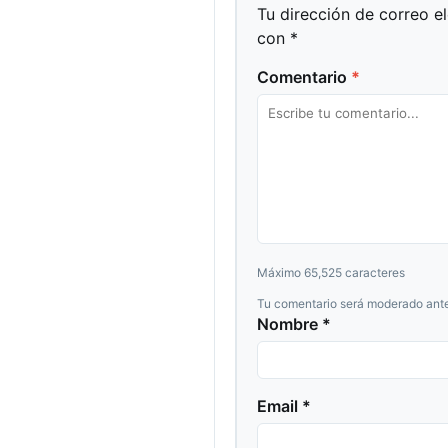
Tu dirección de correo e
con
*
Comentario
*
Máximo 65,525 caracteres
Tu comentario será moderado ante
Nombre *
Email *