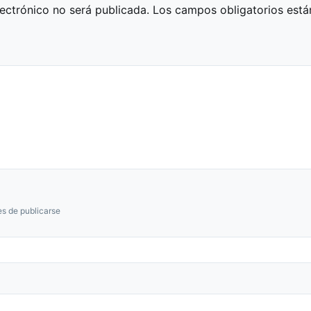
lectrónico no será publicada.
Los campos obligatorios est
s de publicarse