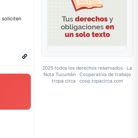
soliciten
2025 todos los derechos reservados · La
Nota Tucumán · Cooperativa de trabajo
tropa circa ·
coop.topacirca.com