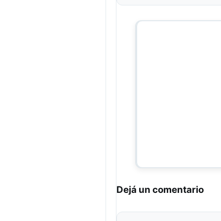
Dejá un comentario