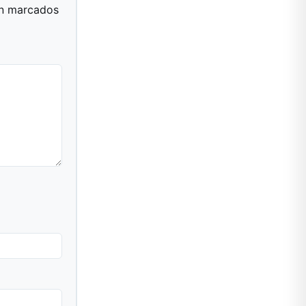
án marcados