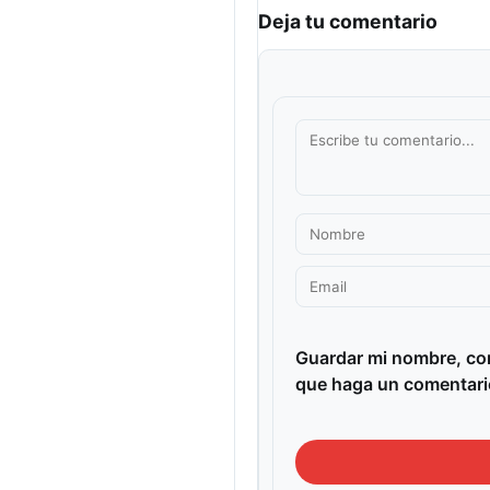
Deja tu comentario
Guardar mi nombre, cor
que haga un comentari