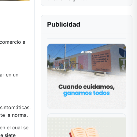
Publicidad
 comercio a
ar en un
sintomáticas,
te la norma.
en el cual se
e siete