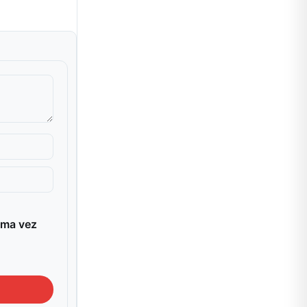
ima vez