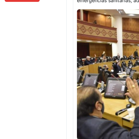
emergencias sanitarias, a