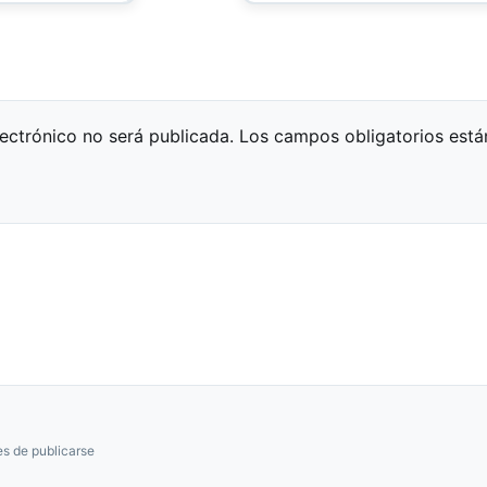
lectrónico no será publicada.
Los campos obligatorios est
s de publicarse