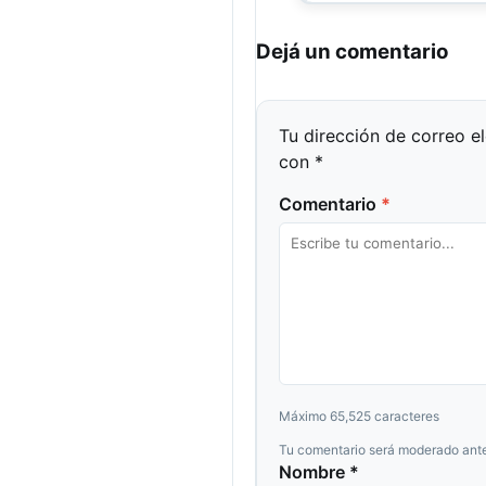
Dejá un comentario
Tu dirección de correo e
con
*
Comentario
*
Máximo 65,525 caracteres
Tu comentario será moderado ante
Nombre *