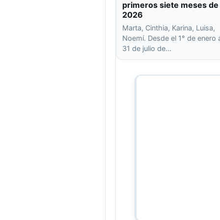
primeros siete meses de
2026
Marta, Cinthia, Karina, Luisa,
Noemí. Desde el 1° de enero 
31 de julio de…