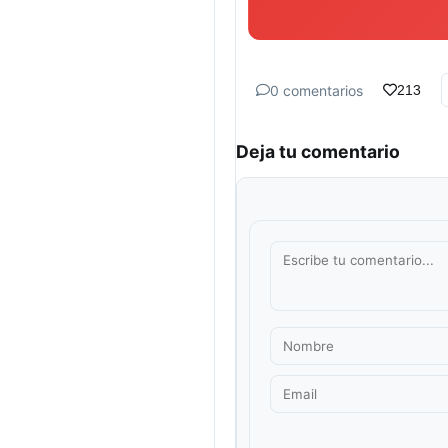
0 comentarios
213
Deja tu comentario