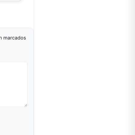
án marcados