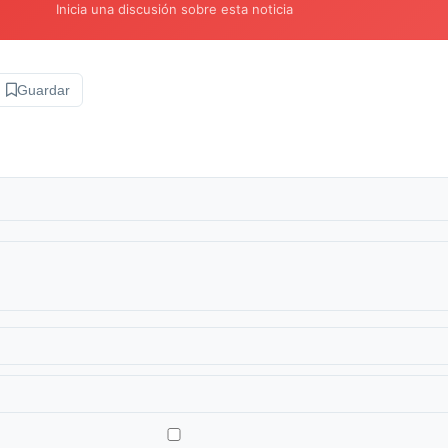
Inicia una discusión sobre esta noticia
Guardar