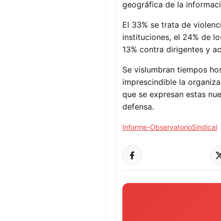
geográfica de la informaci
El 33% se trata de violenc
instituciones, el 24% de lo
13% contra dirigentes y ac
Se vislumbran tiempos host
imprescindible la organiza
que se expresan estas nue
defensa.
Informe-ObservatorioSindical