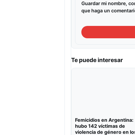
Guardar mi nombre, cor
que haga un comentari
Te puede interesar
Femicidios en Argentina:
hubo 142 víctimas de
violencia de género en lo