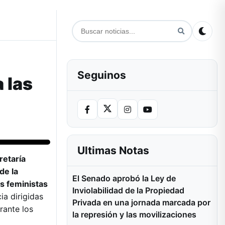
Seguinos
 las
Ultimas Notas
retaría
de la
El Senado aprobó la Ley de
os feministas
Inviolabilidad de la Propiedad
ia dirigidas
Privada en una jornada marcada por
rante los
la represión y las movilizaciones