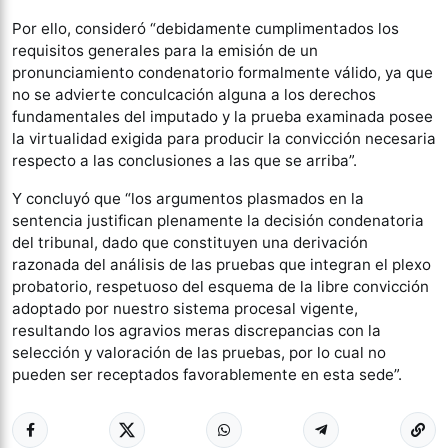
Por ello, consideró “debidamente cumplimentados los
requisitos generales para la emisión de un
pronunciamiento condenatorio formalmente válido, ya que
no se advierte conculcación alguna a los derechos
fundamentales del imputado y la prueba examinada posee
la virtualidad exigida para producir la convicción necesaria
respecto a las conclusiones a las que se arriba”.
Y concluyó que “los argumentos plasmados en la
sentencia justifican plenamente la decisión condenatoria
del tribunal, dado que constituyen una derivación
razonada del análisis de las pruebas que integran el plexo
probatorio, respetuoso del esquema de la libre convicción
adoptado por nuestro sistema procesal vigente,
resultando los agravios meras discrepancias con la
selección y valoración de las pruebas, por lo cual no
pueden ser receptados favorablemente en esta sede”.