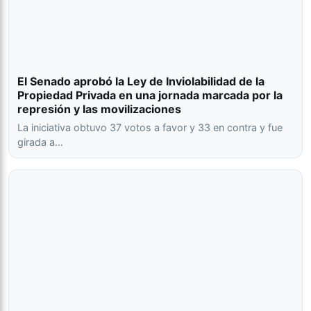
El Senado aprobó la Ley de Inviolabilidad de la
Propiedad Privada en una jornada marcada por la
represión y las movilizaciones
La iniciativa obtuvo 37 votos a favor y 33 en contra y fue
girada a…