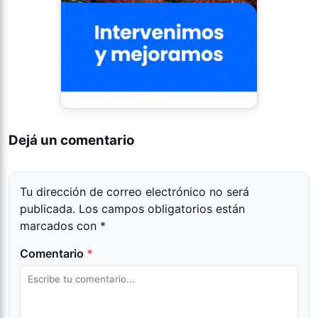
Dejá un comentario
Tu dirección de correo electrónico no será
publicada.
Los campos obligatorios están
marcados con
*
Comentario
*