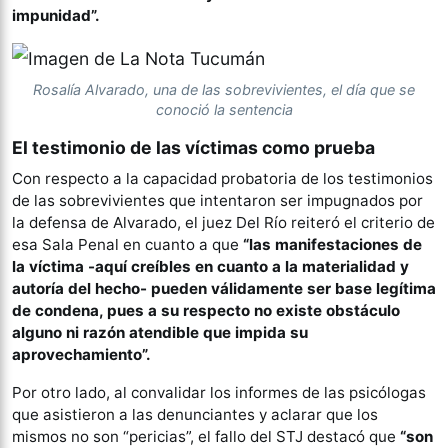
impunidad”.
Rosalía Alvarado, una de las sobrevivientes, el día que se
conoció la sentencia
El testimonio de las víctimas como prueba
Con respecto a la capacidad probatoria de los testimonios
de las sobrevivientes que intentaron ser impugnados por
la defensa de Alvarado, el juez Del Río reiteró el criterio de
esa Sala Penal en cuanto a que
“las manifestaciones de
la víctima -aquí creíbles en cuanto a la materialidad y
autoría del hecho- pueden válidamente ser base legítima
de condena, pues a su respecto no existe obstáculo
alguno ni razón atendible que impida su
aprovechamiento”.
Por otro lado, al convalidar los informes de las psicólogas
que asistieron a las denunciantes y aclarar que los
mismos no son “pericias”, el fallo del STJ destacó que
“son