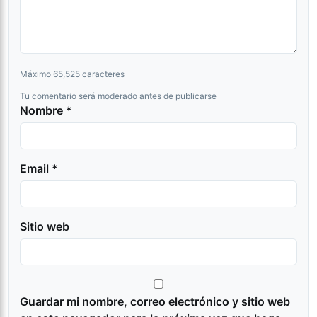
Máximo 65,525 caracteres
Tu comentario será moderado antes de publicarse
Nombre *
Email *
Sitio web
Guardar mi nombre, correo electrónico y sitio web