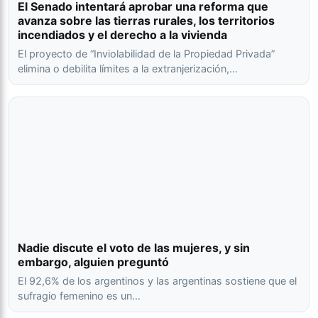
El Senado intentará aprobar una reforma que
avanza sobre las tierras rurales, los territorios
incendiados y el derecho a la vivienda
El proyecto de “Inviolabilidad de la Propiedad Privada”
elimina o debilita límites a la extranjerización,…
Nadie discute el voto de las mujeres, y sin
embargo, alguien preguntó
El 92,6% de los argentinos y las argentinas sostiene que el
sufragio femenino es un…