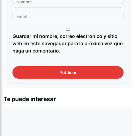
Guardar mi nombre, correo electrónico y sitio
web en este navegador para la próxima vez que
haga un comentario.
Te puede interesar