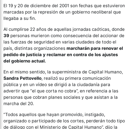
El 19 y 20 de diciembre del 2001 son fechas que estuvieron
marcadas por la represión de un gobierno neoliberal que
llegaba a su fin.
Al cumplirse 22 años de aquellas jornadas caóticas, donde
39
personas murieron como consecuencia del accionar de
las fuerzas de seguridad en varias ciudades de todo el
país, distintas organizaciones
marcharán para renovar el
pedido de justicia y reclamar en contra de los ajustes
del gobierno actual.
En el mismo sentido, la superministra de Capital Humano,
Sandra Pettovello
, realizó su primera comunicación
pública y en un vídeo se dirigió a la ciudadanía para
advertir que “el que corta no cobra”, en referencia a las
personas que cobran planes sociales y que asistan a la
marcha del 20.
“Todos aquellos que hayan promovido, instigado,
organizado o participado de los cortes, perderán todo tipo
de diálogo con el Ministerio de Capital Humano”, dijo la