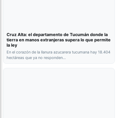
Cruz Alta: el departamento de Tucumán donde la
tierra en manos extranjeras supera lo que permite
la ley
En el corazón de la llanura azucarera tucumana hay 18.404
hectáreas que ya no responden…