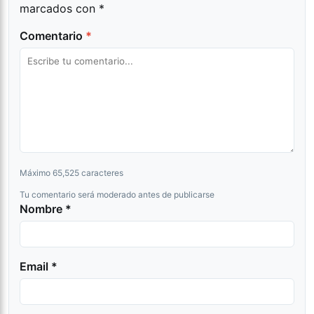
marcados con
*
Comentario
*
Máximo 65,525 caracteres
Tu comentario será moderado antes de publicarse
Nombre *
Email *