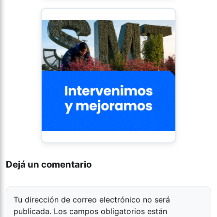
Dejá un comentario
Tu dirección de correo electrónico no será
publicada.
Los campos obligatorios están