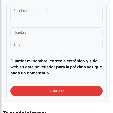
Guardar mi nombre, correo electrónico y sitio
web en este navegador para la próxima vez que
haga un comentario.