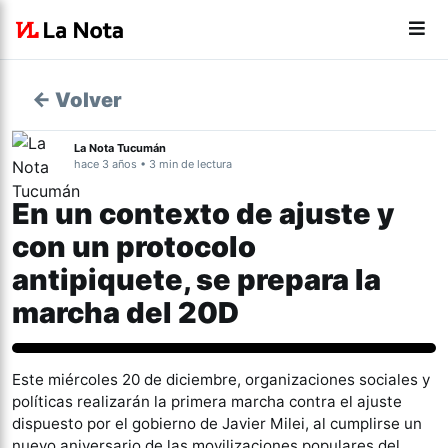
← Volver
La Nota Tucumán
hace 3 años • 3 min de lectura
En un contexto de ajuste y
con un protocolo
antipiquete, se prepara la
marcha del 20D
Nacionales
Este miércoles 20 de diciembre, organizaciones sociales y
políticas realizarán la primera marcha contra el ajuste
dispuesto por el gobierno de Javier Milei, al cumplirse un
nuevo aniversario de las movilizaciones populares del