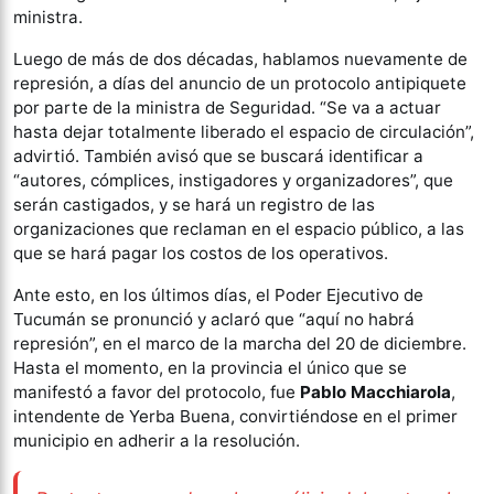
ministra.
Luego de más de dos décadas, hablamos nuevamente de
represión, a días del anuncio de un protocolo antipiquete
por parte de la ministra de Seguridad. “Se va a actuar
hasta dejar totalmente liberado el espacio de circulación”,
advirtió. También avisó que se buscará identificar a
“autores, cómplices, instigadores y organizadores”, que
serán castigados, y se hará un registro de las
organizaciones que reclaman en el espacio público, a las
que se hará pagar los costos de los operativos.
Ante esto, en los últimos días, el Poder Ejecutivo de
Tucumán se pronunció y aclaró que “aquí no habrá
represión”, en el marco de la marcha del 20 de diciembre.
Hasta el momento, en la provincia el único que se
manifestó a favor del protocolo, fue
Pablo Macchiarola
,
intendente de Yerba Buena, convirtiéndose en el primer
municipio en adherir a la resolución.