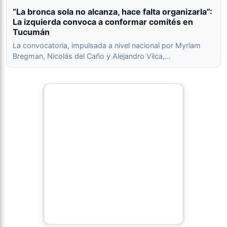
“La bronca sola no alcanza, hace falta organizarla”:
La izquierda convoca a conformar comités en
Tucumán
La convocatoria, impulsada a nivel nacional por Myriam
Bregman, Nicolás del Caño y Alejandro Vilca,…