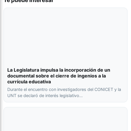
Te puede interesar
La Legislatura impulsa la incorporación de un
documental sobre el cierre de ingenios a la
currícula educativa
Durante el encuentro con investigadores del CONICET y la
UNT se declaró de interés legislativo…