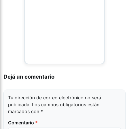
Dejá un comentario
Tu dirección de correo electrónico no será
publicada.
Los campos obligatorios están
marcados con
*
Comentario
*