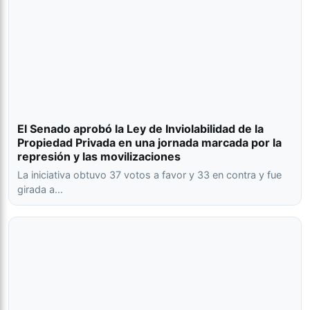
El Senado aprobó la Ley de Inviolabilidad de la
Propiedad Privada en una jornada marcada por la
represión y las movilizaciones
La iniciativa obtuvo 37 votos a favor y 33 en contra y fue
girada a…