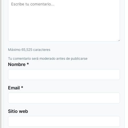
Máximo 65,525 caracteres
Tu comentario será moderado antes de publicarse
Nombre *
Email *
Sitio web