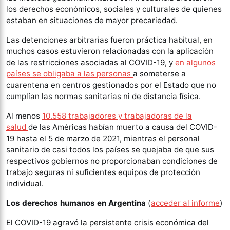
los derechos económicos, sociales y culturales de quienes
estaban en situaciones de mayor precariedad.
Las detenciones arbitrarias fueron práctica habitual, en
muchos casos estuvieron relacionadas con la aplicación
de las restricciones asociadas al COVID-19, y
en algunos
países se obligaba a las personas
a someterse a
cuarentena en centros gestionados por el Estado que no
cumplían las normas sanitarias ni de distancia física.
Al menos
10.558 trabajadores y trabajadoras de la
salud
de las Américas habían muerto a causa del COVID-
19 hasta el 5 de marzo de 2021, mientras el personal
sanitario de casi todos los países se quejaba de que sus
respectivos gobiernos no proporcionaban condiciones de
trabajo seguras ni suficientes equipos de protección
individual.
Los derechos humanos en Argentina
(
acceder al informe
)
El COVID-19 agravó la persistente crisis económica del