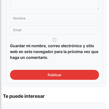
Guardar mi nombre, correo electrónico y sitio
web en este navegador para la próxima vez que
haga un comentario.
Te puede interesar