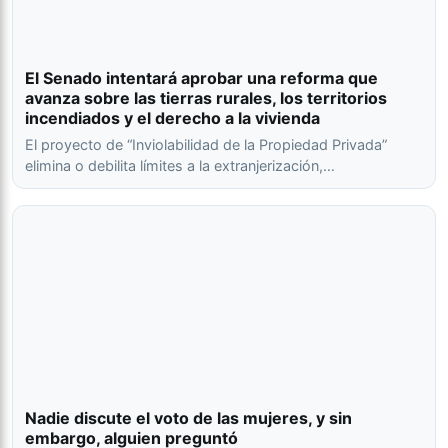
El Senado intentará aprobar una reforma que
avanza sobre las tierras rurales, los territorios
incendiados y el derecho a la vivienda
El proyecto de “Inviolabilidad de la Propiedad Privada”
elimina o debilita límites a la extranjerización,…
Nadie discute el voto de las mujeres, y sin
embargo, alguien preguntó