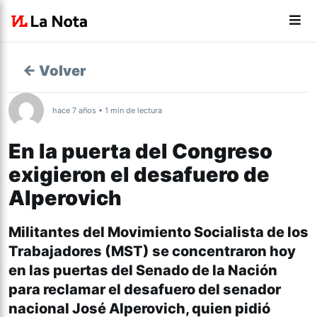
← Volver
hace 7 años • 1 min de lectura
En la puerta del Congreso
exigieron el desafuero de
Alperovich
Militantes del Movimiento Socialista de los
Trabajadores (MST) se concentraron hoy
en las puertas del Senado de la Nación
para reclamar el desafuero del senador
nacional José Alperovich, quien pidió