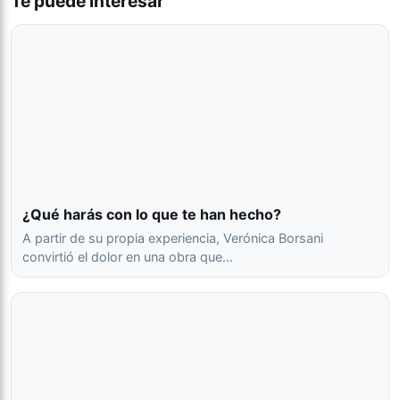
Te puede interesar
¿Qué harás con lo que te han hecho?
A partir de su propia experiencia, Verónica Borsani
convirtió el dolor en una obra que…