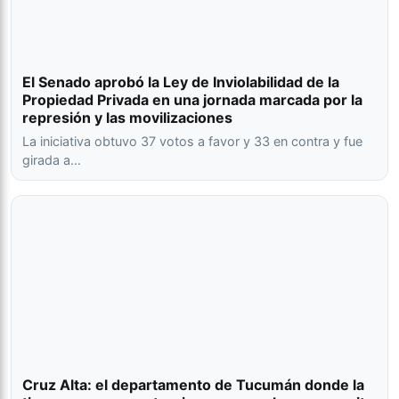
El Senado aprobó la Ley de Inviolabilidad de la
Propiedad Privada en una jornada marcada por la
represión y las movilizaciones
La iniciativa obtuvo 37 votos a favor y 33 en contra y fue
girada a…
Cruz Alta: el departamento de Tucumán donde la