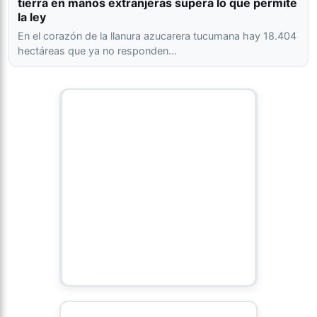
tierra en manos extranjeras supera lo que permite
la ley
En el corazón de la llanura azucarera tucumana hay 18.404
hectáreas que ya no responden…