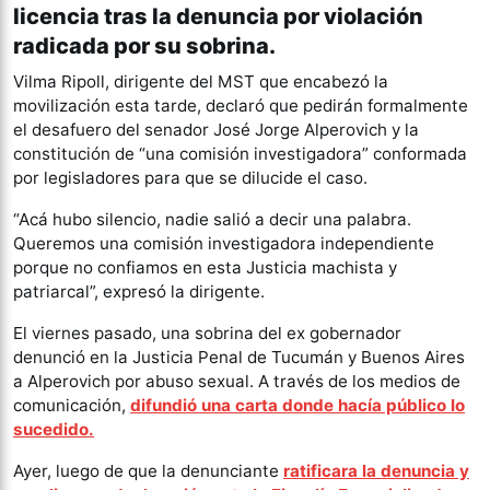
licencia tras la denuncia por violación
radicada por su sobrina.
Vilma Ripoll, dirigente del MST que encabezó la
movilización esta tarde, declaró que pedirán formalmente
el desafuero del senador José Jorge Alperovich y la
constitución de “una comisión investigadora” conformada
por legisladores para que se dilucide el caso.
“Acá hubo silencio, nadie salió a decir una palabra.
Queremos una comisión investigadora independiente
porque no confiamos en esta Justicia machista y
patriarcal”, expresó la dirigente.
El viernes pasado, una sobrina del ex gobernador
denunció en la Justicia Penal de Tucumán y Buenos Aires
a Alperovich por abuso sexual. A través de los medios de
comunicación,
difundió una carta donde hacía público lo
sucedido.
Ayer, luego de que la denunciante
ratificara la denuncia y