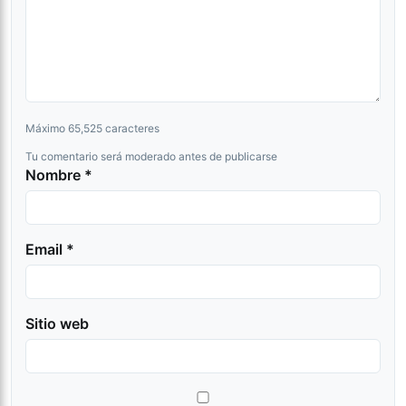
Máximo 65,525 caracteres
Tu comentario será moderado antes de publicarse
Nombre *
Email *
Sitio web