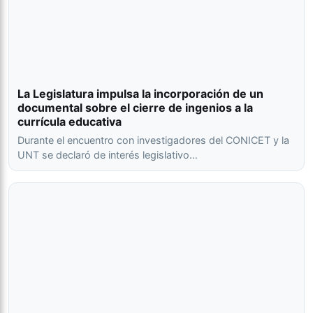
La Legislatura impulsa la incorporación de un
documental sobre el cierre de ingenios a la
currícula educativa
Durante el encuentro con investigadores del CONICET y la
UNT se declaró de interés legislativo…