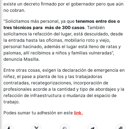
existe un decreto firmado por el gobernador pero que aún
no cobran.
“Solicitamos más personal, ya que
tenemos entre dos o
tres técnicos para más de 300 casos
. También
solicitamos la refacción del lugar, está descuidado, desde
la entrada hasta las oficinas, mobiliario roto y viejo,
personal hacinado, además el lugar está lleno de ratas y
palomas, allí recibimos a niños y familias vulneradas”,
denuncia Masilla.
Entre otras cosas, exigen la declaración de emergencia en
niñez, el pase a planta de los y las trabajadoras
contratadas, recategorizaciones, incorporación de
profesionales acorde a la cantidad y tipo de abordajes y la
refacción de infraestructura o mudanza del espacio de
trabajo.
Podes sumar tu adhesión en este
link.