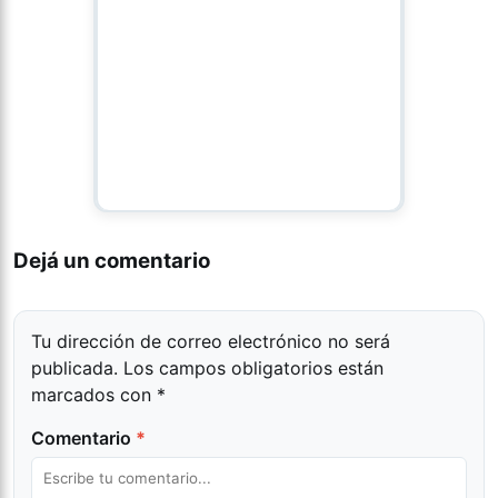
Dejá un comentario
Tu dirección de correo electrónico no será
publicada.
Los campos obligatorios están
marcados con
*
Comentario
*