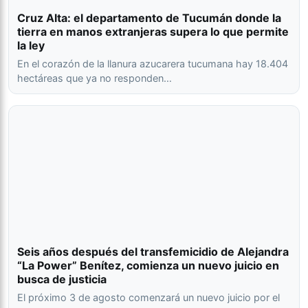
Cruz Alta: el departamento de Tucumán donde la
tierra en manos extranjeras supera lo que permite
la ley
En el corazón de la llanura azucarera tucumana hay 18.404
hectáreas que ya no responden…
Seis años después del transfemicidio de Alejandra
“La Power” Benítez, comienza un nuevo juicio en
busca de justicia
El próximo 3 de agosto comenzará un nuevo juicio por el