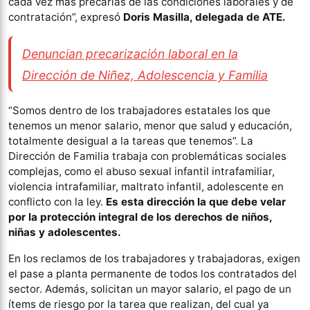
cada vez más precarias de las condiciones laborales y de
contratación”, expresó
Doris Masilla, delegada de ATE.
Denuncian precarización laboral en la
Dirección de Niñez, Adolescencia y Familia
“Somos dentro de los trabajadores estatales los que
tenemos un menor salario, menor que salud y educación,
totalmente desigual a la tareas que tenemos”. La
Dirección de Familia trabaja con problemáticas sociales
complejas, como el abuso sexual infantil intrafamiliar,
violencia intrafamiliar, maltrato infantil, adolescente en
conflicto con la ley.
Es esta dirección la que debe velar
por la protección integral de los derechos de niños,
niñas y adolescentes.
En los reclamos de los trabajadores y trabajadoras, exigen
el pase a planta permanente de todos los contratados del
sector. Además, solicitan un mayor salario, el pago de un
ítems de riesgo por la tarea que realizan, del cual ya