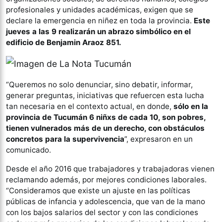
profesionales y unidades académicas, exigen que se
declare la emergencia en niñez en toda la provincia.
Este
jueves a las 9 realizarán un abrazo simbólico en el
edificio de Benjamin Araoz 851.
“Queremos no solo denunciar, sino debatir, informar,
generar preguntas, iniciativas que refuercen esta lucha
tan necesaria en el contexto actual, en donde,
sólo en la
provincia de Tucumán 6 niñxs de cada 10, son pobres,
tienen vulnerados más de un derecho, con obstáculos
concretos para la supervivencia
”, expresaron en un
comunicado.
Desde el año 2016 que trabajadores y trabajadoras vienen
reclamando además, por mejores condiciones laborales.
“Consideramos que existe un ajuste en las políticas
públicas de infancia y adolescencia, que van de la mano
con los bajos salarios del sector y con las condiciones