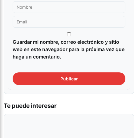
Guardar mi nombre, correo electrónico y sitio
web en este navegador para la próxima vez que
haga un comentario.
Te puede interesar