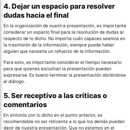
4. Dejar un espacio para resolver
dudas hacia el final
En la organización de nuestra presentación, es importante
considerar un espacio final para la resolución de dudas al
respecto de lo dicho. No importa cuán capaces seamos en
la trasmisión de la información, siempre puede haber
alguien que necesite un refuerzo de la información.
Para esto, es importante considerar el tiempo necesario
para que quienes escuchan la presentación puedan
expresarse. Es bueno terminar la presentación abriéndose
al diálogo.
5. Ser receptivo a las críticas o
comentarios
En sintonía con lo dicho en el punto anterior, es
recomendable no ser reticente a lo que los demás puedan
decir de nuestra presentación. Que no estemos en el