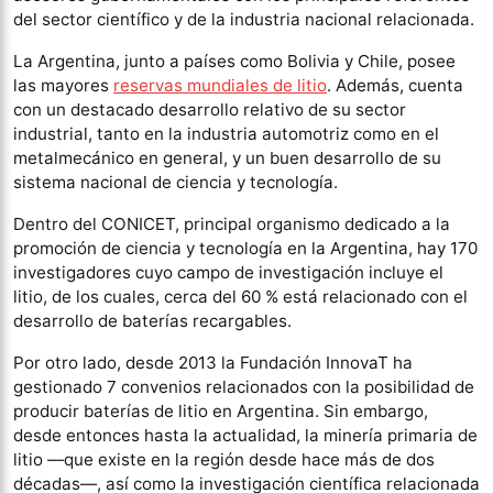
del sector científico y de la industria nacional relacionada.
La Argentina, junto a países como Bolivia y Chile, posee
las mayores
reservas mundiales de litio
. Además, cuenta
con un destacado desarrollo relativo de su sector
industrial, tanto en la industria automotriz como en el
metalmecánico en general, y un buen desarrollo de su
sistema nacional de ciencia y tecnología.
Dentro del CONICET, principal organismo dedicado a la
promoción de ciencia y tecnología en la Argentina, hay 170
investigadores cuyo campo de investigación incluye el
litio, de los cuales, cerca del 60 % está relacionado con el
desarrollo de baterías recargables.
Por otro lado, desde 2013 la Fundación InnovaT ha
gestionado 7 convenios relacionados con la posibilidad de
producir baterías de litio en Argentina. Sin embargo,
desde entonces hasta la actualidad, la minería primaria de
litio —que existe en la región desde hace más de dos
décadas—, así como la investigación científica relacionada