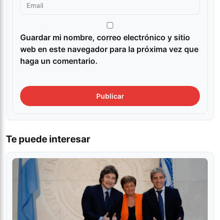
Guardar mi nombre, correo electrónico y sitio
web en este navegador para la próxima vez que
haga un comentario.
Te puede interesar