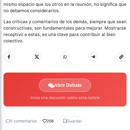
mismo espacio que los otros en la reunión, no significa que
no debamos considerarlos.
Las críticas y comentarios de los demás, siempre que sean
constructivas, son fundamentales para mejorar. Mostrarse
receptivo a estas, es una clave para contribuir al bien
colectivo.
Abrir Debate
Inicia una discusión sobre esta noticia
0 comentarios
208
Guardar