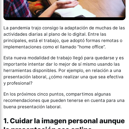
La pandemia trajo consigo la adaptación de muchas de las
actividades diarias al plano de lo digital. Entre las
principales, está el trabajo, que adoptó formas remotas o
implementaciones como el llamado “home office”.
Esta nueva modalidad de trabajo llegó para quedarse y es
importante intentar dar lo mejor de sí mismo usando las
herramientas disponibles. Por ejemplo, en relación a una
presentación laboral, ¿cómo realizar una que sea efectiva
y profesional?
En los próximos cinco puntos, compartimos algunas
recomendaciones que pueden tenerse en cuenta para una
buena presentación laboral.
1. Cuidar la imagen personal aunque