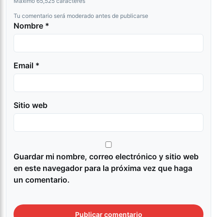
Máximo 65,525 caracteres
Tu comentario será moderado antes de publicarse
Nombre *
Email *
Sitio web
Guardar mi nombre, correo electrónico y sitio web
en este navegador para la próxima vez que haga
un comentario.