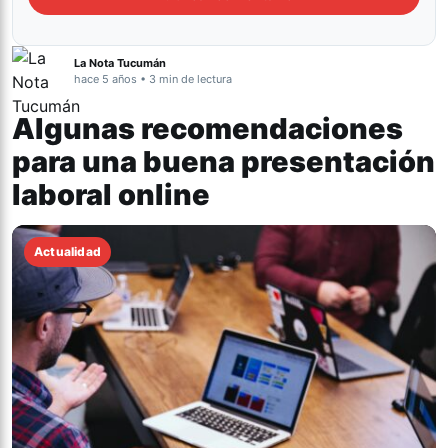
La Nota Tucumán
hace 5 años • 3 min de lectura
Algunas recomendaciones
para una buena presentación
laboral online
Actualidad