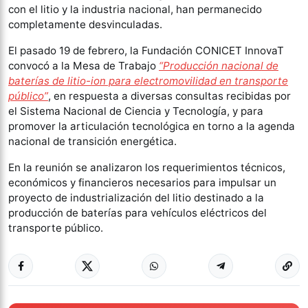
con el litio y la industria nacional, han permanecido
completamente desvinculadas.
El pasado 19 de febrero, la Fundación CONICET InnovaT
convocó a la Mesa de Trabajo
“Producción nacional de
baterías de litio-ion para electromovilidad en transporte
público”
, en respuesta a diversas consultas recibidas por
el Sistema Nacional de Ciencia y Tecnología, y para
promover la articulación tecnológica en torno a la agenda
nacional de transición energética.
En la reunión se analizaron los requerimientos técnicos,
económicos y financieros necesarios para impulsar un
proyecto de industrialización del litio destinado a la
producción de baterías para vehículos eléctricos del
transporte público.