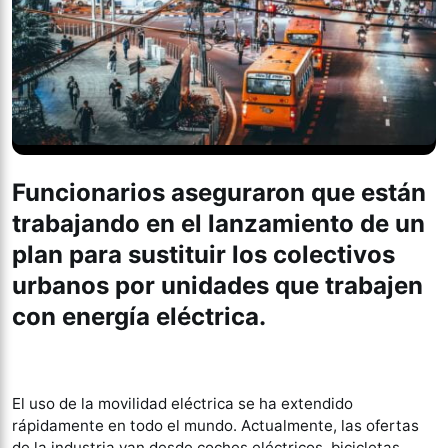
Funcionarios aseguraron que están
trabajando en el lanzamiento de un
plan para sustituir los colectivos
urbanos por unidades que trabajen
con energía eléctrica.
El uso de la movilidad eléctrica se ha extendido
rápidamente en todo el mundo. Actualmente, las ofertas
de la industria van desde coches eléctricos, bicicletas