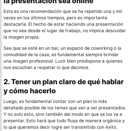
la presentación sea online
Esta es una recomendación que se ha repetido una y mil
veces en los últimos tiempos, pero es importante
destacarla. El hecho de estar haciendo una presentación
que no sea desde el lugar de trabajo, no implica descuidar
la imagen propia.
Sea que se esté en un bar, un espacio de coworking o la
comodidad de la casa, es fundamental siempre brindar
una imagen profesional. Lucir bien predispone a quienes
nos escuchan a respetar lo que decimos.
2. Tener un plan claro de qué hablar
y cómo hacerlo
Luego, es fundamental contar con un plan lo más
detallado posible de los temas que van a ser presentados.
Y no solo esto, sino también del modo en que se los va a
presentar. Esto hará que todo fluya de manera orgánica y
lo que queremos decir logre ser transmitido con éxito.