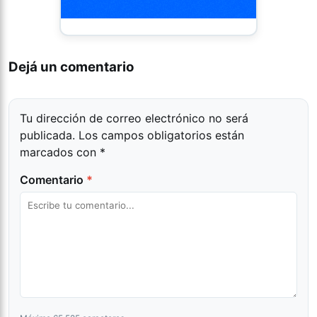
Dejá un comentario
Tu dirección de correo electrónico no será
publicada.
Los campos obligatorios están
marcados con
*
Comentario
*