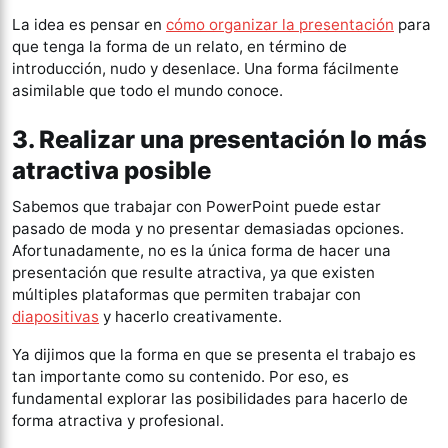
La idea es pensar en
cómo organizar la presentación
para
que tenga la forma de un relato, en término de
introducción, nudo y desenlace. Una forma fácilmente
asimilable que todo el mundo conoce.
3. Realizar una presentación lo más
atractiva posible
Sabemos que trabajar con PowerPoint puede estar
pasado de moda y no presentar demasiadas opciones.
Afortunadamente, no es la única forma de hacer una
presentación que resulte atractiva, ya que existen
múltiples plataformas que permiten trabajar con
diapositivas
y hacerlo creativamente.
Ya dijimos que la forma en que se presenta el trabajo es
tan importante como su contenido. Por eso, es
fundamental explorar las posibilidades para hacerlo de
forma atractiva y profesional.