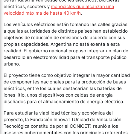
eléctricas, scooters y
monociclos que alcanzan una
velocidad máxima de hasta 40 km/h
.
Los vehículos eléctricos están tomando las calles gracias
a que las autoridades de distintos países han establecido
objetivos de reducción de emisiones de acuerdo con sus
propias capacidades. Argentina no está exenta a esta
realidad. El gobierno nacional propuso integrar un plan de
desarrollo en electromovilidad para el transporte público
urbano.
El proyecto tiene como objetivo integrar la mayor cantidad
de componentes nacionales para la producción de buses
eléctricos, entre los cuales destacarían las baterías de
iones litio, unos dispositivos con celdas de energía
diseñados para el almacenamiento de energía eléctrica.
Para estudiar la viabilidad técnica y económica del
proyecto, la Fundación InnovaT (Unidad de Vinculación
Tecnológica constituida por el CONICET) reunió a los
asesores gubernamentales con los principales referentes