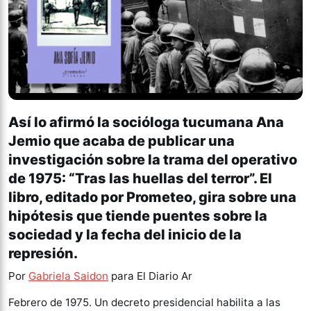
Así lo afirmó la socióloga tucumana Ana
Jemio que acaba de publicar una
investigación sobre la trama del operativo
de 1975: “Tras las huellas del terror”. El
libro, editado por Prometeo, gira sobre una
hipótesis que tiende puentes sobre la
sociedad y la fecha del inicio de la
represión.
Por
Gabriela Saidon
para El Diario Ar
Febrero de 1975. Un decreto presidencial habilita a las