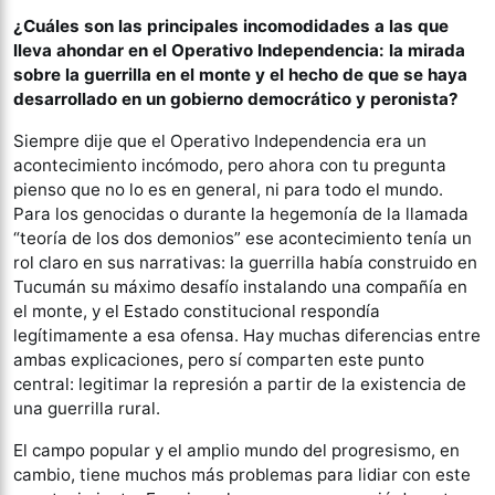
¿Cuáles son las principales incomodidades a las que
lleva ahondar en el Operativo Independencia: la mirada
sobre la guerrilla en el monte y el hecho de que se haya
desarrollado en un gobierno democrático y peronista?
Siempre dije que el Operativo Independencia era un
acontecimiento incómodo, pero ahora con tu pregunta
pienso que no lo es en general, ni para todo el mundo.
Para los genocidas o durante la hegemonía de la llamada
“teoría de los dos demonios” ese acontecimiento tenía un
rol claro en sus narrativas: la guerrilla había construido en
Tucumán su máximo desafío instalando una compañía en
el monte, y el Estado constitucional respondía
legítimamente a esa ofensa. Hay muchas diferencias entre
ambas explicaciones, pero sí comparten este punto
central: legitimar la represión a partir de la existencia de
una guerrilla rural.
El campo popular y el amplio mundo del progresismo, en
cambio, tiene muchos más problemas para lidiar con este