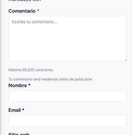
Comentario
*
Máximo 65,525 caracteres
Tu comentario será moderado antes de publicarse
Nombre *
Email *
Sitio web