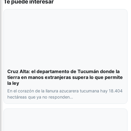
Te puede interesar
Cruz Alta: el departamento de Tucumán donde la
tierra en manos extranjeras supera lo que permite
la ley
En el corazón de la llanura azucarera tucumana hay 18.404
hectáreas que ya no responden…