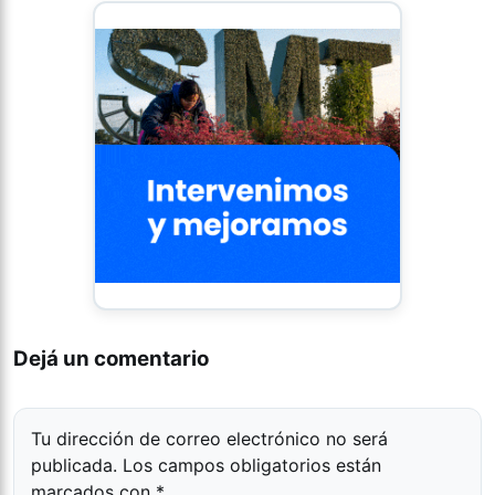
Dejá un comentario
Tu dirección de correo electrónico no será
publicada.
Los campos obligatorios están
marcados con
*