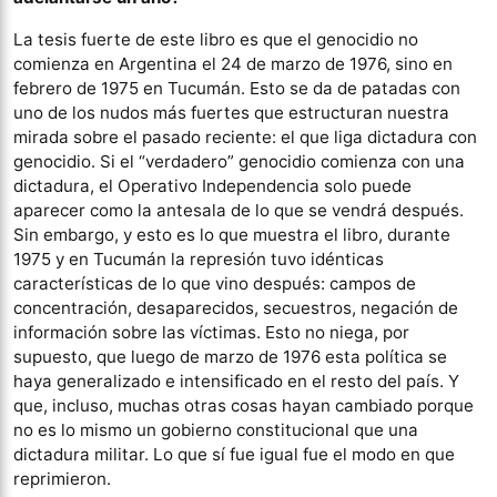
La tesis fuerte de este libro es que el genocidio no
comienza en Argentina el 24 de marzo de 1976, sino en
febrero de 1975 en Tucumán. Esto se da de patadas con
uno de los nudos más fuertes que estructuran nuestra
mirada sobre el pasado reciente: el que liga dictadura con
genocidio. Si el “verdadero” genocidio comienza con una
dictadura, el Operativo Independencia solo puede
aparecer como la antesala de lo que se vendrá después.
Sin embargo, y esto es lo que muestra el libro, durante
1975 y en Tucumán la represión tuvo idénticas
características de lo que vino después: campos de
concentración, desaparecidos, secuestros, negación de
información sobre las víctimas. Esto no niega, por
supuesto, que luego de marzo de 1976 esta política se
haya generalizado e intensificado en el resto del país. Y
que, incluso, muchas otras cosas hayan cambiado porque
no es lo mismo un gobierno constitucional que una
dictadura militar. Lo que sí fue igual fue el modo en que
reprimieron.