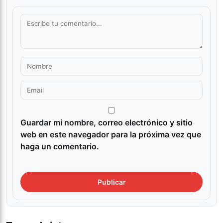
Guardar mi nombre, correo electrónico y sitio
web en este navegador para la próxima vez que
haga un comentario.