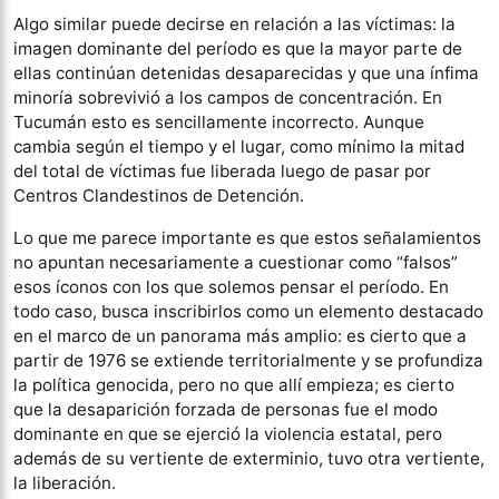
Algo similar puede decirse en relación a las víctimas: la
imagen dominante del período es que la mayor parte de
ellas continúan detenidas desaparecidas y que una ínfima
minoría sobrevivió a los campos de concentración. En
Tucumán esto es sencillamente incorrecto. Aunque
cambia según el tiempo y el lugar, como mínimo la mitad
del total de víctimas fue liberada luego de pasar por
Centros Clandestinos de Detención.
Lo que me parece importante es que estos señalamientos
no apuntan necesariamente a cuestionar como “falsos”
esos íconos con los que solemos pensar el período. En
todo caso, busca inscribirlos como un elemento destacado
en el marco de un panorama más amplio: es cierto que a
partir de 1976 se extiende territorialmente y se profundiza
la política genocida, pero no que allí empieza; es cierto
que la desaparición forzada de personas fue el modo
dominante en que se ejerció la violencia estatal, pero
además de su vertiente de exterminio, tuvo otra vertiente,
la liberación.