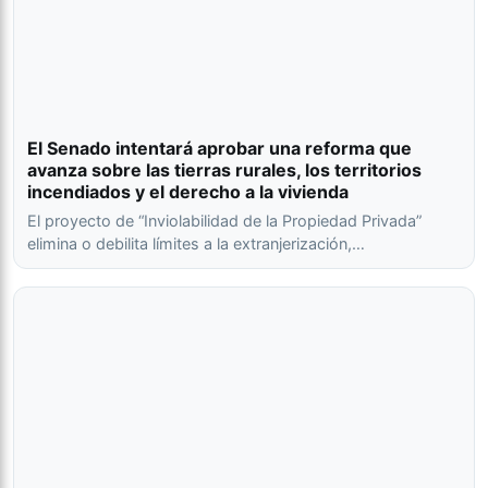
El Senado intentará aprobar una reforma que
avanza sobre las tierras rurales, los territorios
incendiados y el derecho a la vivienda
El proyecto de “Inviolabilidad de la Propiedad Privada”
elimina o debilita límites a la extranjerización,…