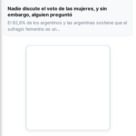
Nadie discute el voto de las mujeres, y sin
embargo, alguien preguntó
El 92,6% de los argentinos y las argentinas sostiene que el
sufragio femenino es un…