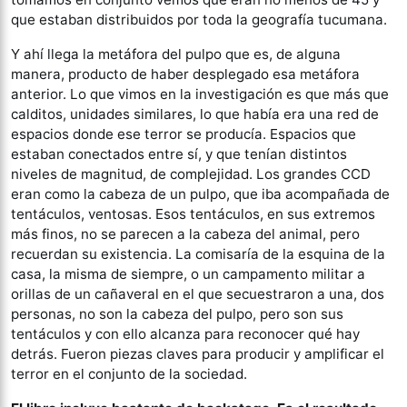
que estaban distribuidos por toda la geografía tucumana.
Y ahí llega la metáfora del pulpo que es, de alguna
manera, producto de haber desplegado esa metáfora
anterior. Lo que vimos en la investigación es que más que
calditos, unidades similares, lo que había era una red de
espacios donde ese terror se producía. Espacios que
estaban conectados entre sí, y que tenían distintos
niveles de magnitud, de complejidad. Los grandes CCD
eran como la cabeza de un pulpo, que iba acompañada de
tentáculos, ventosas. Esos tentáculos, en sus extremos
más finos, no se parecen a la cabeza del animal, pero
recuerdan su existencia. La comisaría de la esquina de la
casa, la misma de siempre, o un campamento militar a
orillas de un cañaveral en el que secuestraron a una, dos
personas, no son la cabeza del pulpo, pero son sus
tentáculos y con ello alcanza para reconocer qué hay
detrás. Fueron piezas claves para producir y amplificar el
terror en el conjunto de la sociedad.